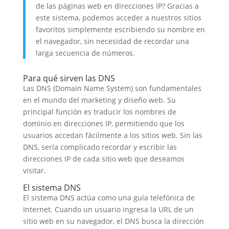
de las páginas web en direcciones IP? Gracias a
este sistema, podemos acceder a nuestros sitios
favoritos simplemente escribiendo su nombre en
el navegador, sin necesidad de recordar una
larga secuencia de números.
Para qué sirven las DNS
Las DNS (Domain Name System) son fundamentales
en el mundo del marketing y diseño web. Su
principal función es traducir los nombres de
dominio en direcciones IP, permitiendo que los
usuarios accedan fácilmente a los sitios web. Sin las
DNS, sería complicado recordar y escribir las
direcciones IP de cada sitio web que deseamos
visitar.
El sistema DNS
El sistema DNS actúa como una guía telefónica de
Internet. Cuando un usuario ingresa la URL de un
sitio web en su navegador, el DNS busca la dirección