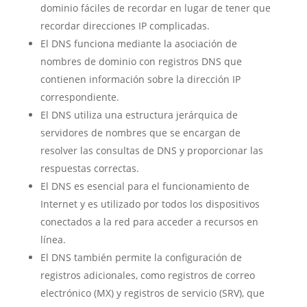
dominio fáciles de recordar en lugar de tener que
recordar direcciones IP complicadas.
El DNS funciona mediante la asociación de
nombres de dominio con registros DNS que
contienen información sobre la dirección IP
correspondiente.
El DNS utiliza una estructura jerárquica de
servidores de nombres que se encargan de
resolver las consultas de DNS y proporcionar las
respuestas correctas.
El DNS es esencial para el funcionamiento de
Internet y es utilizado por todos los dispositivos
conectados a la red para acceder a recursos en
línea.
El DNS también permite la configuración de
registros adicionales, como registros de correo
electrónico (MX) y registros de servicio (SRV), que