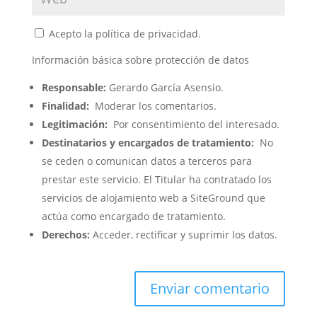
Acepto la política de privacidad.
Información básica sobre protección de datos
Responsable:
Gerardo García Asensio.
Finalidad:
Moderar los comentarios.
Legitimación:
Por consentimiento del interesado.
Destinatarios y encargados de tratamiento:
No
se ceden o comunican datos a terceros para
prestar este servicio. El Titular ha contratado los
servicios de alojamiento web a SiteGround que
actúa como encargado de tratamiento.
Derechos:
Acceder, rectificar y suprimir los datos.