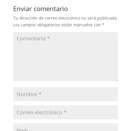
Enviar comentario
Tu dirección de correo electrónico no será publicada.
Los campos obligatorios están marcados con
*