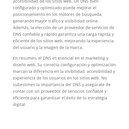
accesibilidad de los sitios web. Un DNS bien
configurado y optimizado puede mejorar el
posicionamiento en los motores de búsqueda,
generando mayor tráfico y visibilidad online.
Además, la elección de un proveedor de servicios de
DNS confiable y rápido garantiza una carga rápida y
eficiente de los sitios web, mejorando la experiencia
del usuario y la imagen de la marca.
En resumen, el DNS es esencial en el marketing y
diseño web. Su correcta configuración y optimización
marcan la diferencia en la visibilidad, accesibilidad y
experiencia de los usuarios en los sitios web. No
subestimes la importancia del DNS y asegúrate de
contar con un proveedor de servicios confiable y
eficiente para garantizar el éxito de tu estrategia
digital.