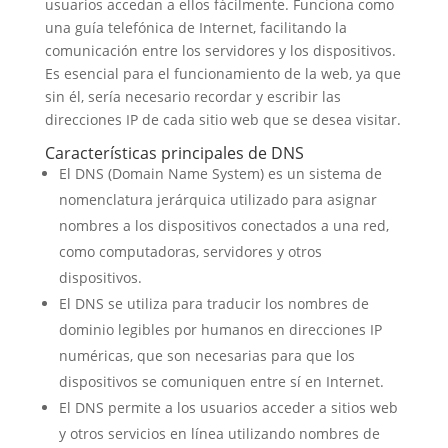
usuarios accedan a ellos fácilmente. Funciona como
una guía telefónica de Internet, facilitando la
comunicación entre los servidores y los dispositivos.
Es esencial para el funcionamiento de la web, ya que
sin él, sería necesario recordar y escribir las
direcciones IP de cada sitio web que se desea visitar.
Características principales de DNS
El DNS (Domain Name System) es un sistema de
nomenclatura jerárquica utilizado para asignar
nombres a los dispositivos conectados a una red,
como computadoras, servidores y otros
dispositivos.
El DNS se utiliza para traducir los nombres de
dominio legibles por humanos en direcciones IP
numéricas, que son necesarias para que los
dispositivos se comuniquen entre sí en Internet.
El DNS permite a los usuarios acceder a sitios web
y otros servicios en línea utilizando nombres de