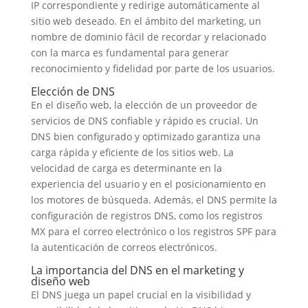
IP correspondiente y redirige automáticamente al
sitio web deseado. En el ámbito del marketing, un
nombre de dominio fácil de recordar y relacionado
con la marca es fundamental para generar
reconocimiento y fidelidad por parte de los usuarios.
Elección de DNS
En el diseño web, la elección de un proveedor de
servicios de DNS confiable y rápido es crucial. Un
DNS bien configurado y optimizado garantiza una
carga rápida y eficiente de los sitios web. La
velocidad de carga es determinante en la
experiencia del usuario y en el posicionamiento en
los motores de búsqueda. Además, el DNS permite la
configuración de registros DNS, como los registros
MX para el correo electrónico o los registros SPF para
la autenticación de correos electrónicos.
La importancia del DNS en el marketing y
diseño web
El DNS juega un papel crucial en la visibilidad y