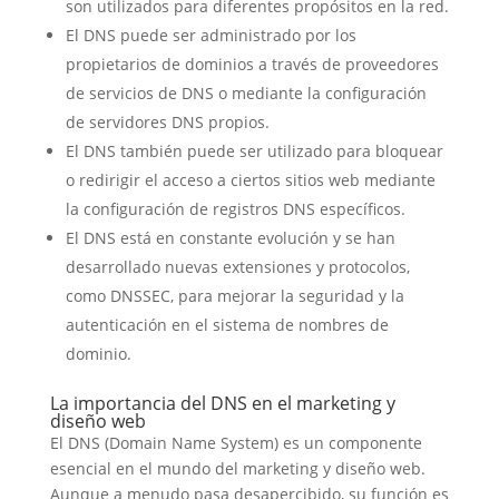
son utilizados para diferentes propósitos en la red.
El DNS puede ser administrado por los
propietarios de dominios a través de proveedores
de servicios de DNS o mediante la configuración
de servidores DNS propios.
El DNS también puede ser utilizado para bloquear
o redirigir el acceso a ciertos sitios web mediante
la configuración de registros DNS específicos.
El DNS está en constante evolución y se han
desarrollado nuevas extensiones y protocolos,
como DNSSEC, para mejorar la seguridad y la
autenticación en el sistema de nombres de
dominio.
La importancia del DNS en el marketing y
diseño web
El DNS (Domain Name System) es un componente
esencial en el mundo del marketing y diseño web.
Aunque a menudo pasa desapercibido, su función es