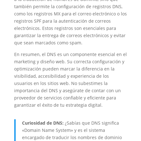
también permite la configuración de registros DNS,
como los registros MX para el correo electrónico o los
registros SPF para la autenticación de correos
electrónicos. Estos registros son esenciales para
garantizar la entrega de correos electrónicos y evitar
que sean marcados como spam.
En resumen, el DNS es un componente esencial en el
marketing y diseño web. Su correcta configuración y
optimización pueden marcar la diferencia en la
visibilidad, accesibilidad y experiencia de los
usuarios en los sitios web. No subestimes la
importancia del DNS y asegúrate de contar con un
proveedor de servicios confiable y eficiente para
garantizar el éxito de tu estrategia digital.
Curiosidad de DNS:
¿Sabías que DNS significa
«Domain Name System» y es el sistema
encargado de traducir los nombres de dominio