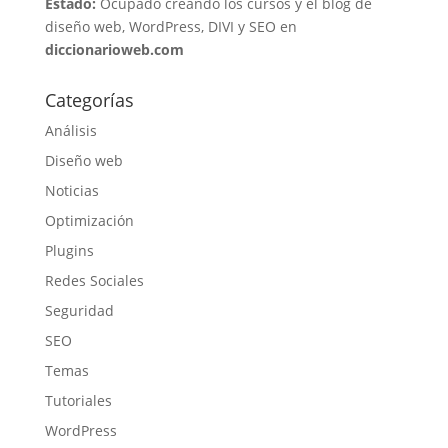
Estado:
Ocupado creando los cursos y el blog de
diseño web, WordPress, DIVI y SEO en
diccionarioweb.com
Categorías
Análisis
Diseño web
Noticias
Optimización
Plugins
Redes Sociales
Seguridad
SEO
Temas
Tutoriales
WordPress