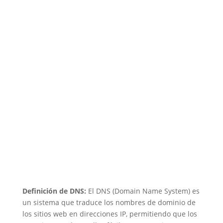
Definición de DNS:
El DNS (Domain Name System) es
un sistema que traduce los nombres de dominio de
los sitios web en direcciones IP, permitiendo que los