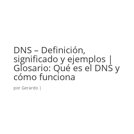
DNS – Definición,
significado y ejemplos |
Glosario: Qué es el DNS y
cómo funciona
por
Gerardo
|