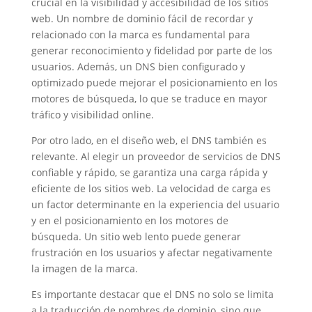
crucial en la visibilidad y accesibilidad de los sitios
web. Un nombre de dominio fácil de recordar y
relacionado con la marca es fundamental para
generar reconocimiento y fidelidad por parte de los
usuarios. Además, un DNS bien configurado y
optimizado puede mejorar el posicionamiento en los
motores de búsqueda, lo que se traduce en mayor
tráfico y visibilidad online.
Por otro lado, en el diseño web, el DNS también es
relevante. Al elegir un proveedor de servicios de DNS
confiable y rápido, se garantiza una carga rápida y
eficiente de los sitios web. La velocidad de carga es
un factor determinante en la experiencia del usuario
y en el posicionamiento en los motores de
búsqueda. Un sitio web lento puede generar
frustración en los usuarios y afectar negativamente
la imagen de la marca.
Es importante destacar que el DNS no solo se limita
a la traducción de nombres de dominio, sino que