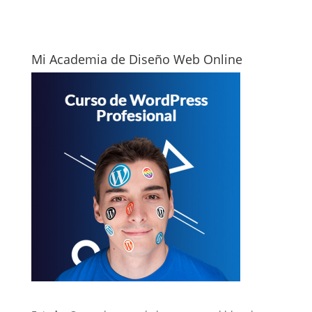
Mi Academia de Diseño Web Online