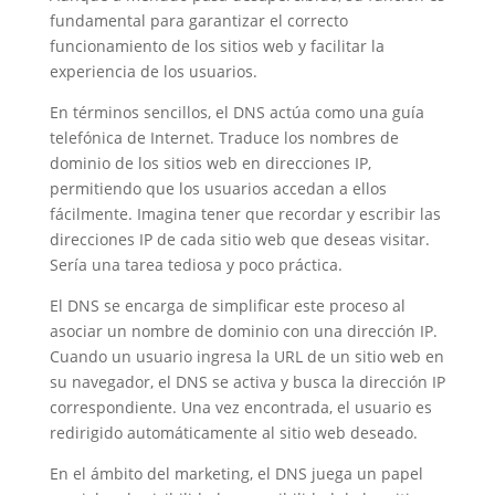
fundamental para garantizar el correcto
funcionamiento de los sitios web y facilitar la
experiencia de los usuarios.
En términos sencillos, el DNS actúa como una guía
telefónica de Internet. Traduce los nombres de
dominio de los sitios web en direcciones IP,
permitiendo que los usuarios accedan a ellos
fácilmente. Imagina tener que recordar y escribir las
direcciones IP de cada sitio web que deseas visitar.
Sería una tarea tediosa y poco práctica.
El DNS se encarga de simplificar este proceso al
asociar un nombre de dominio con una dirección IP.
Cuando un usuario ingresa la URL de un sitio web en
su navegador, el DNS se activa y busca la dirección IP
correspondiente. Una vez encontrada, el usuario es
redirigido automáticamente al sitio web deseado.
En el ámbito del marketing, el DNS juega un papel