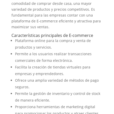
comodidad de comprar desde casa, una mayor
variedad de productos y precios competitivos. Es
fundamental para las empresas contar con una
plataforma de E-commerce eficiente y atractiva para
maximizar sus ventas.
Características principales de E-commerce
Plataforma online para la compra y venta de
productos y servicios.
Permite a los usuarios realizar transacciones
comerciales de forma electrónica.
Facilita la creación de tiendas virtuales para
empresas y emprendedores.
Ofrece una amplia variedad de métodos de pago
seguros.
Permite la gestión de inventario y control de stock
de manera eficiente.
Proporciona herramientas de marketing digital
para promocionar los productos y atraer clientes.