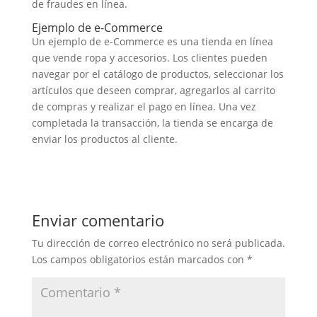
de fraudes en línea.
Ejemplo de e-Commerce
Un ejemplo de e-Commerce es una tienda en línea
que vende ropa y accesorios. Los clientes pueden
navegar por el catálogo de productos, seleccionar los
artículos que deseen comprar, agregarlos al carrito
de compras y realizar el pago en línea. Una vez
completada la transacción, la tienda se encarga de
enviar los productos al cliente.
Enviar comentario
Tu dirección de correo electrónico no será publicada.
Los campos obligatorios están marcados con
*