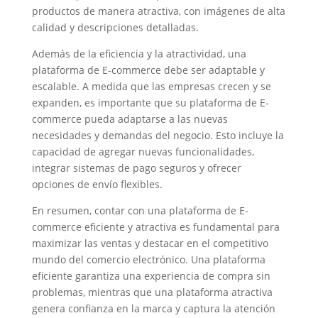
productos de manera atractiva, con imágenes de alta
calidad y descripciones detalladas.
Además de la eficiencia y la atractividad, una
plataforma de E-commerce debe ser adaptable y
escalable. A medida que las empresas crecen y se
expanden, es importante que su plataforma de E-
commerce pueda adaptarse a las nuevas
necesidades y demandas del negocio. Esto incluye la
capacidad de agregar nuevas funcionalidades,
integrar sistemas de pago seguros y ofrecer
opciones de envío flexibles.
En resumen, contar con una plataforma de E-
commerce eficiente y atractiva es fundamental para
maximizar las ventas y destacar en el competitivo
mundo del comercio electrónico. Una plataforma
eficiente garantiza una experiencia de compra sin
problemas, mientras que una plataforma atractiva
genera confianza en la marca y captura la atención