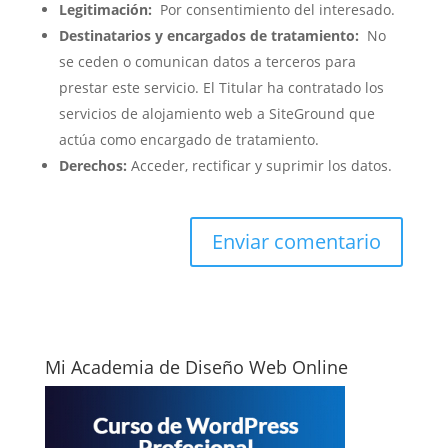
Legitimación:
Por consentimiento del interesado.
Destinatarios y encargados de tratamiento:
No
se ceden o comunican datos a terceros para
prestar este servicio. El Titular ha contratado los
servicios de alojamiento web a SiteGround que
actúa como encargado de tratamiento.
Derechos:
Acceder, rectificar y suprimir los datos.
Mi Academia de Diseño Web Online