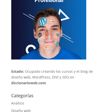
Estado:
Ocupado creando los cursos y el blog de
diseño web, WordPress, DIVI y SEO en
diccionarioweb.com
Categorías
Análisis
Diseño web