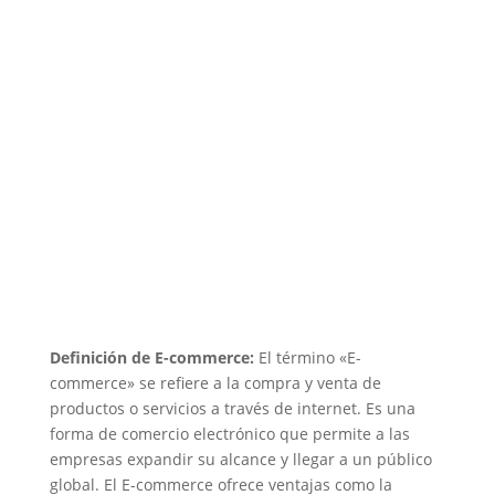
Definición de E-commerce:
El término «E-
commerce» se refiere a la compra y venta de
productos o servicios a través de internet. Es una
forma de comercio electrónico que permite a las
empresas expandir su alcance y llegar a un público
global. El E-commerce ofrece ventajas como la