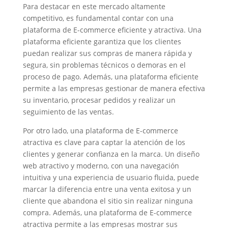
Para destacar en este mercado altamente
competitivo, es fundamental contar con una
plataforma de E-commerce eficiente y atractiva. Una
plataforma eficiente garantiza que los clientes
puedan realizar sus compras de manera rápida y
segura, sin problemas técnicos o demoras en el
proceso de pago. Además, una plataforma eficiente
permite a las empresas gestionar de manera efectiva
su inventario, procesar pedidos y realizar un
seguimiento de las ventas.
Por otro lado, una plataforma de E-commerce
atractiva es clave para captar la atención de los
clientes y generar confianza en la marca. Un diseño
web atractivo y moderno, con una navegación
intuitiva y una experiencia de usuario fluida, puede
marcar la diferencia entre una venta exitosa y un
cliente que abandona el sitio sin realizar ninguna
compra. Además, una plataforma de E-commerce
atractiva permite a las empresas mostrar sus