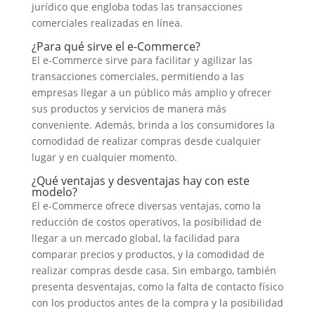
jurídico que engloba todas las transacciones
comerciales realizadas en línea.
¿Para qué sirve el e-Commerce?
El e-Commerce sirve para facilitar y agilizar las
transacciones comerciales, permitiendo a las
empresas llegar a un público más amplio y ofrecer
sus productos y servicios de manera más
conveniente. Además, brinda a los consumidores la
comodidad de realizar compras desde cualquier
lugar y en cualquier momento.
¿Qué ventajas y desventajas hay con este
modelo?
El e-Commerce ofrece diversas ventajas, como la
reducción de costos operativos, la posibilidad de
llegar a un mercado global, la facilidad para
comparar precios y productos, y la comodidad de
realizar compras desde casa. Sin embargo, también
presenta desventajas, como la falta de contacto físico
con los productos antes de la compra y la posibilidad