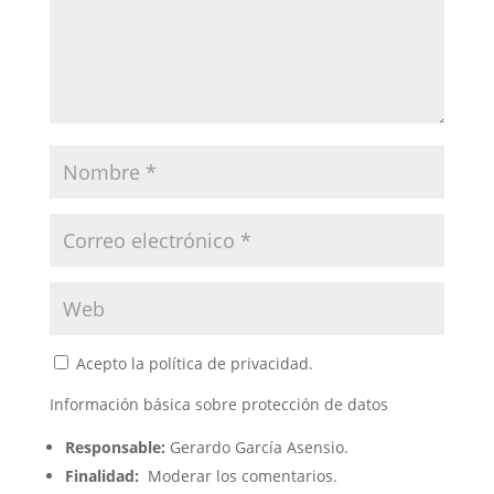
Acepto la política de privacidad.
Información básica sobre protección de datos
Responsable:
Gerardo García Asensio.
Finalidad:
Moderar los comentarios.