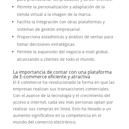
Permite la personalización y adaptación de la
tienda virtual a la imagen de la marca.
Facilita la integración con otras plataformas y
sistemas de gestión empresarial.
Proporciona estadísticas y análisis de ventas para
tomar decisiones estratégicas.
Permite la expansión del negocio a nivel global,
alcanzando a clientes de todo el mundo.
La importancia de contar con una plataforma
de E-commerce eficiente y atractiva
El E-commerce ha revolucionado la forma en que las
empresas realizan sus transacciones comerciales.
Con el avance de la tecnología y el crecimiento del
acceso a internet, cada vez más personas optan por
realizar sus compras en línea. Esto ha llevado a un
aumento significativo en la competencia en el
mundo del comercio electrónico.