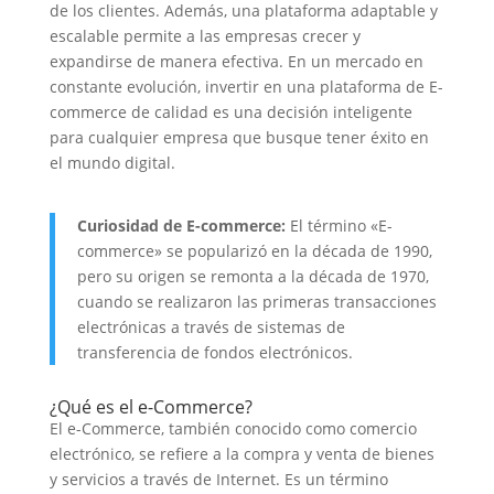
de los clientes. Además, una plataforma adaptable y
escalable permite a las empresas crecer y
expandirse de manera efectiva. En un mercado en
constante evolución, invertir en una plataforma de E-
commerce de calidad es una decisión inteligente
para cualquier empresa que busque tener éxito en
el mundo digital.
Curiosidad de E-commerce:
El término «E-
commerce» se popularizó en la década de 1990,
pero su origen se remonta a la década de 1970,
cuando se realizaron las primeras transacciones
electrónicas a través de sistemas de
transferencia de fondos electrónicos.
¿Qué es el e-Commerce?
El e-Commerce, también conocido como comercio
electrónico, se refiere a la compra y venta de bienes
y servicios a través de Internet. Es un término