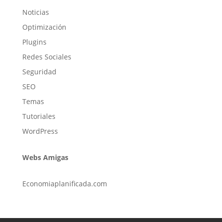
Noticias
Optimización
Plugins
Redes Sociales
Seguridad
SEO
Temas
Tutoriales
WordPress
Webs Amigas
Economiaplanificada.com