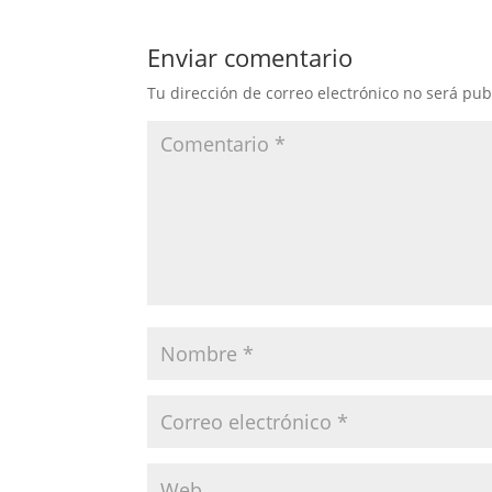
Enviar comentario
Tu dirección de correo electrónico no será pub