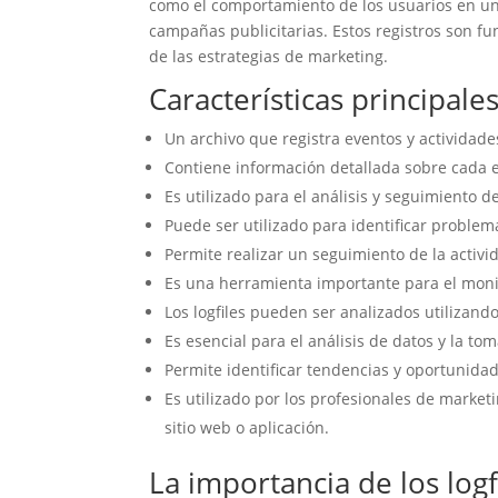
como el comportamiento de los usuarios en un s
campañas publicitarias. Estos registros son fu
de las estrategias de marketing.
Características principales
Un archivo que registra eventos y actividade
Contiene información detallada sobre cada ev
Es utilizado para el análisis y seguimiento d
Puede ser utilizado para identificar problem
Permite realizar un seguimiento de la activ
Es una herramienta importante para el monit
Los logfiles pueden ser analizados utilizand
Es esencial para el análisis de datos y la t
Permite identificar tendencias y oportunidad
Es utilizado por los profesionales de market
sitio web o aplicación.
La importancia de los logfi