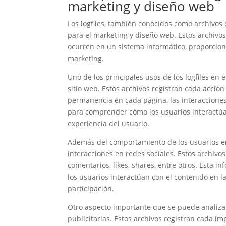
marketing y diseño web
Los logfiles, también conocidos como archivos
para el marketing y diseño web. Estos archivo
ocurren en un sistema informático, proporciona
marketing.
Uno de los principales usos de los logfiles en
sitio web. Estos archivos registran cada acción
permanencia en cada página, las interacciones 
para comprender cómo los usuarios interactúa
experiencia del usuario.
Además del comportamiento de los usuarios en u
interacciones en redes sociales. Estos archivos
comentarios, likes, shares, entre otros. Esta 
los usuarios interactúan con el contenido en l
participación.
Otro aspecto importante que se puede analizar
publicitarias. Estos archivos registran cada i