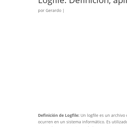
por
Gerardo
|
Definición de Logfile:
Un logfile es un archivo
ocurren en un sistema informático. Es utilizad