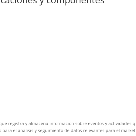
 que registra y almacena información sobre eventos y actividades 
o para el análisis y seguimiento de datos relevantes para el market