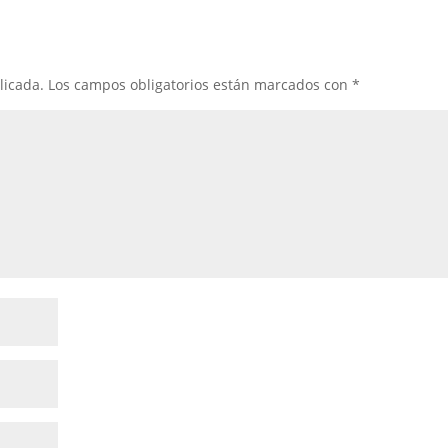
licada.
Los campos obligatorios están marcados con
*