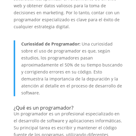
web y obtener datos valiosos para la toma de
decisiones en marketing. Por lo tanto, contar con un
programador especializado es clave para el éxito de
cualquier estrategia digital.
Curiosidad de Programador:
Una curiosidad
sobre el uso de programador es que, según
estudios, los programadores pasan
aproximadamente el 50% de su tiempo buscando
y corrigiendo errores en su código. Esto
demuestra la importancia de la depuración y la
atención al detalle en el proceso de desarrollo de
software.
¿Qué es un programador?
Un programador es un profesional especializado en
el desarrollo de software y aplicaciones informáticas.
Su principal tarea es escribir y mantener el código
fuente de los programas, utilizando diferentes