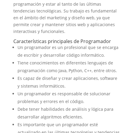
programación y estar al tanto de las últimas
tendencias tecnológicas. Su trabajo es fundamental
en el ámbito del marketing y diseño web, ya que
permite crear y mantener sitios web y aplicaciones
interactivas y funcionales.
Características principales de Programador
Un programador es un profesional que se encarga
de escribir y desarrollar código informático.
Tiene conocimientos en diferentes lenguajes de
programación como Java, Python, C++, entre otros.
Es capaz de diseñar y crear aplicaciones, software
y sistemas informáticos.
Un programador es responsable de solucionar
problemas y errores en el código.
Debe tener habilidades de análisis y lógica para
desarrollar algoritmos eficientes.
Es importante que un programador esté
actualizado en las últimas tecnologías y tendencias