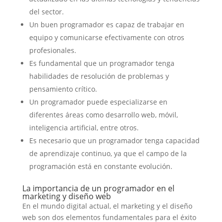
del sector.
Un buen programador es capaz de trabajar en
equipo y comunicarse efectivamente con otros
profesionales.
Es fundamental que un programador tenga
habilidades de resolución de problemas y
pensamiento crítico.
Un programador puede especializarse en
diferentes áreas como desarrollo web, móvil,
inteligencia artificial, entre otros.
Es necesario que un programador tenga capacidad
de aprendizaje continuo, ya que el campo de la
programación está en constante evolución.
La importancia de un programador en el
marketing y diseño web
En el mundo digital actual, el marketing y el diseño
web son dos elementos fundamentales para el éxito