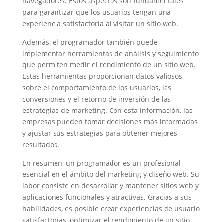
navegadores. Estos aspectos son fundamentales
para garantizar que los usuarios tengan una
experiencia satisfactoria al visitar un sitio web.
Además, el programador también puede
implementar herramientas de análisis y seguimiento
que permiten medir el rendimiento de un sitio web.
Estas herramientas proporcionan datos valiosos
sobre el comportamiento de los usuarios, las
conversiones y el retorno de inversión de las
estrategias de marketing. Con esta información, las
empresas pueden tomar decisiones más informadas
y ajustar sus estrategias para obtener mejores
resultados.
En resumen, un programador es un profesional
esencial en el ámbito del marketing y diseño web. Su
labor consiste en desarrollar y mantener sitios web y
aplicaciones funcionales y atractivas. Gracias a sus
habilidades, es posible crear experiencias de usuario
satisfactorias, optimizar el rendimiento de un sitio