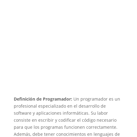
Definición de Programador:
Un programador es un
profesional especializado en el desarrollo de
software y aplicaciones informáticas. Su labor
consiste en escribir y codificar el código necesario
para que los programas funcionen correctamente.
Además, debe tener conocimientos en lenguajes de