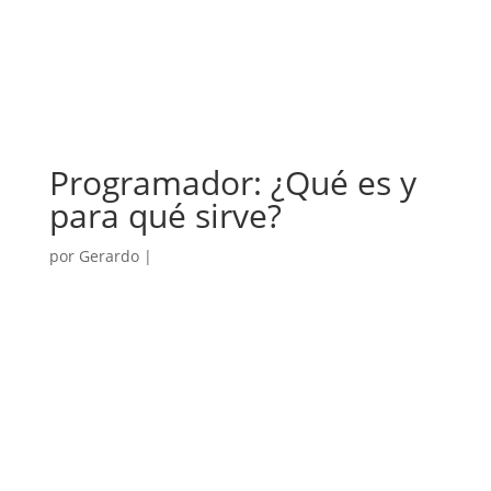
Programador: ¿Qué es y
para qué sirve?
por
Gerardo
|