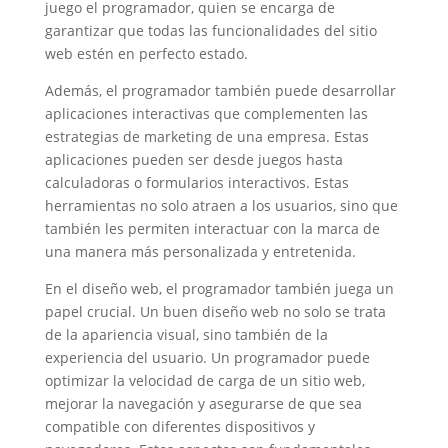
juego el programador, quien se encarga de
garantizar que todas las funcionalidades del sitio
web estén en perfecto estado.
Además, el programador también puede desarrollar
aplicaciones interactivas que complementen las
estrategias de marketing de una empresa. Estas
aplicaciones pueden ser desde juegos hasta
calculadoras o formularios interactivos. Estas
herramientas no solo atraen a los usuarios, sino que
también les permiten interactuar con la marca de
una manera más personalizada y entretenida.
En el diseño web, el programador también juega un
papel crucial. Un buen diseño web no solo se trata
de la apariencia visual, sino también de la
experiencia del usuario. Un programador puede
optimizar la velocidad de carga de un sitio web,
mejorar la navegación y asegurarse de que sea
compatible con diferentes dispositivos y