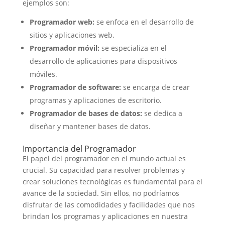
ejemplos son:
Programador web:
se enfoca en el desarrollo de
sitios y aplicaciones web.
Programador móvil:
se especializa en el
desarrollo de aplicaciones para dispositivos
móviles.
Programador de software:
se encarga de crear
programas y aplicaciones de escritorio.
Programador de bases de datos:
se dedica a
diseñar y mantener bases de datos.
Importancia del Programador
El papel del programador en el mundo actual es
crucial. Su capacidad para resolver problemas y
crear soluciones tecnológicas es fundamental para el
avance de la sociedad. Sin ellos, no podríamos
disfrutar de las comodidades y facilidades que nos
brindan los programas y aplicaciones en nuestra