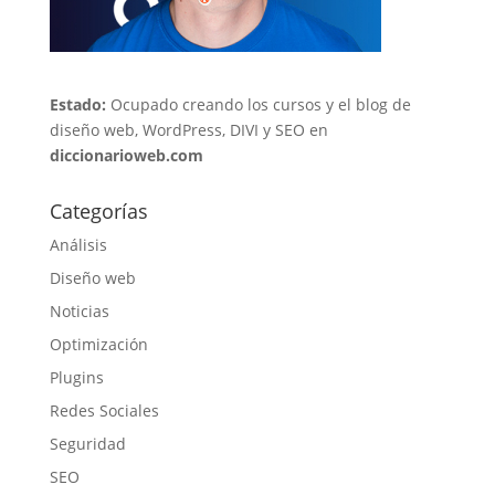
Estado:
Ocupado creando los cursos y el blog de
diseño web, WordPress, DIVI y SEO en
diccionarioweb.com
Categorías
Análisis
Diseño web
Noticias
Optimización
Plugins
Redes Sociales
Seguridad
SEO