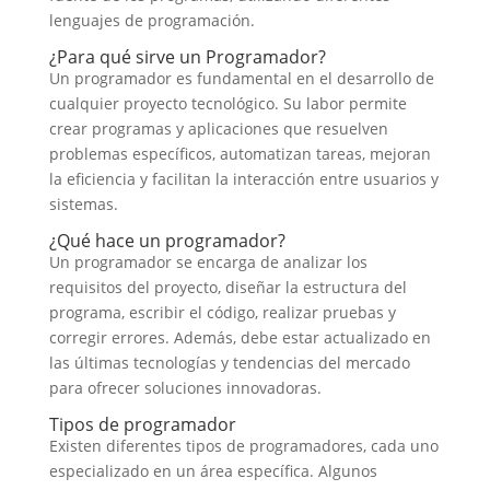
lenguajes de programación.
¿Para qué sirve un Programador?
Un programador es fundamental en el desarrollo de
cualquier proyecto tecnológico. Su labor permite
crear programas y aplicaciones que resuelven
problemas específicos, automatizan tareas, mejoran
la eficiencia y facilitan la interacción entre usuarios y
sistemas.
¿Qué hace un programador?
Un programador se encarga de analizar los
requisitos del proyecto, diseñar la estructura del
programa, escribir el código, realizar pruebas y
corregir errores. Además, debe estar actualizado en
las últimas tecnologías y tendencias del mercado
para ofrecer soluciones innovadoras.
Tipos de programador
Existen diferentes tipos de programadores, cada uno
especializado en un área específica. Algunos