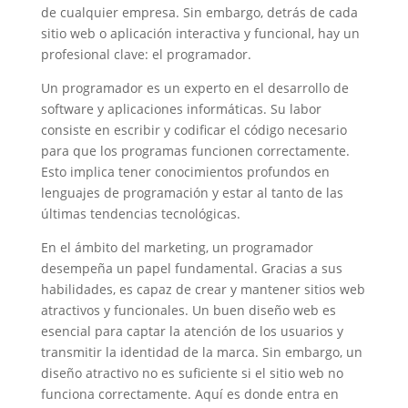
de cualquier empresa. Sin embargo, detrás de cada
sitio web o aplicación interactiva y funcional, hay un
profesional clave: el programador.
Un programador es un experto en el desarrollo de
software y aplicaciones informáticas. Su labor
consiste en escribir y codificar el código necesario
para que los programas funcionen correctamente.
Esto implica tener conocimientos profundos en
lenguajes de programación y estar al tanto de las
últimas tendencias tecnológicas.
En el ámbito del marketing, un programador
desempeña un papel fundamental. Gracias a sus
habilidades, es capaz de crear y mantener sitios web
atractivos y funcionales. Un buen diseño web es
esencial para captar la atención de los usuarios y
transmitir la identidad de la marca. Sin embargo, un
diseño atractivo no es suficiente si el sitio web no
funciona correctamente. Aquí es donde entra en