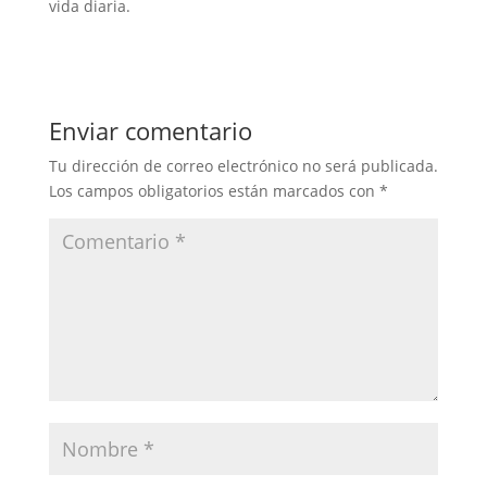
vida diaria.
Enviar comentario
Tu dirección de correo electrónico no será publicada.
Los campos obligatorios están marcados con
*