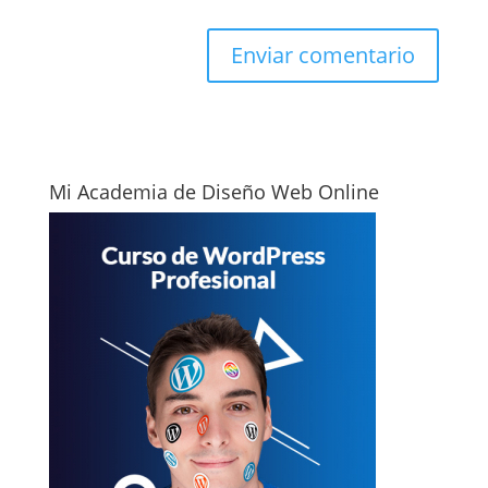
Mi Academia de Diseño Web Online