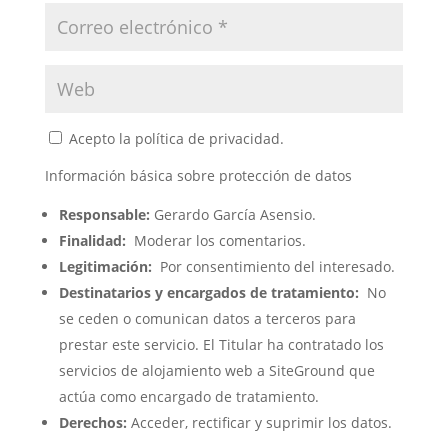
Acepto la política de privacidad.
Información básica sobre protección de datos
Responsable:
Gerardo García Asensio.
Finalidad:
Moderar los comentarios.
Legitimación:
Por consentimiento del interesado.
Destinatarios y encargados de tratamiento:
No
se ceden o comunican datos a terceros para
prestar este servicio. El Titular ha contratado los
servicios de alojamiento web a SiteGround que
actúa como encargado de tratamiento.
Derechos:
Acceder, rectificar y suprimir los datos.