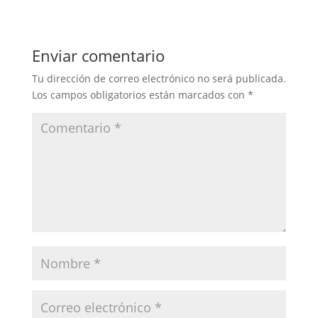
Enviar comentario
Tu dirección de correo electrónico no será publicada.
Los campos obligatorios están marcados con
*