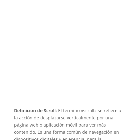
Definición de Scroll:
El término «scroll» se refiere a
la acción de desplazarse verticalmente por una
página web o aplicación móvil para ver más
contenido. Es una forma común de navegación en
dispositivos digitales y es esencial para la