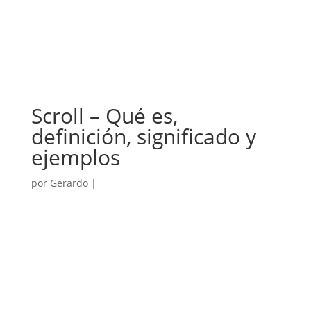
Scroll – Qué es,
definición, significado y
ejemplos
por
Gerardo
|