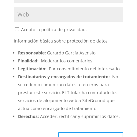
Acepto la política de privacidad.
Información básica sobre protección de datos
Responsable:
Gerardo García Asensio.
Finalidad:
Moderar los comentarios.
Legitimación:
Por consentimiento del interesado.
Destinatarios y encargados de tratamiento:
No
se ceden o comunican datos a terceros para
prestar este servicio. El Titular ha contratado los
servicios de alojamiento web a SiteGround que
actúa como encargado de tratamiento.
Derechos:
Acceder, rectificar y suprimir los datos.