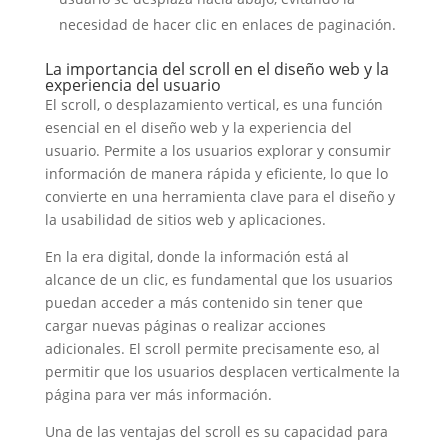
necesidad de hacer clic en enlaces de paginación.
La importancia del scroll en el diseño web y la
experiencia del usuario
El scroll, o desplazamiento vertical, es una función
esencial en el diseño web y la experiencia del
usuario. Permite a los usuarios explorar y consumir
información de manera rápida y eficiente, lo que lo
convierte en una herramienta clave para el diseño y
la usabilidad de sitios web y aplicaciones.
En la era digital, donde la información está al
alcance de un clic, es fundamental que los usuarios
puedan acceder a más contenido sin tener que
cargar nuevas páginas o realizar acciones
adicionales. El scroll permite precisamente eso, al
permitir que los usuarios desplacen verticalmente la
página para ver más información.
Una de las ventajas del scroll es su capacidad para