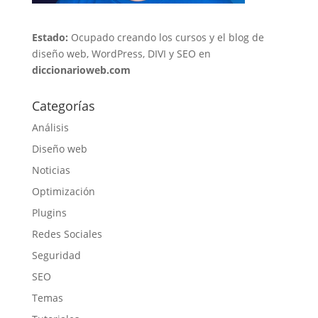
Estado:
Ocupado creando los cursos y el blog de
diseño web, WordPress, DIVI y SEO en
diccionarioweb.com
Categorías
Análisis
Diseño web
Noticias
Optimización
Plugins
Redes Sociales
Seguridad
SEO
Temas