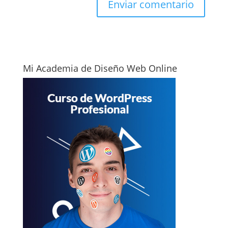
Mi Academia de Diseño Web Online