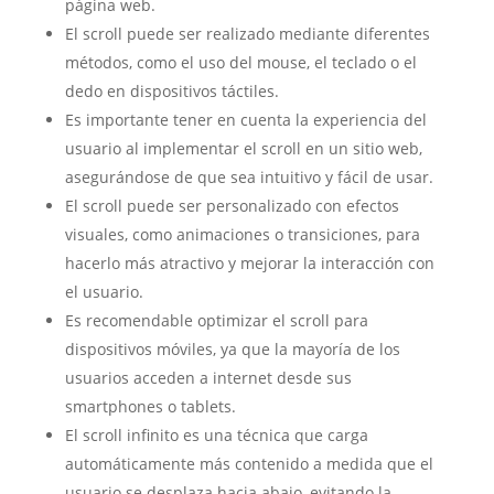
página web.
El scroll puede ser realizado mediante diferentes
métodos, como el uso del mouse, el teclado o el
dedo en dispositivos táctiles.
Es importante tener en cuenta la experiencia del
usuario al implementar el scroll en un sitio web,
asegurándose de que sea intuitivo y fácil de usar.
El scroll puede ser personalizado con efectos
visuales, como animaciones o transiciones, para
hacerlo más atractivo y mejorar la interacción con
el usuario.
Es recomendable optimizar el scroll para
dispositivos móviles, ya que la mayoría de los
usuarios acceden a internet desde sus
smartphones o tablets.
El scroll infinito es una técnica que carga
automáticamente más contenido a medida que el
usuario se desplaza hacia abajo, evitando la