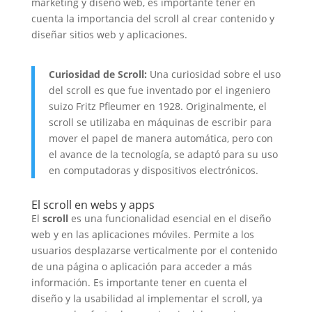
marketing y diseño web, es importante tener en
cuenta la importancia del scroll al crear contenido y
diseñar sitios web y aplicaciones.
Curiosidad de Scroll:
Una curiosidad sobre el uso
del scroll es que fue inventado por el ingeniero
suizo Fritz Pfleumer en 1928. Originalmente, el
scroll se utilizaba en máquinas de escribir para
mover el papel de manera automática, pero con
el avance de la tecnología, se adaptó para su uso
en computadoras y dispositivos electrónicos.
El scroll en webs y apps
El
scroll
es una funcionalidad esencial en el diseño
web y en las aplicaciones móviles. Permite a los
usuarios desplazarse verticalmente por el contenido
de una página o aplicación para acceder a más
información. Es importante tener en cuenta el
diseño y la usabilidad al implementar el scroll, ya