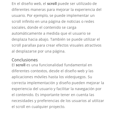
En el diseño web, el
scroll
puede ser utilizado de
diferentes maneras para mejorar la experiencia del
usuario. Por ejemplo, se puede implementar un
scroll infinito en una página de noticias o redes
sociales, donde el contenido se carga
automáticamente a medida que el usuario se
desplaza hacia abajo. También se puede utilizar el
scroll parallax para crear efectos visuales atractivos
al desplazarse por una página.
Conclusiones
El
scroll
es una funcionalidad fundamental en
diferentes contextos, desde el diseño web y las
aplicaciones móviles hasta los videojuegos. Su
correcta implementación y diseño pueden mejorar la
experiencia del usuario y facilitar la navegación por
el contenido. Es importante tener en cuenta las
necesidades y preferencias de los usuarios al utilizar
el scroll en cualquier proyecto.