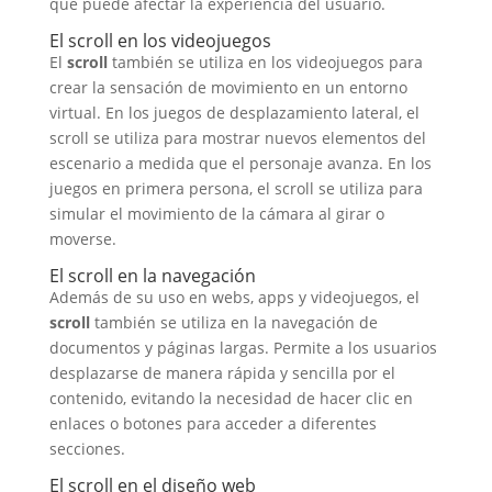
que puede afectar la experiencia del usuario.
El scroll en los videojuegos
El
scroll
también se utiliza en los videojuegos para
crear la sensación de movimiento en un entorno
virtual. En los juegos de desplazamiento lateral, el
scroll se utiliza para mostrar nuevos elementos del
escenario a medida que el personaje avanza. En los
juegos en primera persona, el scroll se utiliza para
simular el movimiento de la cámara al girar o
moverse.
El scroll en la navegación
Además de su uso en webs, apps y videojuegos, el
scroll
también se utiliza en la navegación de
documentos y páginas largas. Permite a los usuarios
desplazarse de manera rápida y sencilla por el
contenido, evitando la necesidad de hacer clic en
enlaces o botones para acceder a diferentes
secciones.
El scroll en el diseño web