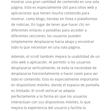
mostrar una gran cantidad de contenido en una sola
página. Esto es especialmente útil para sitios web y
aplicaciones que tienen mucho contenido para
mostrar, como blogs, tiendas en línea o plataformas
de noticias. En lugar de tener que hacer clic en
diferentes enlaces o pestañas para acceder a
diferentes secciones, los usuarios pueden
simplemente desplazarse hacia abajo y encontrar
todo lo que necesitan en una sola página.
Además, el scroll también mejora la usabilidad de un
sitio web o aplicación. Al permitir a los usuarios
desplazarse verticalmente, se evita la necesidad de
desplazarse horizontalmente o hacer zoom para ver
todo el contenido. Esto es especialmente importante
en dispositivos móviles, donde el espacio de pantalla
es limitado. El scroll vertical se adapta
perfectamente a la forma en que los usuarios
interactúan con sus dispositivos móviles, lo que
mejora la experiencia del usuario y facilita la