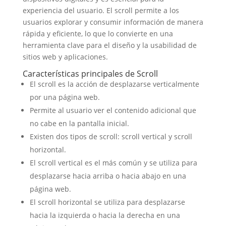
experiencia del usuario. El scroll permite a los
usuarios explorar y consumir información de manera
rápida y eficiente, lo que lo convierte en una
herramienta clave para el diseño y la usabilidad de
sitios web y aplicaciones.
Características principales de Scroll
El scroll es la acción de desplazarse verticalmente
por una página web.
Permite al usuario ver el contenido adicional que
no cabe en la pantalla inicial.
Existen dos tipos de scroll: scroll vertical y scroll
horizontal.
El scroll vertical es el más común y se utiliza para
desplazarse hacia arriba o hacia abajo en una
página web.
El scroll horizontal se utiliza para desplazarse
hacia la izquierda o hacia la derecha en una