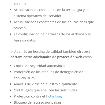
en ellos
Actualizaciones constantes de la tecnología y del
sistema operativo del servidor
Actualizaciones constantes de las aplicaciones que
ofrecen
La configuración de permisos de los archivos y la
base de datos
✅ Además un hosting de calidad también ofrecerá
herramientas adicionales de protección web
como:
Copias de seguridad automáticas
Protección de los ataques de denegación de
servicio DDoS
Análisis de virus de nuestro alojamiento
Cortafuegos que analicen las solicitudes
Protección contra el
Hotlinking
Bloqueo del acceso por países