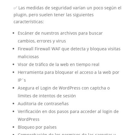
✅ Las medidas de seguridad varían un poco según el
plugin, pero suelen tener las siguientes
características:
Escáner de nuestros archivos para buscar
cambios, errores y virus
Firewall Firewall WAF que detecta y bloquea visitas
maliciosas
Visor de tráfico de la web en tiempo real
Herramienta para bloquear el acceso a la web por
IP´s
Asegura el Login de WordPress con captcha o
límites de intentos de sesión
Auditoria de contraseñas
Verificación en dos pasos para acceder al login de
WordPress
Bloqueo por países
Comprobación de los permisos de las carpetas y