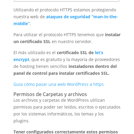
Utilizando el protocolo HTTPS estamos protegiendo
nuestra web de
ataques de seguridad “man-in-the-
middle”
.
Para utilizar el protocolo HTTPS tenemos que
instalar
un certificado SSL
en nuestro servidor.
El más utilizado es el
certificado SSL de
let’s
encrypt
, que es gratuito y la mayoría de proveedores
de hosting tienen sencillos
instaladores dentro del
panel de control para instalar certificados SSL.
Guía cómo pasar una web WordPress a https
Permisos de Carpetas y archivos
Los archivos y carpetas de WordPress utilizan
permisos para poder ser leídos, escritos o ejecutados
por los sistemas informáticos, los temas y los
plugins.
Tener configurados correctamente estos permisos