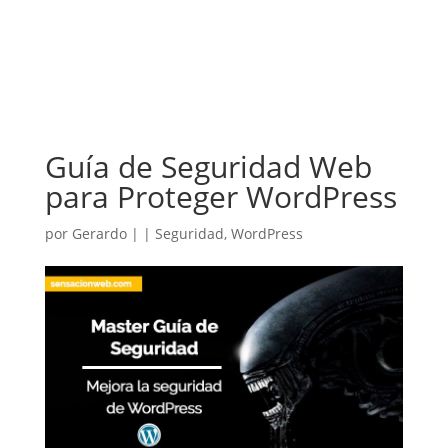
Guía de Seguridad Web
para Proteger WordPress
por
Gerardo
|
|
Seguridad
,
WordPress