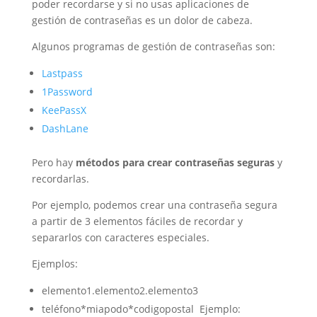
poder recordarse y si no usas aplicaciones de
gestión de contraseñas es un dolor de cabeza.
Algunos programas de gestión de contraseñas son:
Lastpass
1Password
KeePassX
DashLane
Pero hay
métodos para crear contraseñas seguras
y
recordarlas.
Por ejemplo, podemos crear una contraseña segura
a partir de 3 elementos fáciles de recordar y
separarlos con caracteres especiales.
Ejemplos:
elemento1.elemento2.elemento3
teléfono*miapodo*codigopostal Ejemplo: