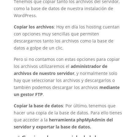
Tenemos que copiar tanto los archivos del servidor,
como la base de datos de nuestra instalación de
WordPress.
Copiar los archivos
: Hoy en día los hosting cuentan
con opciones muy sencillas que permiten
descargarnos tanto los archivos como la base de
datos a golpe de un clic.
Pero si no contamos con estas opciones para copiar
los archivos utilizaremos el
administrador de
archivos de nuestro servidor
, y normalmente solo
hay que seleccionar los archivos y descargarlos o
también podemos descargar los archivos
mediante
un gestor FTP
.
Copiar la base de datos
: Por último, tenemos que
hacer una copia de la base de datos. Para ello tienes
que acceder a la
herramienta phpMyAdmin del
servidor y exportar la base de datos.