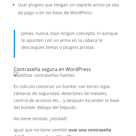
Usar plugins que tengan un soporte activo ya sea
de pago o en los fotos de WordPress
Jamás, nunca, bajo ningún concepto, ni aunque
te apunten con un arma en la cabeza te
descargues temas o plugins piratas.
Contraseña segura en WordPress
Es ridículo construir un búnker con torres vigía,
cámaras de seguridad, detectores de metales,
control de accesos etc… y después esconder la llave
del búnker debajo del felpudo.
No tiene sentido, ¿verdad?
Igual que no tiene sentido
usar una contraseña