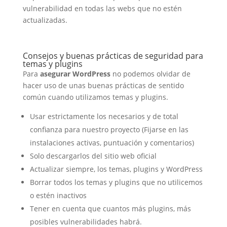
vulnerabilidad en todas las webs que no estén
actualizadas.
Consejos y buenas prácticas de seguridad para
temas y plugins
Para
asegurar WordPress
no podemos olvidar de
hacer uso de unas buenas prácticas de sentido
común cuando utilizamos temas y plugins.
Usar estrictamente los necesarios y de total
confianza para nuestro proyecto (Fijarse en las
instalaciones activas, puntuación y comentarios)
Solo descargarlos del sitio web oficial
Actualizar siempre, los temas, plugins y WordPress
Borrar todos los temas y plugins que no utilicemos
o estén inactivos
Tener en cuenta que cuantos más plugins, más
posibles vulnerabilidades habrá.