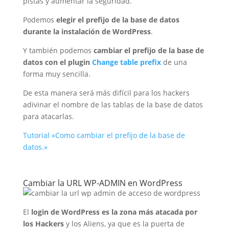
pistas y aumentar la seguridad.
Podemos
elegir el prefijo de la base de datos
durante la instalación de WordPress
.
Y también podemos
cambiar el prefijo de la base de
datos con el plugin
Change table prefix
de una
forma muy sencilla.
De esta manera será más difícil para los hackers
adivinar el nombre de las tablas de la base de datos
para atacarlas.
Tutorial «Como cambiar el prefijo de la base de
datos.»
Cambiar la URL WP-ADMIN en WordPress
El
login de WordPress es la zona más atacada por
los Hackers
y los Aliens, ya que es la puerta de