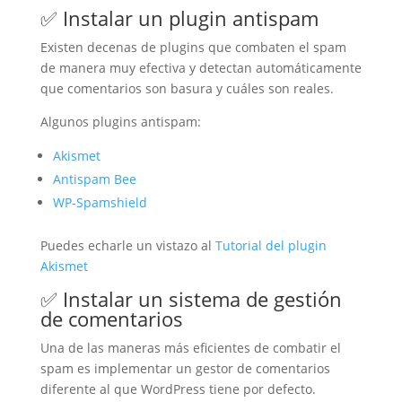
✅ Instalar un plugin antispam
Existen decenas de plugins que combaten el spam
de manera muy efectiva y detectan automáticamente
que comentarios son basura y cuáles son reales.
Algunos plugins antispam:
Akismet
Antispam Bee
WP-Spamshield
Puedes echarle un vistazo al
Tutorial del plugin
Akismet
✅ Instalar un sistema de gestión
de comentarios
Una de las maneras más eficientes de combatir el
spam es implementar un gestor de comentarios
diferente al que WordPress tiene por defecto.