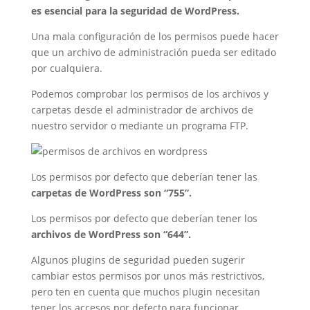
es esencial para la seguridad de WordPress.
Una mala configuración de los permisos puede hacer
que un archivo de administración pueda ser editado
por cualquiera.
Podemos comprobar los permisos de los archivos y
carpetas desde el administrador de archivos de
nuestro servidor o mediante un programa FTP.
Los permisos por defecto que deberían tener las
carpetas de WordPress son “755”.
Los permisos por defecto que deberían tener los
archivos de WordPress son “644”.
Algunos plugins de seguridad pueden sugerir
cambiar estos permisos por unos más restrictivos,
pero ten en cuenta que muchos plugin necesitan
tener los accesos por defecto para funcionar