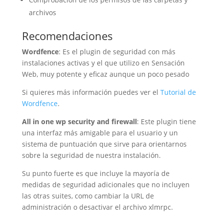
archivos
Recomendaciones
Wordfence
: Es el plugin de seguridad con más
instalaciones activas y el que utilizo en Sensación
Web, muy potente y eficaz aunque un poco pesado
Si quieres más información puedes ver el
Tutorial de
Wordfence
.
All in one wp security and firewall
: Este plugin tiene
una interfaz más amigable para el usuario y un
sistema de puntuación que sirve para orientarnos
sobre la seguridad de nuestra instalación.
Su punto fuerte es que incluye la mayoría de
medidas de seguridad adicionales que no incluyen
las otras suites, como cambiar la URL de
administración o desactivar el archivo xlmrpc.