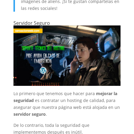
imágenes de aliens. ¡Si te gustan compártelas en
las redes sociales!
Servidor Seguro
Lo primero que tenemos que hacer para
mejorar la
seguridad
es contratar un hosting de calidad, para
asegurar que nuestra página web está alojada en un
servidor seguro
.
De lo contrario, toda la seguridad que
implementemos después es inútil.