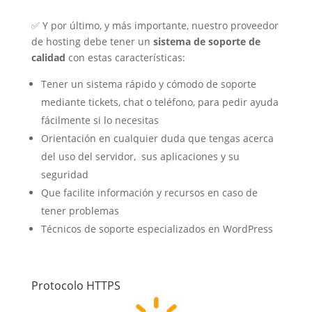
✅ Y por último, y más importante, nuestro proveedor
de hosting debe tener un
sistema de soporte de
calidad
con estas características:
Tener un sistema rápido y cómodo de soporte
mediante tickets, chat o teléfono, para pedir ayuda
fácilmente si lo necesitas
Orientación en cualquier duda que tengas acerca
del uso del servidor, sus aplicaciones y su
seguridad
Que facilite información y recursos en caso de
tener problemas
Técnicos de soporte especializados en WordPress
Protocolo HTTPS