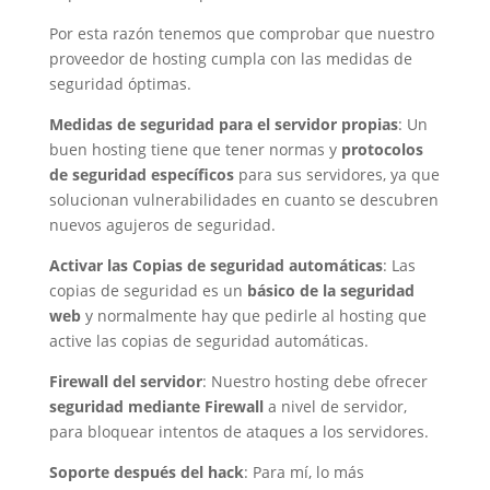
Por esta razón tenemos que comprobar que nuestro
proveedor de hosting cumpla con las medidas de
seguridad óptimas.
Medidas de seguridad para el servidor propias
: Un
buen hosting tiene que tener normas y
protocolos
de seguridad específicos
para sus servidores, ya que
solucionan vulnerabilidades en cuanto se descubren
nuevos agujeros de seguridad.
Activar las Copias de seguridad automáticas
: Las
copias de seguridad es un
básico de la seguridad
web
y normalmente hay que pedirle al hosting que
active las copias de seguridad automáticas.
Firewall del servidor
: Nuestro hosting debe ofrecer
seguridad mediante Firewall
a nivel de servidor,
para bloquear intentos de ataques a los servidores.
Soporte después del hack
: Para mí, lo más