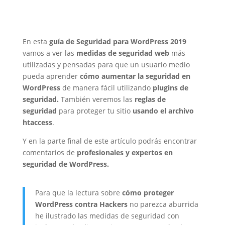
En esta
guía de Seguridad para WordPress 2019
vamos a ver las
medidas de seguridad web
más
utilizadas y pensadas para que un usuario medio
pueda aprender
cómo aumentar la seguridad en
WordPress
de manera fácil utilizando
plugins de
seguridad.
También veremos las
reglas de
seguridad
para proteger tu sitio
usando el archivo
htaccess
.
Y en la parte final de este artículo podrás encontrar
comentarios de
profesionales y expertos en
seguridad de WordPress.
Para que la lectura sobre
cómo proteger
WordPress contra Hackers
no parezca aburrida
he ilustrado las medidas de seguridad con