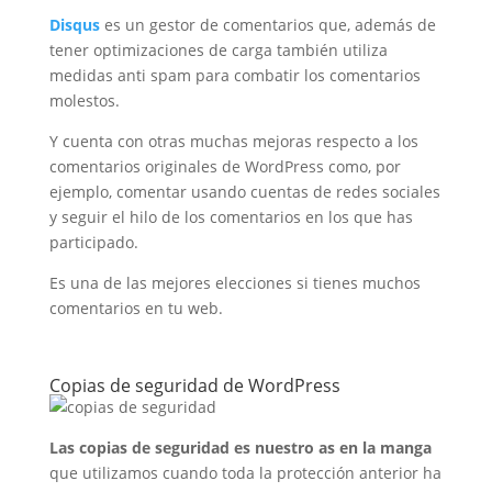
Disqus
es un gestor de comentarios que, además de
tener optimizaciones de carga también utiliza
medidas anti spam para combatir los comentarios
molestos.
Y cuenta con otras muchas mejoras respecto a los
comentarios originales de WordPress como, por
ejemplo, comentar usando cuentas de redes sociales
y seguir el hilo de los comentarios en los que has
participado.
Es una de las mejores elecciones si tienes muchos
comentarios en tu web.
Copias de seguridad de WordPress
Las copias de seguridad es nuestro as en la manga
que utilizamos cuando toda la protección anterior ha