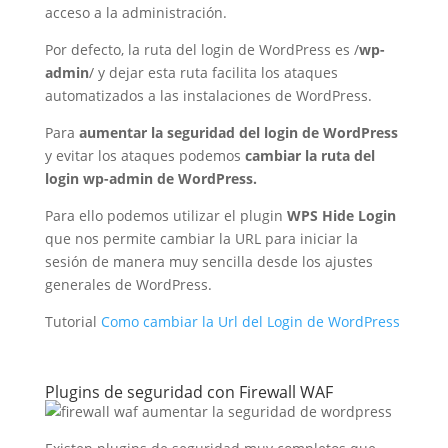
acceso a la administración.
Por defecto, la ruta del login de WordPress es /
wp-
admin
/ y dejar esta ruta facilita los ataques
automatizados a las instalaciones de WordPress.
Para
aumentar la seguridad del login de WordPress
y evitar los ataques podemos
cambiar la ruta del
login wp-admin de WordPress.
Para ello podemos utilizar el plugin
WPS Hide Login
que nos permite cambiar la URL para iniciar la
sesión de manera muy sencilla desde los ajustes
generales de WordPress.
Tutorial
Como cambiar la Url del Login de WordPress
Plugins de seguridad con Firewall WAF