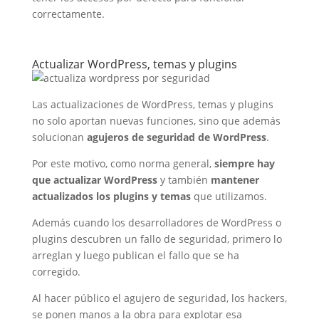
correctamente.
Actualizar WordPress, temas y plugins
Las actualizaciones de WordPress, temas y plugins
no solo aportan nuevas funciones, sino que además
solucionan
agujeros de seguridad de WordPress
.
Por este motivo, como norma general,
siempre hay
que actualizar WordPress
y también
mantener
actualizados los plugins y temas
que utilizamos.
Además cuando los desarrolladores de WordPress o
plugins descubren un fallo de seguridad, primero lo
arreglan y luego publican el fallo que se ha
corregido.
Al hacer público el agujero de seguridad, los hackers,
se ponen manos a la obra para explotar esa