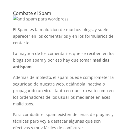
Combate el Spam
El Spam es la maldición de muchos blogs, y suele
aparecer en los comentarios y en los formularios de
contacto.
La mayoría de los comentarios que se reciben en los
blogs son spam y por eso hay que tomar
medidas
antispam
.
Además de molesto, el spam puede comprometer la
seguridad de nuestra web, dejándola inactiva o
propagando un virus tanto en nuestra web como en
los ordenadores de los usuarios mediante enlaces
maliciosos.
Para combatir el spam existen decenas de plugins y
técnicas pero voy a destacar algunas que son
efectivas y muy fáciles de configurar.