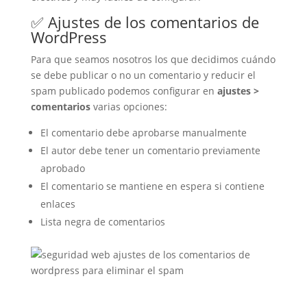
✅ Ajustes de los comentarios de
WordPress
Para que seamos nosotros los que decidimos cuándo
se debe publicar o no un comentario y reducir el
spam publicado podemos configurar en
ajustes >
comentarios
varias opciones:
El comentario debe aprobarse manualmente
El autor debe tener un comentario previamente
aprobado
El comentario se mantiene en espera si contiene
enlaces
Lista negra de comentarios