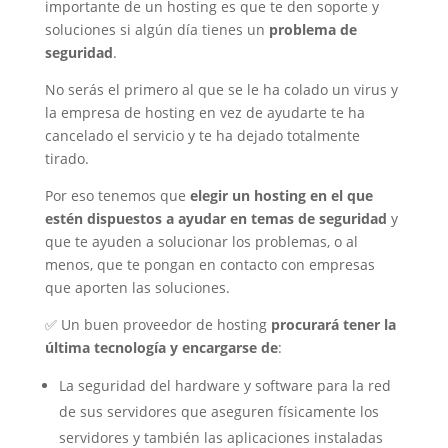
importante de un hosting es que te den soporte y
soluciones si algún día tienes un
problema de
seguridad
.
No serás el primero al que se le ha colado un virus y
la empresa de hosting en vez de ayudarte te ha
cancelado el servicio y te ha dejado totalmente
tirado.
Por eso tenemos que
elegir un hosting en el que
estén dispuestos a ayudar en temas de seguridad
y
que te ayuden a solucionar los problemas, o al
menos, que te pongan en contacto con empresas
que aporten las soluciones.
✅ Un buen proveedor de hosting
procurará tener la
última tecnología y encargarse de
:
La seguridad del hardware y software para la red
de sus servidores que aseguren físicamente los
servidores y también las aplicaciones instaladas