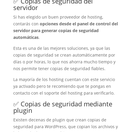
✅ Copias de seguridad del
servidor
Si has elegido un buen proveedor de hosting,
contarás con
opciones desde el panel de control del
servidor para generar copias de seguridad
automáticas
.
Esta es una de las mejores soluciones, ya que las
copias de seguridad se crean automáticamente por
días o por horas, lo que nos ahorra mucho tiempo y
nos permite tener copias de seguridad fiables.
La mayoría de los hosting cuentan con este servicio
ya activado pero te recomiendo que te pongas en
contacto con el soporte del hosting para verificarlo.
✅ Copias de seguridad mediante
plugin
Existen decenas de plugin que crean copias de
seguridad para WordPress, que copian los archivos y