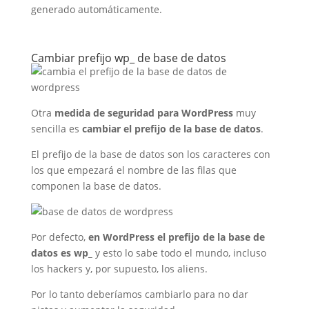
generado automáticamente.
Cambiar prefijo wp_ de base de datos
Otra
medida de seguridad para WordPress
muy
sencilla es
cambiar el prefijo de la base de datos
.
El prefijo de la base de datos son los caracteres con
los que empezará el nombre de las filas que
componen la base de datos.
Por defecto,
en WordPress el prefijo de la base de
datos es wp_
y esto lo sabe todo el mundo, incluso
los hackers y, por supuesto, los aliens.
Por lo tanto deberíamos cambiarlo para no dar