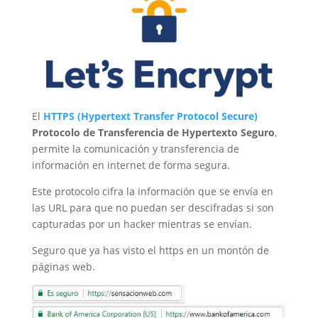
El
HTTPS (Hypertext Transfer Protocol Secure)
Protocolo de Transferencia de Hypertexto Seguro
,
permite la comunicación y transferencia de
información en internet de forma segura.
Este protocolo cifra la información que se envía en
las URL para que no puedan ser descifradas si son
capturadas por un hacker mientras se envían.
Seguro que ya has visto el https en un montón de
páginas web.