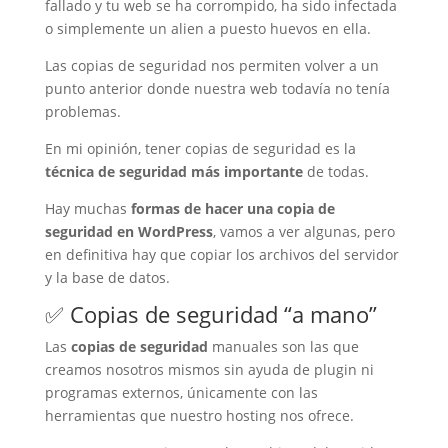
fallado y tu web se ha corrompido, ha sido infectada
o simplemente un alien a puesto huevos en ella.
Las copias de seguridad nos permiten volver a un
punto anterior donde nuestra web todavía no tenía
problemas.
En mi opinión, tener copias de seguridad es la
técnica de seguridad más importante
de todas.
Hay muchas
formas de hacer una copia de
seguridad en WordPress
, vamos a ver algunas, pero
en definitiva hay que copiar los archivos del servidor
y la base de datos.
✅ Copias de seguridad “a mano”
Las
copias de seguridad
manuales son las que
creamos nosotros mismos sin ayuda de plugin ni
programas externos, únicamente con las
herramientas que nuestro hosting nos ofrece.