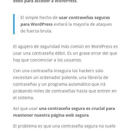
débil para acceder a WordPress
.
El simple hecho de
usar contraseñas seguras
para WordPress
evitará la mayoría de ataques
de fuerza bruta.
El agujero de seguridad más común en WordPress es
usar una contraseña débil. Es un grave error del que
hay que concienciar a los usuarios.
Con una contraseña insegura los hackers solo
necesitan un ordenador potente, una librería de
contraseñas y un programa automático que irá
probando miles de contraseñas hasta que entren en
el sistema.
Así que usar
una contraseña segura es crucial para
mantener nuestra página web segura
.
El problema es que una contraseña segura no suele