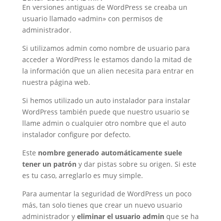
En versiones antiguas de WordPress se creaba un
usuario llamado «admin» con permisos de
administrador.
Si utilizamos admin como nombre de usuario para
acceder a WordPress le estamos dando la mitad de
la información que un alien necesita para entrar en
nuestra página web.
Si hemos utilizado un auto instalador para instalar
WordPress también puede que nuestro usuario se
llame admin o cualquier otro nombre que el auto
instalador configure por defecto.
Este
nombre generado automáticamente suele
tener un patrón
y dar pistas sobre su origen. Si este
es tu caso, arreglarlo es muy simple.
Para aumentar la seguridad de WordPress un poco
más, tan solo tienes que crear un nuevo usuario
administrador y
eliminar el usuario admin
que se ha