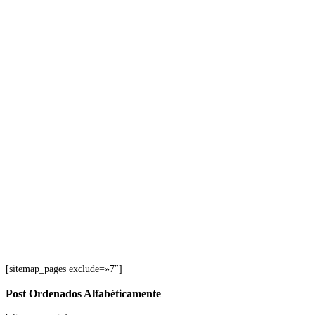
[sitemap_pages exclude=»7″]
Post Ordenados Alfabéticamente