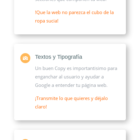
!Que la web no parezca el cubo de la
ropa sucia!
Textos y Tipografía

Un buen Copy es importantisimo para
enganchar al usuario y ayudar a
Google a entender tu página web.
¡Transmite lo que quieres y déjalo
claro!