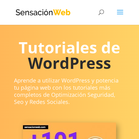
Tutoriales de
WordPress
Aprende a utilizar WordPress y potencia
tu página web con los tutoriales más
completos de Optimización Seguridad,
Seo y Redes Sociales.