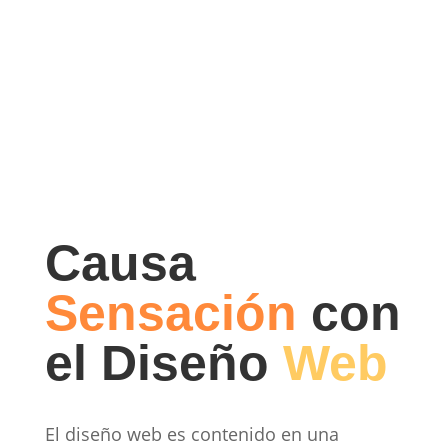
Causa
Sensación
con
el Diseño
Web
El diseño web es contenido en una