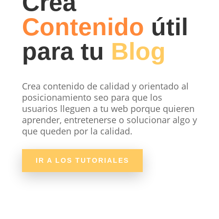
Crea
Contenido
útil
para tu
Blog
Crea contenido de calidad y orientado al
posicionamiento seo para que los
usuarios lleguen a tu web porque quieren
aprender, entretenerse o solucionar algo y
que queden por la calidad.
IR A LOS TUTORIALES