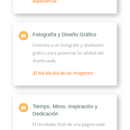
experiencia!
Fotografía y Diseño Gráfico

Contrata a un fotógrafo y diseñador
gráfico para potenciar la calidad del
diseño web.
¡El bla bla bla de las imágenes!
Tiempo, Mimo, Inspiración y

Dedicación
El resultado final de una página web