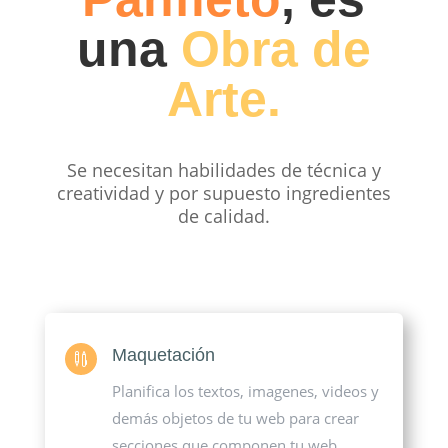
una
Obra de
Arte.
Se necesitan habilidades de técnica y
creatividad y por supuesto ingredientes
de calidad.
Maquetación

Planifica los textos, imagenes, videos y
demás objetos de tu web para crear
secciones que componen tu web.