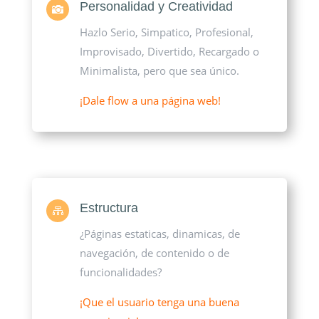
Personalidad y Creatividad

Hazlo Serio, Simpatico, Profesional,
Improvisado, Divertido, Recargado o
Minimalista, pero que sea único.
¡Dale flow a una página web!
Estructura

¿Páginas estaticas, dinamicas, de
navegación, de contenido o de
funcionalidades?
¡Que el usuario tenga una buena