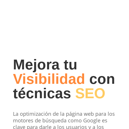
Mejora tu
Visibilidad
con
técnicas
SEO
La optimización de la página web para los
motores de búsqueda como Google es
clave para darle a los usuarios y a los