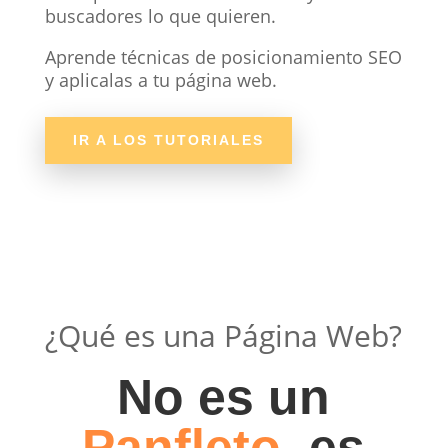
buscadores lo que quieren.
Aprende técnicas de posicionamiento SEO
y aplicalas a tu página web.
IR A LOS TUTORIALES
¿Qué es una Página Web?
No es un
Panfleto
, es