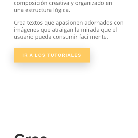
composición creativa y organizado en
una estructura lógica.
Crea textos que apasionen adornados con
imágenes que atraigan la mirada que el
usuario pueda consumir facilmente.
IR A LOS TUTORIALES