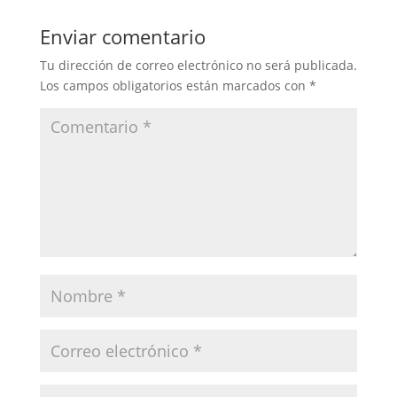
Enviar comentario
Tu dirección de correo electrónico no será publicada.
Los campos obligatorios están marcados con
*