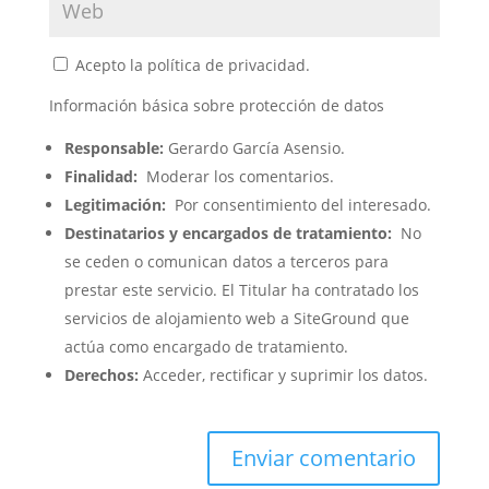
Acepto la política de privacidad.
Información básica sobre protección de datos
Responsable:
Gerardo García Asensio.
Finalidad:
Moderar los comentarios.
Legitimación:
Por consentimiento del interesado.
Destinatarios y encargados de tratamiento:
No
se ceden o comunican datos a terceros para
prestar este servicio. El Titular ha contratado los
servicios de alojamiento web a SiteGround que
actúa como encargado de tratamiento.
Derechos:
Acceder, rectificar y suprimir los datos.