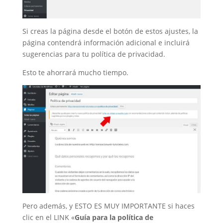
Si creas la página desde el botón de estos ajustes, la
página contendrá información adicional e incluirá
sugerencias para tu política de privacidad.
Esto te ahorrará mucho tiempo.
Pero además, y ESTO ES MUY IMPORTANTE si haces
clic en el LINK «
Guía para la política de