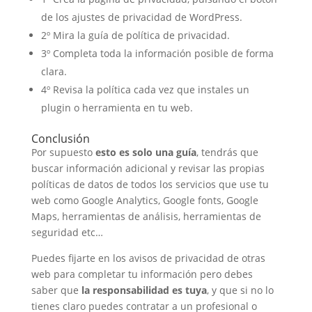
de los ajustes de privacidad de WordPress.
2º Mira la guía de política de privacidad.
3º Completa toda la información posible de forma
clara.
4º Revisa la política cada vez que instales un
plugin o herramienta en tu web.
Conclusión
Por supuesto
esto es solo una guía
, tendrás que
buscar información adicional y revisar las propias
políticas de datos de todos los servicios que use tu
web como Google Analytics, Google fonts, Google
Maps, herramientas de análisis, herramientas de
seguridad etc…
Puedes fijarte en los avisos de privacidad de otras
web para completar tu información pero debes
saber que
la responsabilidad es tuya
, y que si no lo
tienes claro puedes contratar a un profesional o