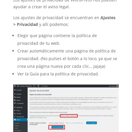
ayudar a crear el aviso legal.
Los ajustes de privacidad se encuentran en
Ajustes
> Privacidad
y allí podemos:
Elegir que página contiene la política de
privacidad de tu web.
Crear automáticamente una página de política de
privacidad. (No pulses el botón a lo loco, ya que se
crea una página nueva por cada clic… jajaja)
Ver la Guía para la política de privacidad.