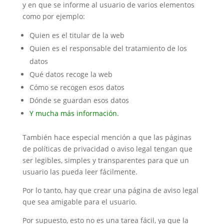
y en que se informe al usuario de varios elementos
como por ejemplo:
Quien es el titular de la web
Quien es el responsable del tratamiento de los
datos
Qué datos recoge la web
Cómo se recogen esos datos
Dónde se guardan esos datos
Y mucha más información.
También hace especial mención a que las páginas
de políticas de privacidad o aviso legal tengan que
ser legibles, simples y transparentes para que un
usuario las pueda leer fácilmente.
Por lo tanto, hay que crear una página de aviso legal
que sea amigable para el usuario.
Por supuesto, esto no es una tarea fácil, ya que la