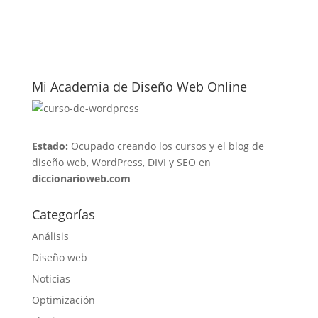
Mi Academia de Diseño Web Online
Estado:
Ocupado creando los cursos y el blog de
diseño web, WordPress, DIVI y SEO en
diccionarioweb.com
Categorías
Análisis
Diseño web
Noticias
Optimización