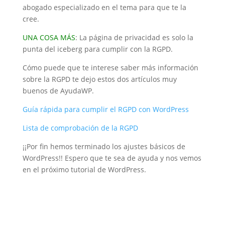
abogado especializado en el tema para que te la
cree.
UNA COSA MÁS
: La página de privacidad es solo la
punta del iceberg para cumplir con la RGPD.
Cómo puede que te interese saber más información
sobre la RGPD te dejo estos dos artículos muy
buenos de AyudaWP.
Guía rápida para cumplir el RGPD con WordPress
Lista de comprobación de la RGPD
¡¡Por fin hemos terminado los ajustes básicos de
WordPress!! Espero que te sea de ayuda y nos vemos
en el próximo tutorial de WordPress.