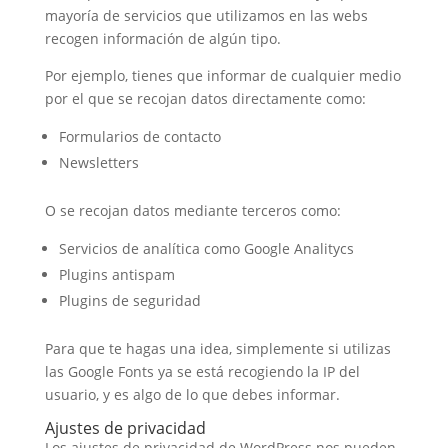
mayoría de servicios que utilizamos en las webs
recogen información de algún tipo.
Por ejemplo, tienes que informar de cualquier medio
por el que se recojan datos directamente como:
Formularios de contacto
Newsletters
O se recojan datos mediante terceros como:
Servicios de analítica como Google Analitycs
Plugins antispam
Plugins de seguridad
Para que te hagas una idea, simplemente si utilizas
las Google Fonts ya se está recogiendo la IP del
usuario, y es algo de lo que debes informar.
Ajustes de privacidad
Los ajustes de privacidad de WordPress nos pueden