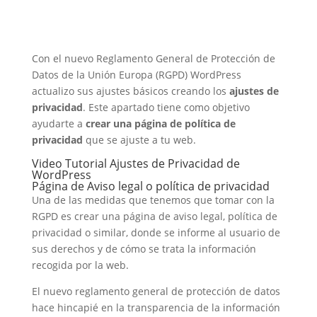
Con el nuevo Reglamento General de Protección de
Datos de la Unión Europa (RGPD) WordPress
actualizo sus ajustes básicos creando los
ajustes de
privacidad
. Este apartado tiene como objetivo
ayudarte a
crear una página de política de
privacidad
que se ajuste a tu web.
Video Tutorial Ajustes de Privacidad de
WordPress
Página de Aviso legal o política de privacidad
Una de las medidas que tenemos que tomar con la
RGPD es crear una página de aviso legal, política de
privacidad o similar, donde se informe al usuario de
sus derechos y de cómo se trata la información
recogida por la web.
El nuevo reglamento general de protección de datos
hace hincapié en la transparencia de la información