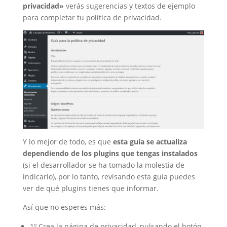
privacidad»
verás sugerencias y textos de ejemplo
para completar tu política de privacidad.
Y lo mejor de todo, es que
esta guía se actualiza
dependiendo de los plugins que tengas instalados
(si el desarrollador se ha tomado la molestia de
indicarlo), por lo tanto, revisando esta guía puedes
ver de qué plugins tienes que informar.
Así que no esperes más:
1º Crea la página de privacidad, pulsando el botón