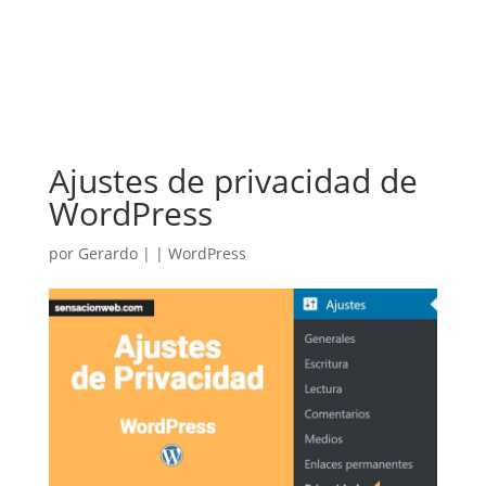
Ajustes de privacidad de
WordPress
por
Gerardo
|
|
WordPress