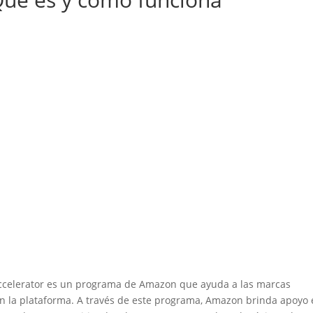
elerator es un programa de Amazon que ayuda a las marcas
en la plataforma. A través de este programa, Amazon brinda apoyo