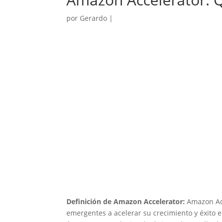
por
Gerardo
|
Definición de Amazon Accelerator:
Amazon Acc
emergentes a acelerar su crecimiento y éxito 