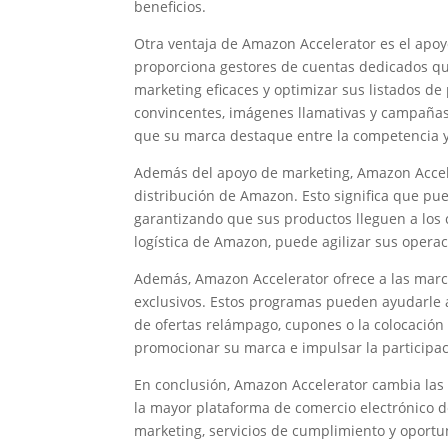
beneficios.
Otra ventaja de Amazon Accelerator es el apoy
proporciona gestores de cuentas dedicados qu
marketing eficaces y optimizar sus listados d
convincentes, imágenes llamativas y campañas
que su marca destaque entre la competencia y 
Además del apoyo de marketing, Amazon Accele
distribución de Amazon. Esto significa que pue
garantizando que sus productos lleguen a los 
logística de Amazon, puede agilizar sus operac
Además, Amazon Accelerator ofrece a las marc
exclusivos. Estos programas pueden ayudarle a
de ofertas relámpago, cupones o la colocación
promocionar su marca e impulsar la participaci
En conclusión, Amazon Accelerator cambia las
la mayor plataforma de comercio electrónico 
marketing, servicios de cumplimiento y oport