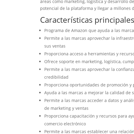
áreas como marketing, logística y desarrollo 
potencial de la plataforma y llegar a millones 
Características principal
Programa de Amazon que ayuda a las marcas 
Permite a las marcas aprovechar la infraes
sus ventas
Proporciona acceso a herramientas y recurs
Ofrece soporte en marketing, logística, cump
Permite a las marcas aprovechar la confianz
credibilidad
Proporciona oportunidades de promoción y p
Ayuda a las marcas a mejorar la calidad de s
Permite a las marcas acceder a datos y anál
de marketing y ventas
Proporciona capacitación y recursos para ay
comercio electrónico
Permite a las marcas establecer una relación