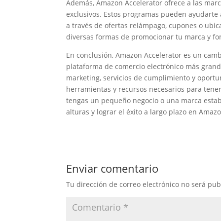
Además, Amazon Accelerator ofrece a las marc
exclusivos. Estos programas pueden ayudarte 
a través de ofertas relámpago, cupones o ubi
diversas formas de promocionar tu marca y fome
En conclusión, Amazon Accelerator es un camb
plataforma de comercio electrónico más grand
marketing, servicios de cumplimiento y oport
herramientas y recursos necesarios para tener
tengas un pequeño negocio o una marca establ
alturas y lograr el éxito a largo plazo en Amaz
Enviar comentario
Tu dirección de correo electrónico no será pub