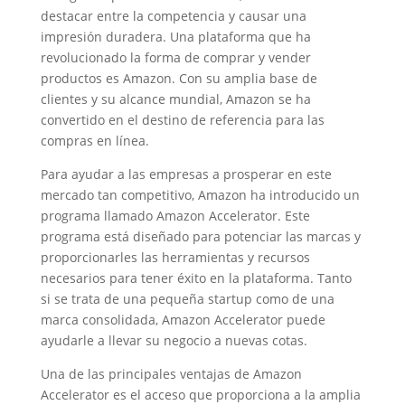
destacar entre la competencia y causar una
impresión duradera. Una plataforma que ha
revolucionado la forma de comprar y vender
productos es Amazon. Con su amplia base de
clientes y su alcance mundial, Amazon se ha
convertido en el destino de referencia para las
compras en línea.
Para ayudar a las empresas a prosperar en este
mercado tan competitivo, Amazon ha introducido un
programa llamado Amazon Accelerator. Este
programa está diseñado para potenciar las marcas y
proporcionarles las herramientas y recursos
necesarios para tener éxito en la plataforma. Tanto
si se trata de una pequeña startup como de una
marca consolidada, Amazon Accelerator puede
ayudarle a llevar su negocio a nuevas cotas.
Una de las principales ventajas de Amazon
Accelerator es el acceso que proporciona a la amplia