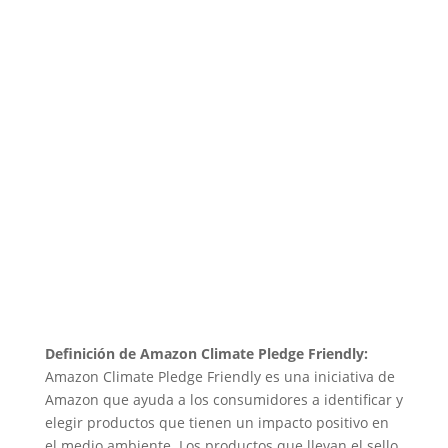
Definición de Amazon Climate Pledge Friendly:
Amazon Climate Pledge Friendly es una iniciativa de
Amazon que ayuda a los consumidores a identificar y
elegir productos que tienen un impacto positivo en
el medio ambiente. Los productos que llevan el sello