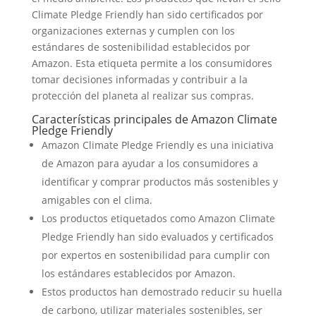
Climate Pledge Friendly han sido certificados por
organizaciones externas y cumplen con los
estándares de sostenibilidad establecidos por
Amazon. Esta etiqueta permite a los consumidores
tomar decisiones informadas y contribuir a la
protección del planeta al realizar sus compras.
Características principales de Amazon Climate
Pledge Friendly
Amazon Climate Pledge Friendly es una iniciativa
de Amazon para ayudar a los consumidores a
identificar y comprar productos más sostenibles y
amigables con el clima.
Los productos etiquetados como Amazon Climate
Pledge Friendly han sido evaluados y certificados
por expertos en sostenibilidad para cumplir con
los estándares establecidos por Amazon.
Estos productos han demostrado reducir su huella
de carbono, utilizar materiales sostenibles, ser