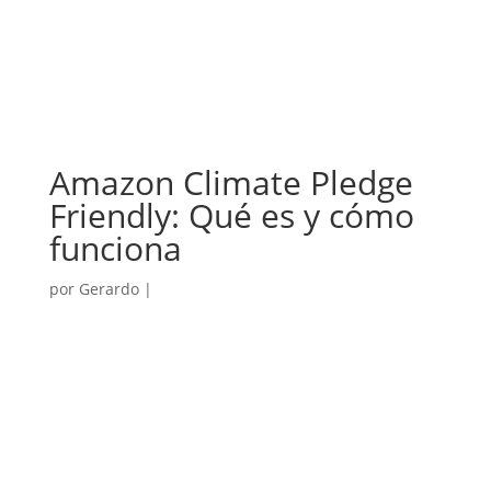
Amazon Climate Pledge
Friendly: Qué es y cómo
funciona
por
Gerardo
|