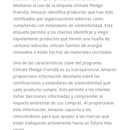
Mediante el uso de la etiqueta Climate Pledge
Friendly, Amazon identifica productos que han sido
certificados por organizaciones externas como
cumpliendo con estándares de sostenibilidad. Esta
etiqueta permite a los clientes identificar y elegir
rápidamente productos que tienen una huella de
carbono reducida, utilizan fuentes de energía
renovable o están hechos de materiales reciclados.
Una de las características clave del programa
Climate Pledge Friendly es su transparencia. Amazon
proporciona información detallada sobre las
certificaciones y estándares de sostenibilidad que
cada producto cumple. Esto permite a los clientes
tomar decisiones informadas y comprender el
impacto ambiental de sus compras. Al proporcionar
esta información, Amazon capacita a los
consumidores para que apoyen a las marcas que
están trabajando activamente hacia un futuro más
verde.