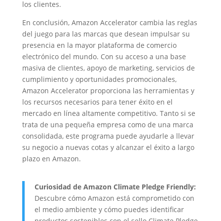
los clientes.
En conclusión, Amazon Accelerator cambia las reglas
del juego para las marcas que desean impulsar su
presencia en la mayor plataforma de comercio
electrónico del mundo. Con su acceso a una base
masiva de clientes, apoyo de marketing, servicios de
cumplimiento y oportunidades promocionales,
Amazon Accelerator proporciona las herramientas y
los recursos necesarios para tener éxito en el
mercado en línea altamente competitivo. Tanto si se
trata de una pequeña empresa como de una marca
consolidada, este programa puede ayudarle a llevar
su negocio a nuevas cotas y alcanzar el éxito a largo
plazo en Amazon.
Curiosidad de Amazon Climate Pledge Friendly:
Descubre cómo Amazon está comprometido con
el medio ambiente y cómo puedes identificar
productos sostenibles con el sello Climate Pledge