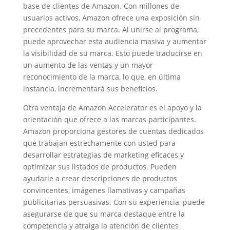
base de clientes de Amazon. Con millones de
usuarios activos, Amazon ofrece una exposición sin
precedentes para su marca. Al unirse al programa,
puede aprovechar esta audiencia masiva y aumentar
la visibilidad de su marca. Esto puede traducirse en
un aumento de las ventas y un mayor
reconocimiento de la marca, lo que, en última
instancia, incrementará sus beneficios.
Otra ventaja de Amazon Accelerator es el apoyo y la
orientación que ofrece a las marcas participantes.
Amazon proporciona gestores de cuentas dedicados
que trabajan estrechamente con usted para
desarrollar estrategias de marketing eficaces y
optimizar sus listados de productos. Pueden
ayudarle a crear descripciones de productos
convincentes, imágenes llamativas y campañas
publicitarias persuasivas. Con su experiencia, puede
asegurarse de que su marca destaque entre la
competencia y atraiga la atención de clientes