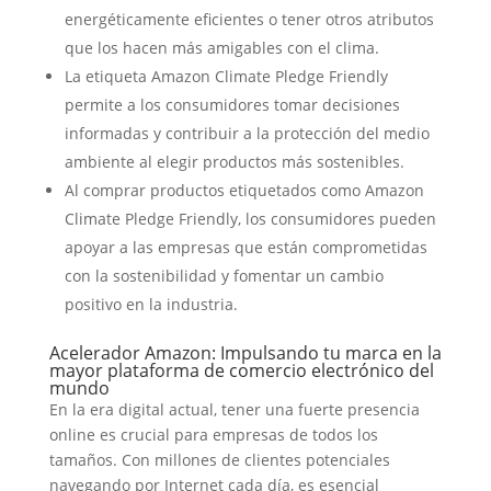
energéticamente eficientes o tener otros atributos
que los hacen más amigables con el clima.
La etiqueta Amazon Climate Pledge Friendly
permite a los consumidores tomar decisiones
informadas y contribuir a la protección del medio
ambiente al elegir productos más sostenibles.
Al comprar productos etiquetados como Amazon
Climate Pledge Friendly, los consumidores pueden
apoyar a las empresas que están comprometidas
con la sostenibilidad y fomentar un cambio
positivo en la industria.
Acelerador Amazon: Impulsando tu marca en la
mayor plataforma de comercio electrónico del
mundo
En la era digital actual, tener una fuerte presencia
online es crucial para empresas de todos los
tamaños. Con millones de clientes potenciales
navegando por Internet cada día, es esencial