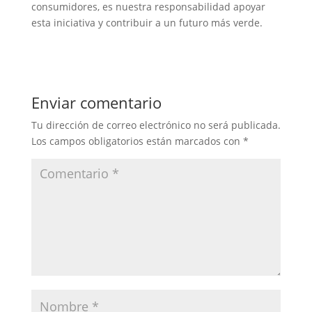
consumidores, es nuestra responsabilidad apoyar
esta iniciativa y contribuir a un futuro más verde.
Enviar comentario
Tu dirección de correo electrónico no será publicada.
Los campos obligatorios están marcados con
*