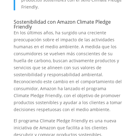
Friendly.
Sostenibilidad con Amazon Climate Pledge
Friendly
En los últimos años, ha surgido una creciente
preocupación sobre el impacto de las actividades
humanas en el medio ambiente. A medida que los
consumidores se vuelven más conscientes de su
huella de carbono, buscan activamente productos y
servicios que se alineen con sus valores de
sostenibilidad y responsabilidad ambiental.
Reconociendo este cambio en el comportamiento del
consumidor, Amazon ha lanzado el programa
Climate Pledge Friendly, con el objetivo de promover
productos sostenibles y ayudar a los clientes a tomar
decisiones respetuosas con el medio ambiente.
El programa Climate Pledge Friendly es una nueva
iniciativa de Amazon que facilita a los clientes
descubrir y comprar productos sostenibles.