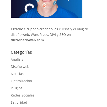
Estado:
Ocupado creando los cursos y el blog de
diseño web, WordPress, DIVI y SEO en
diccionarioweb.com
Categorías
Análisis
Diseño web
Noticias
Optimización
Plugins
Redes Sociales
Seguridad