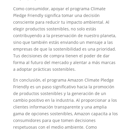
Como consumidor, apoyar el programa Climate
Pledge Friendly significa tomar una decisión
consciente para reducir tu impacto ambiental. Al
elegir productos sostenibles, no solo estás
contribuyendo a la preservación de nuestro planeta,
sino que también estás enviando un mensaje a las
empresas de que la sostenibilidad es una prioridad.
Tus decisiones de compra tienen el poder de dar
forma al futuro del mercado y alentar a más marcas
a adoptar prácticas sostenibles.
En conclusión, el programa Amazon Climate Pledge
Friendly es un paso significativo hacia la promoción
de productos sostenibles y la generación de un
cambio positivo en la industria. Al proporcionar a los
clientes información transparente y una amplia
gama de opciones sostenibles, Amazon capacita a los
consumidores para que tomen decisiones
respetuosas con el medio ambiente. Como