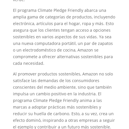
El programa Climate Pledge Friendly abarca una
amplia gama de categorías de productos, incluyendo
electrónica, artículos para el hogar, ropa y más. Esto
asegura que los clientes tengan acceso a opciones
sostenibles en varios aspectos de sus vidas. Ya sea
una nueva computadora portátil, un par de zapatos
o un electrodoméstico de cocina, Amazon se
compromete a ofrecer alternativas sostenibles para
cada necesidad.
Al promover productos sostenibles, Amazon no solo
satisface las demandas de los consumidores
conscientes del medio ambiente, sino que también
impulsa un cambio positivo en la industria. El
programa Climate Pledge Friendly anima a las
marcas a adoptar prácticas más sostenibles y
reducir su huella de carbono. Esto, a su vez, crea un
efecto dominó, inspirando a otras empresas a seguir
el ejemplo y contribuir a un futuro más sostenible.