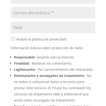
Acepto la política de privacidad.
Información básica sobre protección de datos
Responsable:
Gerardo García Asensio.
Finalidad:
Moderar los comentarios.
Legitimación:
Por consentimiento del interesado.
Destinatarios y encargados de tratamiento:
No
se ceden o comunican datos a terceros para
prestar este servicio. El Titular ha contratado los
servicios de alojamiento web a SiteGround que
actúa como encargado de tratamiento.