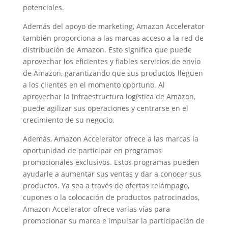
potenciales.
Además del apoyo de marketing, Amazon Accelerator
también proporciona a las marcas acceso a la red de
distribución de Amazon. Esto significa que puede
aprovechar los eficientes y fiables servicios de envío
de Amazon, garantizando que sus productos lleguen
a los clientes en el momento oportuno. Al
aprovechar la infraestructura logística de Amazon,
puede agilizar sus operaciones y centrarse en el
crecimiento de su negocio.
Además, Amazon Accelerator ofrece a las marcas la
oportunidad de participar en programas
promocionales exclusivos. Estos programas pueden
ayudarle a aumentar sus ventas y dar a conocer sus
productos. Ya sea a través de ofertas relámpago,
cupones o la colocación de productos patrocinados,
Amazon Accelerator ofrece varias vías para
promocionar su marca e impulsar la participación de