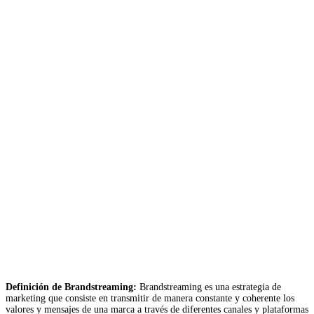
Definición de Brandstreaming:
Brandstreaming es una estrategia de
marketing que consiste en transmitir de manera constante y coherente los
valores y mensajes de una marca a través de diferentes canales y plataformas