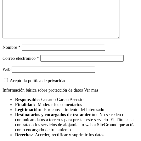
Nombre
*
Correo electrónico
*
Web
Acepto la política de privacidad.
Información básica sobre protección de datos
Ver más
Responsable:
Gerardo García Asensio.
Finalidad:
Moderar los comentarios.
Legitimación:
Por consentimiento del interesado.
Destinatarios y encargados de tratamiento:
No se ceden o
comunican datos a terceros para prestar este servicio. El Titular ha
contratado los servicios de alojamiento web a SiteGround que actúa
como encargado de tratamiento.
Derechos:
Acceder, rectificar y suprimir los datos.