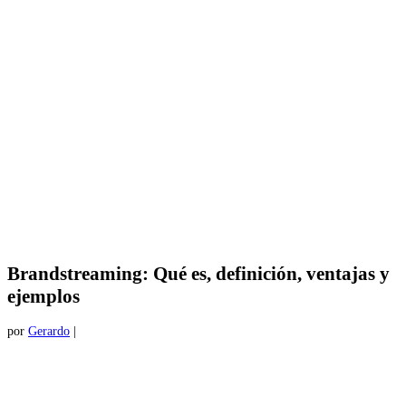
Brandstreaming: Qué es, definición, ventajas y
ejemplos
por
Gerardo
|