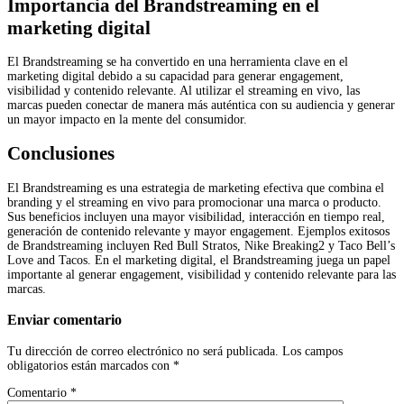
Importancia del Brandstreaming en el
marketing digital
El Brandstreaming se ha convertido en una herramienta clave en el
marketing digital debido a su capacidad para generar engagement,
visibilidad y contenido relevante. Al utilizar el streaming en vivo, las
marcas pueden conectar de manera más auténtica con su audiencia y generar
un mayor impacto en la mente del consumidor.
Conclusiones
El Brandstreaming es una estrategia de marketing efectiva que combina el
branding y el streaming en vivo para promocionar una marca o producto.
Sus beneficios incluyen una mayor visibilidad, interacción en tiempo real,
generación de contenido relevante y mayor engagement. Ejemplos exitosos
de Brandstreaming incluyen Red Bull Stratos, Nike Breaking2 y Taco Bell’s
Love and Tacos. En el marketing digital, el Brandstreaming juega un papel
importante al generar engagement, visibilidad y contenido relevante para las
marcas.
Enviar comentario
Tu dirección de correo electrónico no será publicada.
Los campos
obligatorios están marcados con
*
Comentario
*