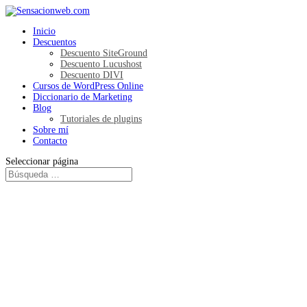
Inicio
Descuentos
Descuento SiteGround
Descuento Lucushost
Descuento DIVI
Cursos de WordPress Online
Diccionario de Marketing
Blog
Tutoriales de plugins
Sobre mí
Contacto
Seleccionar página