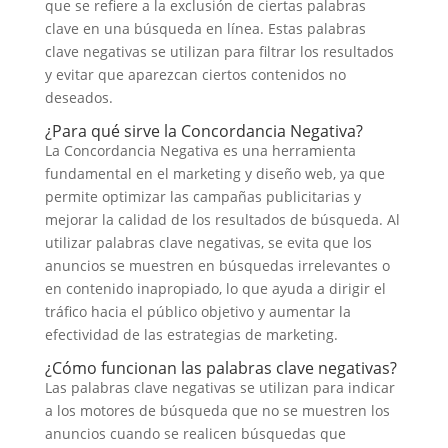
que se refiere a la exclusión de ciertas palabras
clave en una búsqueda en línea. Estas palabras
clave negativas se utilizan para filtrar los resultados
y evitar que aparezcan ciertos contenidos no
deseados.
¿Para qué sirve la Concordancia Negativa?
La Concordancia Negativa es una herramienta
fundamental en el marketing y diseño web, ya que
permite optimizar las campañas publicitarias y
mejorar la calidad de los resultados de búsqueda. Al
utilizar palabras clave negativas, se evita que los
anuncios se muestren en búsquedas irrelevantes o
en contenido inapropiado, lo que ayuda a dirigir el
tráfico hacia el público objetivo y aumentar la
efectividad de las estrategias de marketing.
¿Cómo funcionan las palabras clave negativas?
Las palabras clave negativas se utilizan para indicar
a los motores de búsqueda que no se muestren los
anuncios cuando se realicen búsquedas que