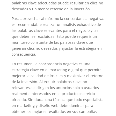
palabras clave adecuadas puede resultar en clics no
deseados y un menor retorno de la inversión.
Para aprovechar al máximo la concordancia negativa,
es recomendable realizar un análisis exhaustivo de
las palabras clave relevantes para el negocio y las
que deben ser excluidas. Esto puede requerir un
monitoreo constante de las palabras clave que
generan clics no deseados y ajustar la estrategia en
consecuencia.
En resumen, la concordancia negativa es una
estrategia clave en el marketing digital que permite
mejorar la calidad de los clics y maximizar el retorno
de la inversión. Al excluir palabras clave no
relevantes, se dirigen los anuncios solo a usuarios
realmente interesados en el producto o servicio
ofrecido. Sin duda, una técnica que todo especialista
en marketing y diseño web debe dominar para
obtener los mejores resultados en sus campañas