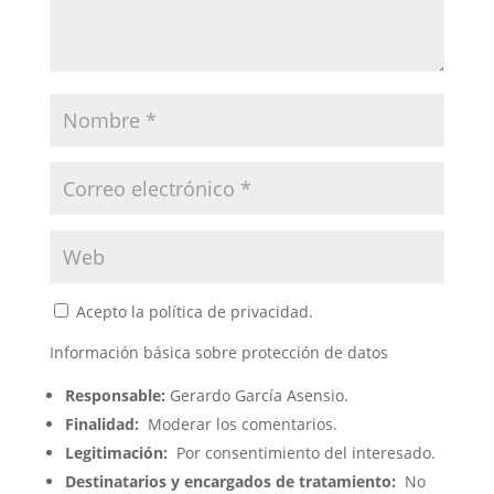
Acepto la política de privacidad.
Información básica sobre protección de datos
Responsable:
Gerardo García Asensio.
Finalidad:
Moderar los comentarios.
Legitimación:
Por consentimiento del interesado.
Destinatarios y encargados de tratamiento:
No