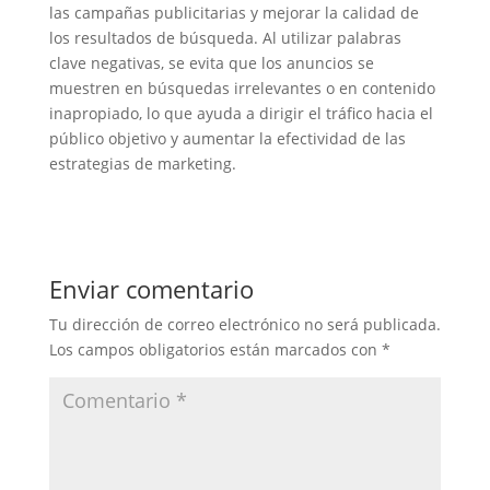
las campañas publicitarias y mejorar la calidad de
los resultados de búsqueda. Al utilizar palabras
clave negativas, se evita que los anuncios se
muestren en búsquedas irrelevantes o en contenido
inapropiado, lo que ayuda a dirigir el tráfico hacia el
público objetivo y aumentar la efectividad de las
estrategias de marketing.
Enviar comentario
Tu dirección de correo electrónico no será publicada.
Los campos obligatorios están marcados con
*