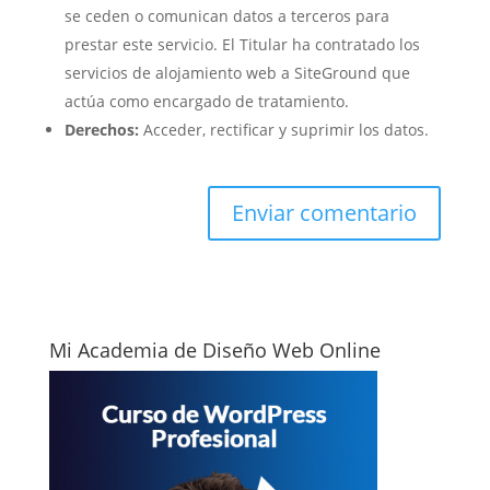
se ceden o comunican datos a terceros para
prestar este servicio. El Titular ha contratado los
servicios de alojamiento web a SiteGround que
actúa como encargado de tratamiento.
Derechos:
Acceder, rectificar y suprimir los datos.
Mi Academia de Diseño Web Online