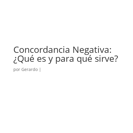
Concordancia Negativa:
¿Qué es y para qué sirve?
por
Gerardo
|