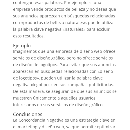
contengan esas palabras. Por ejemplo, si una
empresa vende productos de belleza y no desea que
sus anuncios aparezcan en búsquedas relacionadas
con «productos de belleza naturales», puede utilizar
la palabra clave negativa «naturales» para excluir
esos resultados.
Ejemplo
Imaginemos que una empresa de diseño web ofrece
servicios de diseño gráfico, pero no ofrece servicios
de diseño de logotipos. Para evitar que sus anuncios
aparezcan en búsquedas relacionadas con «diseño
de logotipos», pueden utilizar la palabra clave
negativa «logotipos» en sus campañas publicitarias.
De esta manera, se aseguran de que sus anuncios se
muestren únicamente a aquellos usuarios
interesados en sus servicios de diseño gráfico.
Conclusiones
La Concordancia Negativa es una estrategia clave en
el marketing y diseño web, ya que permite optimizar