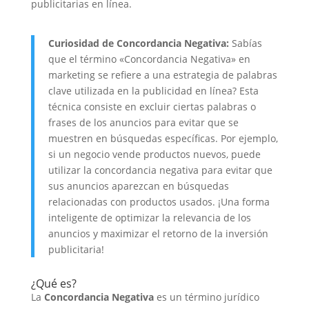
publicitarias en línea.
Curiosidad de Concordancia Negativa:
Sabías
que el término «Concordancia Negativa» en
marketing se refiere a una estrategia de palabras
clave utilizada en la publicidad en línea? Esta
técnica consiste en excluir ciertas palabras o
frases de los anuncios para evitar que se
muestren en búsquedas específicas. Por ejemplo,
si un negocio vende productos nuevos, puede
utilizar la concordancia negativa para evitar que
sus anuncios aparezcan en búsquedas
relacionadas con productos usados. ¡Una forma
inteligente de optimizar la relevancia de los
anuncios y maximizar el retorno de la inversión
publicitaria!
¿Qué es?
La
Concordancia Negativa
es un término jurídico