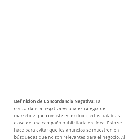
Definición de Concordancia Negativa:
La
concordancia negativa es una estrategia de
marketing que consiste en excluir ciertas palabras
clave de una campaña publicitaria en línea. Esto se
hace para evitar que los anuncios se muestren en
búsquedas que no son relevantes para el negocio. Al