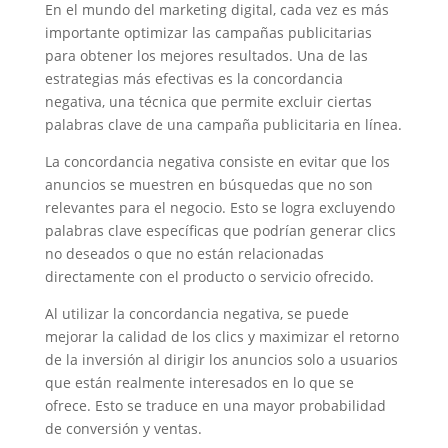
En el mundo del marketing digital, cada vez es más
importante optimizar las campañas publicitarias
para obtener los mejores resultados. Una de las
estrategias más efectivas es la concordancia
negativa, una técnica que permite excluir ciertas
palabras clave de una campaña publicitaria en línea.
La concordancia negativa consiste en evitar que los
anuncios se muestren en búsquedas que no son
relevantes para el negocio. Esto se logra excluyendo
palabras clave específicas que podrían generar clics
no deseados o que no están relacionadas
directamente con el producto o servicio ofrecido.
Al utilizar la concordancia negativa, se puede
mejorar la calidad de los clics y maximizar el retorno
de la inversión al dirigir los anuncios solo a usuarios
que están realmente interesados en lo que se
ofrece. Esto se traduce en una mayor probabilidad
de conversión y ventas.