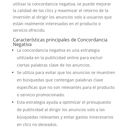
utilizar la concordancia negativa, se puede mejorar
la calidad de los clics y maximizar el retorno de la
inversión al dirigir los anuncios solo a usuarios que
están realmente interesados en el producto o
servicio ofrecido.
Características principales de Concordancia
Negativa
La concordancia negativa es una estrategia
utilizada en la publicidad online para excluir
ciertas palabras clave de los anuncios.
Se utiliza para evitar que los anuncios se muestren
en búsquedas que contengan palabras clave
específicas que no son relevantes para el producto
o servicio promocionado.
Esta estrategia ayuda a optimizar el presupuesto
de publicidad al dirigir los anuncios solo a las
búsquedas relevantes y evitar gastos innecesarios
en clics no deseados.