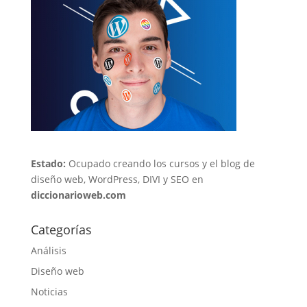
Estado:
Ocupado creando los cursos y el blog de
diseño web, WordPress, DIVI y SEO en
diccionarioweb.com
Categorías
Análisis
Diseño web
Noticias