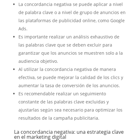
La concordancia negativa se puede aplicar a nivel
de palabra clave o a nivel de grupo de anuncios en
las plataformas de publicidad online, como Google
Ads.
Es importante realizar un análisis exhaustivo de
las palabras clave que se deben excluir para
garantizar que los anuncios se muestren solo a la
audiencia objetivo.
Al utilizar la concordancia negativa de manera
efectiva, se puede mejorar la calidad de los clics y
aumentar la tasa de conversión de los anuncios.
Es recomendable realizar un seguimiento
constante de las palabras clave excluidas y
ajustarlas según sea necesario para optimizar los
resultados de la campaña publicitaria.
La concordancia negativa: una estrategia clave
en el marketing digital