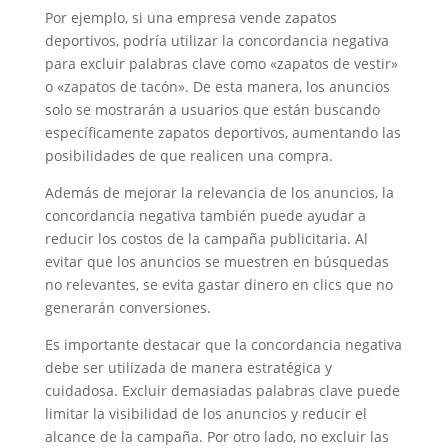
Por ejemplo, si una empresa vende zapatos
deportivos, podría utilizar la concordancia negativa
para excluir palabras clave como «zapatos de vestir»
o «zapatos de tacón». De esta manera, los anuncios
solo se mostrarán a usuarios que están buscando
específicamente zapatos deportivos, aumentando las
posibilidades de que realicen una compra.
Además de mejorar la relevancia de los anuncios, la
concordancia negativa también puede ayudar a
reducir los costos de la campaña publicitaria. Al
evitar que los anuncios se muestren en búsquedas
no relevantes, se evita gastar dinero en clics que no
generarán conversiones.
Es importante destacar que la concordancia negativa
debe ser utilizada de manera estratégica y
cuidadosa. Excluir demasiadas palabras clave puede
limitar la visibilidad de los anuncios y reducir el
alcance de la campaña. Por otro lado, no excluir las