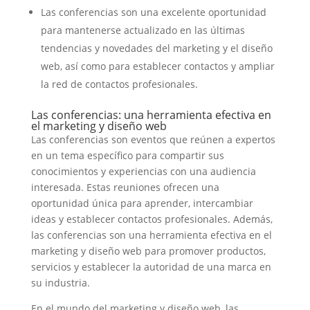
Las conferencias son una excelente oportunidad
para mantenerse actualizado en las últimas
tendencias y novedades del marketing y el diseño
web, así como para establecer contactos y ampliar
la red de contactos profesionales.
Las conferencias: una herramienta efectiva en
el marketing y diseño web
Las conferencias son eventos que reúnen a expertos
en un tema específico para compartir sus
conocimientos y experiencias con una audiencia
interesada. Estas reuniones ofrecen una
oportunidad única para aprender, intercambiar
ideas y establecer contactos profesionales. Además,
las conferencias son una herramienta efectiva en el
marketing y diseño web para promover productos,
servicios y establecer la autoridad de una marca en
su industria.
En el mundo del marketing y diseño web, las