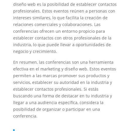
diseño web es la posibilidad de establecer contactos
profesionales. Estos eventos reúnen a personas con
intereses similares, lo que facilita la creación de
relaciones comerciales y colaboraciones. Las
conferencias ofrecen un entorno propicio para
establecer contactos con otros profesionales de la
industria, lo que puede llevar a oportunidades de
negocio y crecimiento.
En resumen, las conferencias son una herramienta
efectiva en el marketing y diseño web. Estos eventos
permiten a las marcas promover sus productos y
servicios, establecer su autoridad en la industria y
establecer contactos profesionales. Si estás
buscando una forma de destacar en tu industria y
llegar a una audiencia específica, considera la
posibilidad de organizar o participar en una
conferencia.