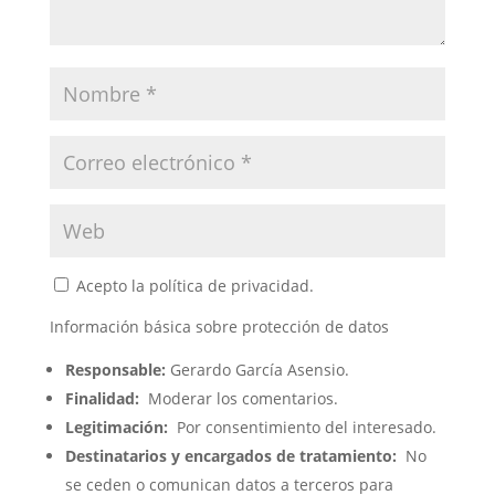
Acepto la política de privacidad.
Información básica sobre protección de datos
Responsable:
Gerardo García Asensio.
Finalidad:
Moderar los comentarios.
Legitimación:
Por consentimiento del interesado.
Destinatarios y encargados de tratamiento:
No
se ceden o comunican datos a terceros para