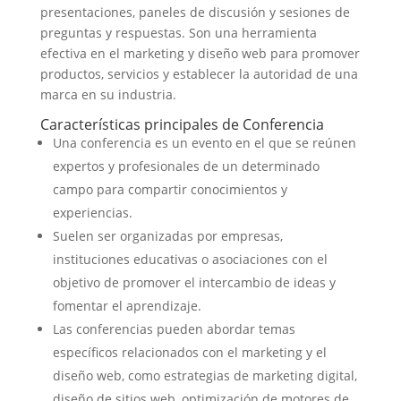
presentaciones, paneles de discusión y sesiones de
preguntas y respuestas. Son una herramienta
efectiva en el marketing y diseño web para promover
productos, servicios y establecer la autoridad de una
marca en su industria.
Características principales de Conferencia
Una conferencia es un evento en el que se reúnen
expertos y profesionales de un determinado
campo para compartir conocimientos y
experiencias.
Suelen ser organizadas por empresas,
instituciones educativas o asociaciones con el
objetivo de promover el intercambio de ideas y
fomentar el aprendizaje.
Las conferencias pueden abordar temas
específicos relacionados con el marketing y el
diseño web, como estrategias de marketing digital,
diseño de sitios web, optimización de motores de