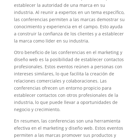
establecer la autoridad de una marca en su
industria. Al reunir a expertos en un tema específico,
las conferencias permiten a las marcas demostrar su
conocimiento y experiencia en el campo. Esto ayuda
a construir la confianza de los clientes y a establecer
la marca como líder en su industria.
Otro beneficio de las conferencias en el marketing y
diseño web es la posibilidad de establecer contactos
profesionales. Estos eventos reúnen a personas con
intereses similares, lo que facilita la creación de
relaciones comerciales y colaboraciones. Las
conferencias ofrecen un entorno propicio para
establecer contactos con otros profesionales de la
industria, lo que puede llevar a oportunidades de
negocio y crecimiento.
En resumen, las conferencias son una herramienta
efectiva en el marketing y diseño web. Estos eventos
permiten a las marcas promover sus productos y