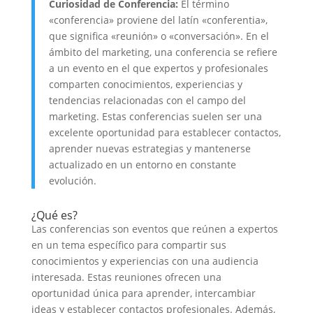
Curiosidad de Conferencia:
El término
«conferencia» proviene del latín «conferentia»,
que significa «reunión» o «conversación». En el
ámbito del marketing, una conferencia se refiere
a un evento en el que expertos y profesionales
comparten conocimientos, experiencias y
tendencias relacionadas con el campo del
marketing. Estas conferencias suelen ser una
excelente oportunidad para establecer contactos,
aprender nuevas estrategias y mantenerse
actualizado en un entorno en constante
evolución.
¿Qué es?
Las conferencias son eventos que reúnen a expertos
en un tema específico para compartir sus
conocimientos y experiencias con una audiencia
interesada. Estas reuniones ofrecen una
oportunidad única para aprender, intercambiar
ideas y establecer contactos profesionales. Además,