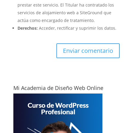
prestar este servicio. El Titular ha contratado los
servicios de alojamiento web a SiteGround que
actúa como encargado de tratamiento.
Derechos:
Acceder, rectificar y suprimir los datos.
Mi Academia de Diseño Web Online