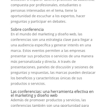
compuesta por profesionales, estudiantes o
personas interesadas en el tema, tiene la
oportunidad de escuchar a los expertos, hacer
preguntas y participar en debates.
Sobre conferencia
En el mundo del marketing y diseño web, las
conferencias son una estrategia clave para llegar a
una audiencia específica y generar interés en una
marca. Estos eventos permiten a las empresas
presentar sus productos o servicios de una manera
más personalizada y directa. A través de
presentaciones, paneles de discusión y sesiones de
preguntas y respuestas, las marcas pueden destacar
los beneficios y características únicas de sus
productos o servicios.
Las conferencias: una herramienta efectiva en
el marketing y diseño web
Además de promover productos y servicios, las
conferencias también son una oportunidad para