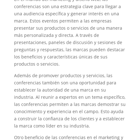
conferencias son una estrategia clave para llegar a
una audiencia específica y generar interés en una
marca. Estos eventos permiten a las empresas
presentar sus productos o servicios de una manera
más personalizada y directa. A través de
presentaciones, paneles de discusión y sesiones de
preguntas y respuestas, las marcas pueden destacar
los beneficios y características únicas de sus
productos o servicios.
Además de promover productos y servicios, las
conferencias también son una oportunidad para
establecer la autoridad de una marca en su
industria. Al reunir a expertos en un tema específico,
las conferencias permiten a las marcas demostrar su
conocimiento y experiencia en el campo. Esto ayuda
a construir la confianza de los clientes y a establecer
la marca como líder en su industria.
Otro beneficio de las conferencias en el marketing y