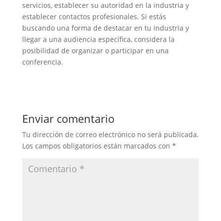
servicios, establecer su autoridad en la industria y
establecer contactos profesionales. Si estás
buscando una forma de destacar en tu industria y
llegar a una audiencia específica, considera la
posibilidad de organizar o participar en una
conferencia.
Enviar comentario
Tu dirección de correo electrónico no será publicada.
Los campos obligatorios están marcados con
*