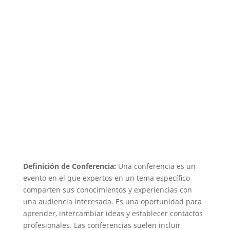
Definición de Conferencia:
Una conferencia es un
evento en el que expertos en un tema específico
comparten sus conocimientos y experiencias con
una audiencia interesada. Es una oportunidad para
aprender, intercambiar ideas y establecer contactos
profesionales. Las conferencias suelen incluir