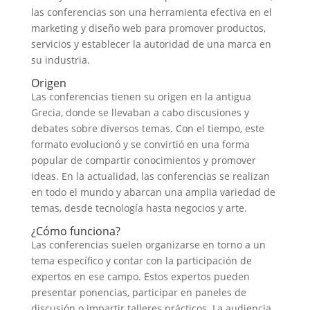
las conferencias son una herramienta efectiva en el
marketing y diseño web para promover productos,
servicios y establecer la autoridad de una marca en
su industria.
Origen
Las conferencias tienen su origen en la antigua
Grecia, donde se llevaban a cabo discusiones y
debates sobre diversos temas. Con el tiempo, este
formato evolucionó y se convirtió en una forma
popular de compartir conocimientos y promover
ideas. En la actualidad, las conferencias se realizan
en todo el mundo y abarcan una amplia variedad de
temas, desde tecnología hasta negocios y arte.
¿Cómo funciona?
Las conferencias suelen organizarse en torno a un
tema específico y contar con la participación de
expertos en ese campo. Estos expertos pueden
presentar ponencias, participar en paneles de
discusión o impartir talleres prácticos. La audiencia,