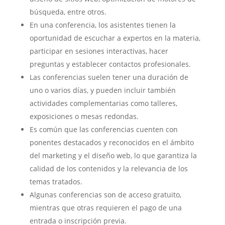
búsqueda, entre otros.
En una conferencia, los asistentes tienen la
oportunidad de escuchar a expertos en la materia,
participar en sesiones interactivas, hacer
preguntas y establecer contactos profesionales.
Las conferencias suelen tener una duración de
uno o varios días, y pueden incluir también
actividades complementarias como talleres,
exposiciones o mesas redondas.
Es común que las conferencias cuenten con
ponentes destacados y reconocidos en el ámbito
del marketing y el diseño web, lo que garantiza la
calidad de los contenidos y la relevancia de los
temas tratados.
Algunas conferencias son de acceso gratuito,
mientras que otras requieren el pago de una
entrada o inscripción previa.