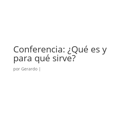
Conferencia: ¿Qué es y
para qué sirve?
por
Gerardo
|