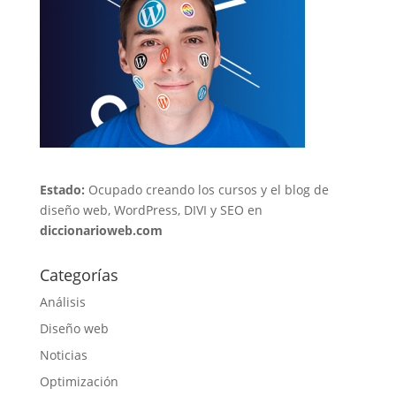
Estado:
Ocupado creando los cursos y el blog de
diseño web, WordPress, DIVI y SEO en
diccionarioweb.com
Categorías
Análisis
Diseño web
Noticias
Optimización