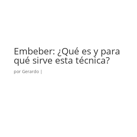
Embeber: ¿Qué es y para
qué sirve esta técnica?
por
Gerardo
|