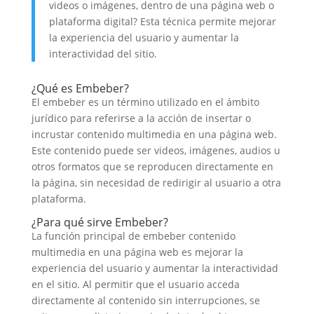
videos o imágenes, dentro de una página web o
plataforma digital? Esta técnica permite mejorar
la experiencia del usuario y aumentar la
interactividad del sitio.
¿Qué es Embeber?
El embeber es un término utilizado en el ámbito
jurídico para referirse a la acción de insertar o
incrustar contenido multimedia en una página web.
Este contenido puede ser videos, imágenes, audios u
otros formatos que se reproducen directamente en
la página, sin necesidad de redirigir al usuario a otra
plataforma.
¿Para qué sirve Embeber?
La función principal de embeber contenido
multimedia en una página web es mejorar la
experiencia del usuario y aumentar la interactividad
en el sitio. Al permitir que el usuario acceda
directamente al contenido sin interrupciones, se