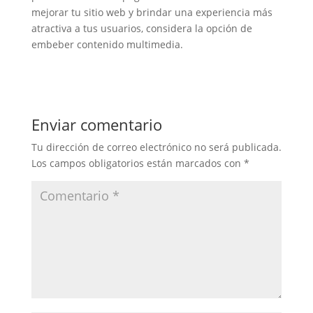
mejorar tu sitio web y brindar una experiencia más
atractiva a tus usuarios, considera la opción de
embeber contenido multimedia.
Enviar comentario
Tu dirección de correo electrónico no será publicada.
Los campos obligatorios están marcados con
*