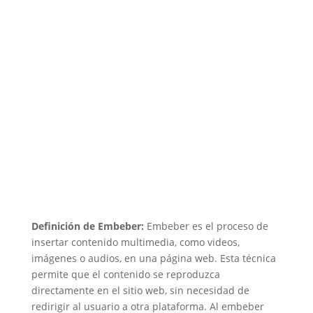
Definición de Embeber:
Embeber es el proceso de
insertar contenido multimedia, como videos,
imágenes o audios, en una página web. Esta técnica
permite que el contenido se reproduzca
directamente en el sitio web, sin necesidad de
redirigir al usuario a otra plataforma. Al embeber