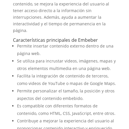
contenido, se mejora la experiencia del usuario al
tener acceso directo a la información sin
interrupciones. Además, ayuda a aumentar la
interactividad y el tiempo de permanencia en la
página.
Características principales de Embeber
Permite insertar contenido externo dentro de una
página web.
Se utiliza para incrustar videos, imágenes, mapas y
otros elementos multimedia en una página web.
Facilita la integración de contenido de terceros,
como videos de YouTube o mapas de Google Maps.
Permite personalizar el tamaño, la posición y otros
aspectos del contenido embebido.
Es compatible con diferentes formatos de
contenido, como HTML, CSS, JavaScript, entre otros.
Contribuye a mejorar la experiencia del usuario al
proporcionar contenido interactivo y enriquecido.