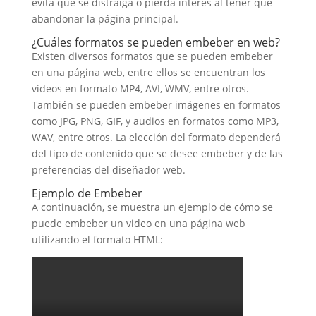
evita que se distraiga o pierda interés al tener que
abandonar la página principal.
¿Cuáles formatos se pueden embeber en web?
Existen diversos formatos que se pueden embeber
en una página web, entre ellos se encuentran los
videos en formato MP4, AVI, WMV, entre otros.
También se pueden embeber imágenes en formatos
como JPG, PNG, GIF, y audios en formatos como MP3,
WAV, entre otros. La elección del formato dependerá
del tipo de contenido que se desee embeber y de las
preferencias del diseñador web.
Ejemplo de Embeber
A continuación, se muestra un ejemplo de cómo se
puede embeber un video en una página web
utilizando el formato HTML: