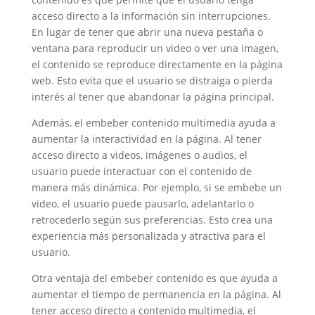
acceso directo a la información sin interrupciones.
En lugar de tener que abrir una nueva pestaña o
ventana para reproducir un video o ver una imagen,
el contenido se reproduce directamente en la página
web. Esto evita que el usuario se distraiga o pierda
interés al tener que abandonar la página principal.
Además, el embeber contenido multimedia ayuda a
aumentar la interactividad en la página. Al tener
acceso directo a videos, imágenes o audios, el
usuario puede interactuar con el contenido de
manera más dinámica. Por ejemplo, si se embebe un
video, el usuario puede pausarlo, adelantarlo o
retrocederlo según sus preferencias. Esto crea una
experiencia más personalizada y atractiva para el
usuario.
Otra ventaja del embeber contenido es que ayuda a
aumentar el tiempo de permanencia en la página. Al
tener acceso directo a contenido multimedia, el