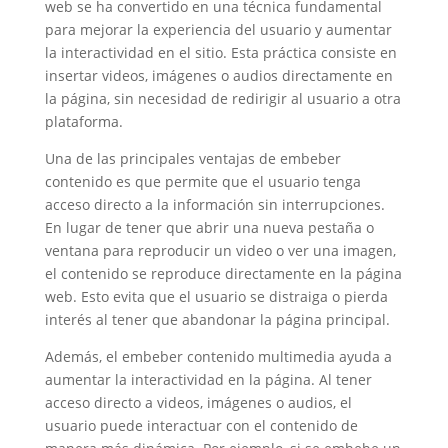
web se ha convertido en una técnica fundamental
para mejorar la experiencia del usuario y aumentar
la interactividad en el sitio. Esta práctica consiste en
insertar videos, imágenes o audios directamente en
la página, sin necesidad de redirigir al usuario a otra
plataforma.
Una de las principales ventajas de embeber
contenido es que permite que el usuario tenga
acceso directo a la información sin interrupciones.
En lugar de tener que abrir una nueva pestaña o
ventana para reproducir un video o ver una imagen,
el contenido se reproduce directamente en la página
web. Esto evita que el usuario se distraiga o pierda
interés al tener que abandonar la página principal.
Además, el embeber contenido multimedia ayuda a
aumentar la interactividad en la página. Al tener
acceso directo a videos, imágenes o audios, el
usuario puede interactuar con el contenido de