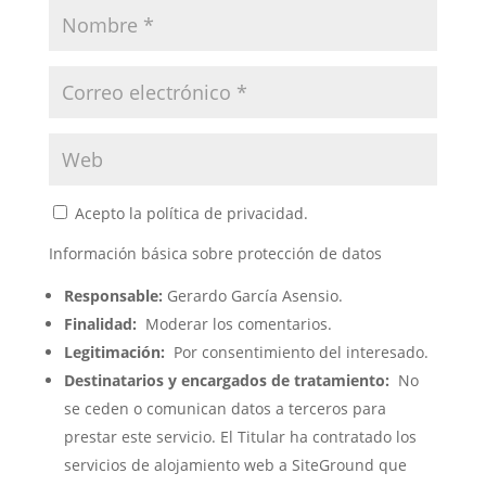
Acepto la política de privacidad.
Información básica sobre protección de datos
Responsable:
Gerardo García Asensio.
Finalidad:
Moderar los comentarios.
Legitimación:
Por consentimiento del interesado.
Destinatarios y encargados de tratamiento:
No
se ceden o comunican datos a terceros para
prestar este servicio. El Titular ha contratado los
servicios de alojamiento web a SiteGround que