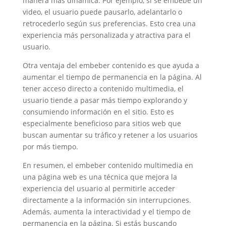
manera más dinámica. Por ejemplo, si se embebe un
video, el usuario puede pausarlo, adelantarlo o
retrocederlo según sus preferencias. Esto crea una
experiencia más personalizada y atractiva para el
usuario.
Otra ventaja del embeber contenido es que ayuda a
aumentar el tiempo de permanencia en la página. Al
tener acceso directo a contenido multimedia, el
usuario tiende a pasar más tiempo explorando y
consumiendo información en el sitio. Esto es
especialmente beneficioso para sitios web que
buscan aumentar su tráfico y retener a los usuarios
por más tiempo.
En resumen, el embeber contenido multimedia en
una página web es una técnica que mejora la
experiencia del usuario al permitirle acceder
directamente a la información sin interrupciones.
Además, aumenta la interactividad y el tiempo de
permanencia en la página. Si estás buscando