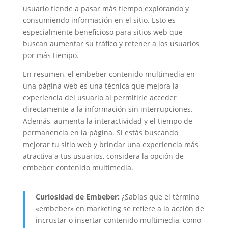
usuario tiende a pasar más tiempo explorando y
consumiendo información en el sitio. Esto es
especialmente beneficioso para sitios web que
buscan aumentar su tráfico y retener a los usuarios
por más tiempo.
En resumen, el embeber contenido multimedia en
una página web es una técnica que mejora la
experiencia del usuario al permitirle acceder
directamente a la información sin interrupciones.
Además, aumenta la interactividad y el tiempo de
permanencia en la página. Si estás buscando
mejorar tu sitio web y brindar una experiencia más
atractiva a tus usuarios, considera la opción de
embeber contenido multimedia.
Curiosidad de Embeber:
¿Sabías que el término
«embeber» en marketing se refiere a la acción de
incrustar o insertar contenido multimedia, como