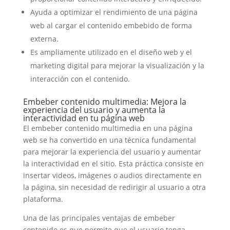
Ayuda a optimizar el rendimiento de una página
web al cargar el contenido embebido de forma
externa.
Es ampliamente utilizado en el diseño web y el
marketing digital para mejorar la visualización y la
interacción con el contenido.
Embeber contenido multimedia: Mejora la
experiencia del usuario y aumenta la
interactividad en tu página web
El embeber contenido multimedia en una página
web se ha convertido en una técnica fundamental
para mejorar la experiencia del usuario y aumentar
la interactividad en el sitio. Esta práctica consiste en
insertar videos, imágenes o audios directamente en
la página, sin necesidad de redirigir al usuario a otra
plataforma.
Una de las principales ventajas de embeber
contenido es que permite que el usuario tenga