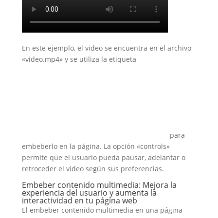
En este ejemplo, el video se encuentra en el archivo
«video.mp4» y se utiliza la etiqueta
para
embeberlo en la página. La opción «controls»
permite que el usuario pueda pausar, adelantar o
retroceder el video según sus preferencias.
Embeber contenido multimedia: Mejora la
experiencia del usuario y aumenta la
interactividad en tu página web
El embeber contenido multimedia en una página