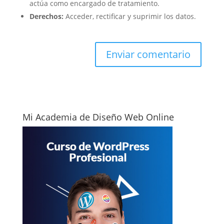
actúa como encargado de tratamiento.
Derechos:
Acceder, rectificar y suprimir los datos.
Mi Academia de Diseño Web Online