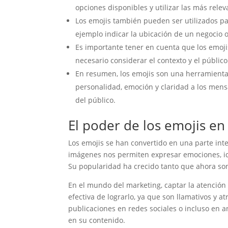
opciones disponibles y utilizar las más relev
Los emojis también pueden ser utilizados pa
ejemplo indicar la ubicación de un negocio o 
Es importante tener en cuenta que los emoji
necesario considerar el contexto y el público
En resumen, los emojis son una herramienta
personalidad, emoción y claridad a los mens
del público.
El poder de los emojis en
Los emojis se han convertido en una parte int
imágenes nos permiten expresar emociones, ide
Su popularidad ha crecido tanto que ahora son
En el mundo del marketing, captar la atención
efectiva de lograrlo, ya que son llamativos y at
publicaciones en redes sociales o incluso en a
en su contenido.