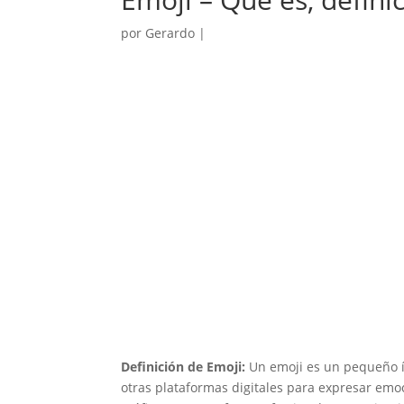
por
Gerardo
|
Definición de Emoji:
Un emoji es un pequeño íc
otras plataformas digitales para expresar emo