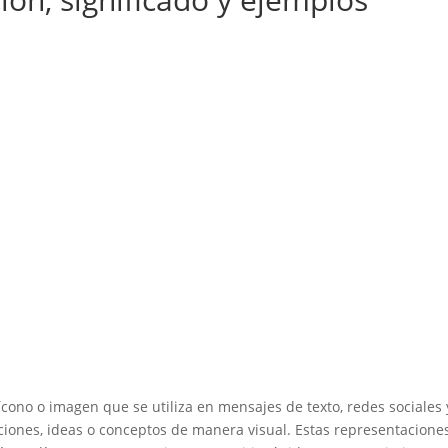
ono o imagen que se utiliza en mensajes de texto, redes sociales 
ciones, ideas o conceptos de manera visual. Estas representacione