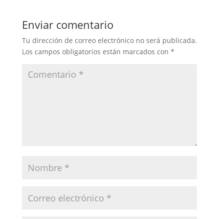
Enviar comentario
Tu dirección de correo electrónico no será publicada.
Los campos obligatorios están marcados con
*