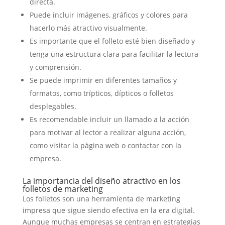
directa.
Puede incluir imágenes, gráficos y colores para
hacerlo más atractivo visualmente.
Es importante que el folleto esté bien diseñado y
tenga una estructura clara para facilitar la lectura
y comprensión.
Se puede imprimir en diferentes tamaños y
formatos, como trípticos, dípticos o folletos
desplegables.
Es recomendable incluir un llamado a la acción
para motivar al lector a realizar alguna acción,
como visitar la página web o contactar con la
empresa.
La importancia del diseño atractivo en los
folletos de marketing
Los folletos son una herramienta de marketing
impresa que sigue siendo efectiva en la era digital.
Aunque muchas empresas se centran en estrategias