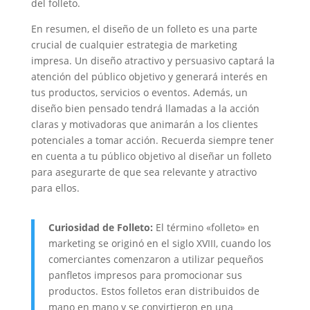
del folleto.
En resumen, el diseño de un folleto es una parte
crucial de cualquier estrategia de marketing
impresa. Un diseño atractivo y persuasivo captará la
atención del público objetivo y generará interés en
tus productos, servicios o eventos. Además, un
diseño bien pensado tendrá llamadas a la acción
claras y motivadoras que animarán a los clientes
potenciales a tomar acción. Recuerda siempre tener
en cuenta a tu público objetivo al diseñar un folleto
para asegurarte de que sea relevante y atractivo
para ellos.
Curiosidad de Folleto:
El término «folleto» en
marketing se originó en el siglo XVIII, cuando los
comerciantes comenzaron a utilizar pequeños
panfletos impresos para promocionar sus
productos. Estos folletos eran distribuidos de
mano en mano y se convirtieron en una