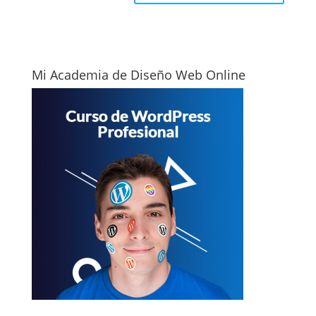
Mi Academia de Diseño Web Online