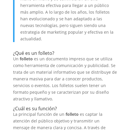
herramienta efectiva para llegar a un público
más amplio. A lo largo de los años, los folletos
han evolucionado y se han adaptado a las
nuevas tecnologías, pero siguen siendo una
estrategia de marketing popular y efectiva en la
actualidad.
¿Qué es un folleto?
Un
folleto
es un documento impreso que se utiliza
como herramienta de comunicación y publicidad. Se
trata de un material informativo que se distribuye de
manera masiva para dar a conocer productos,
servicios o eventos. Los folletos suelen tener un
formato pequeño y se caracterizan por su diseño
atractivo y llamativo.
¿Cuál es su función?
La principal función de un
folleto
es captar la
atención del público objetivo y transmitir un
mensaje de manera clara y concisa. A través de