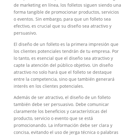
de marketing en línea, los folletos siguen siendo una
forma tangible de promocionar productos, servicios
o eventos. Sin embargo, para que un folleto sea
efectivo, es crucial que su diseño sea atractivo y
persuasivo.
El diseño de un folleto es la primera impresión que
los clientes potenciales tendrán de tu empresa. Por
lo tanto, es esencial que el diseño sea atractivo y
capte la atención del público objetivo. Un diseño
atractivo no solo hará que el folleto se destaque
entre la competencia, sino que también generará
interés en los clientes potenciales.
Además de ser atractivo, el diseño de un folleto
también debe ser persuasivo. Debe comunicar
claramente los beneficios y características del
producto, servicio o evento que se está
promocionando. La información debe ser clara y
concisa, evitando el uso de jerga técnica o palabras