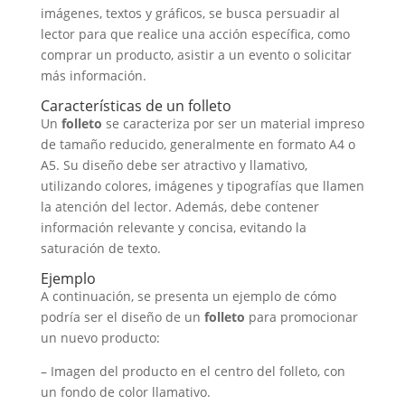
imágenes, textos y gráficos, se busca persuadir al
lector para que realice una acción específica, como
comprar un producto, asistir a un evento o solicitar
más información.
Características de un folleto
Un
folleto
se caracteriza por ser un material impreso
de tamaño reducido, generalmente en formato A4 o
A5. Su diseño debe ser atractivo y llamativo,
utilizando colores, imágenes y tipografías que llamen
la atención del lector. Además, debe contener
información relevante y concisa, evitando la
saturación de texto.
Ejemplo
A continuación, se presenta un ejemplo de cómo
podría ser el diseño de un
folleto
para promocionar
un nuevo producto:
– Imagen del producto en el centro del folleto, con
un fondo de color llamativo.