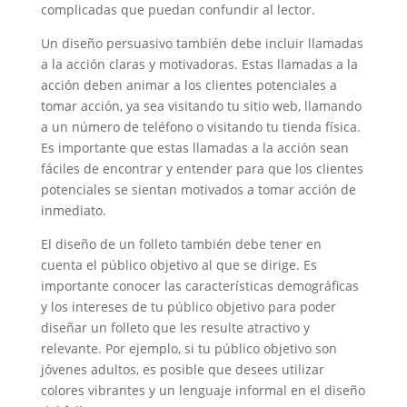
complicadas que puedan confundir al lector.
Un diseño persuasivo también debe incluir llamadas
a la acción claras y motivadoras. Estas llamadas a la
acción deben animar a los clientes potenciales a
tomar acción, ya sea visitando tu sitio web, llamando
a un número de teléfono o visitando tu tienda física.
Es importante que estas llamadas a la acción sean
fáciles de encontrar y entender para que los clientes
potenciales se sientan motivados a tomar acción de
inmediato.
El diseño de un folleto también debe tener en
cuenta el público objetivo al que se dirige. Es
importante conocer las características demográficas
y los intereses de tu público objetivo para poder
diseñar un folleto que les resulte atractivo y
relevante. Por ejemplo, si tu público objetivo son
jóvenes adultos, es posible que desees utilizar
colores vibrantes y un lenguaje informal en el diseño