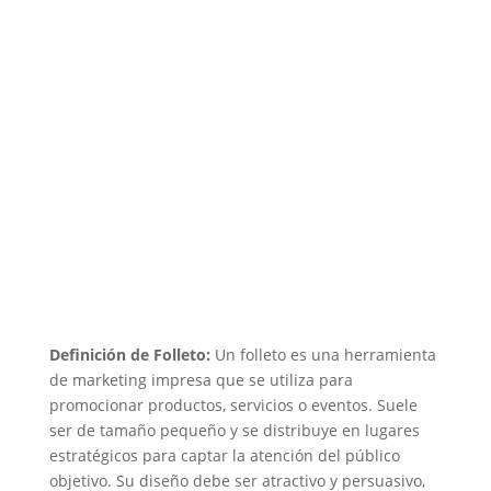
Definición de Folleto:
Un folleto es una herramienta
de marketing impresa que se utiliza para
promocionar productos, servicios o eventos. Suele
ser de tamaño pequeño y se distribuye en lugares
estratégicos para captar la atención del público
objetivo. Su diseño debe ser atractivo y persuasivo,