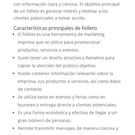
con información clara y concisa. El objetivo principal
de un folleto es generar interés y motivar a los
clientes potenciales a tomar acción.
Características principales de Folleto
El folleto es una herramienta de marketing
impresa que se utiliza para promocionar
productos, servicios o eventos.
Suele tener un diseño atractivo y llamativo para
captar la atención del público objetivo.
Puede contener información relevante sobre la
empresa, sus productos o servicios, así como datos
de contacto.
Se utiliza tanto en eventos y ferias como en
buzoneo o entrega directa a clientes potenciales.
Es una forma económica y efectiva de llegar a un
gran número de personas.
Permite transmitir mensajes de manera concisa y