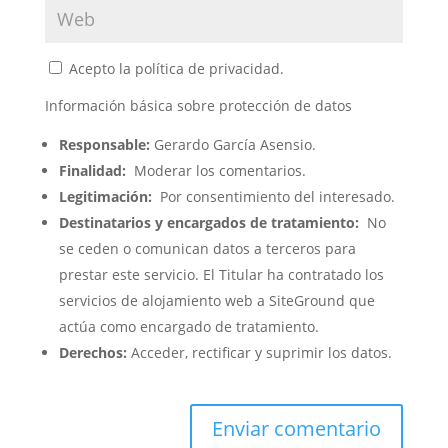
Acepto la política de privacidad.
Información básica sobre protección de datos
Responsable:
Gerardo García Asensio.
Finalidad:
Moderar los comentarios.
Legitimación:
Por consentimiento del interesado.
Destinatarios y encargados de tratamiento:
No
se ceden o comunican datos a terceros para
prestar este servicio. El Titular ha contratado los
servicios de alojamiento web a SiteGround que
actúa como encargado de tratamiento.
Derechos:
Acceder, rectificar y suprimir los datos.