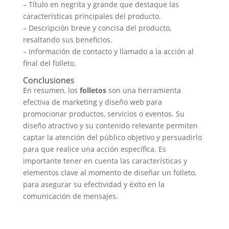
– Título en negrita y grande que destaque las
características principales del producto.
– Descripción breve y concisa del producto,
resaltando sus beneficios.
– Información de contacto y llamado a la acción al
final del folleto.
Conclusiones
En resumen, los
folletos
son una herramienta
efectiva de marketing y diseño web para
promocionar productos, servicios o eventos. Su
diseño atractivo y su contenido relevante permiten
captar la atención del público objetivo y persuadirlo
para que realice una acción específica. Es
importante tener en cuenta las características y
elementos clave al momento de diseñar un folleto,
para asegurar su efectividad y éxito en la
comunicación de mensajes.