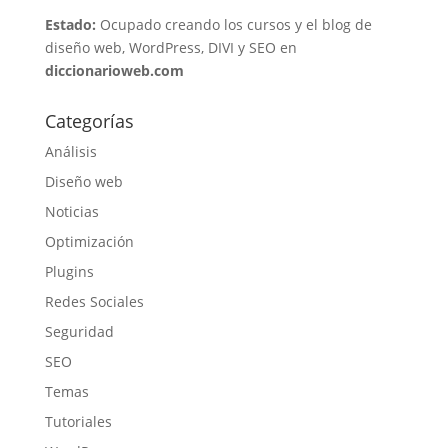
Estado:
Ocupado creando los cursos y el blog de
diseño web, WordPress, DIVI y SEO en
diccionarioweb.com
Categorías
Análisis
Diseño web
Noticias
Optimización
Plugins
Redes Sociales
Seguridad
SEO
Temas
Tutoriales