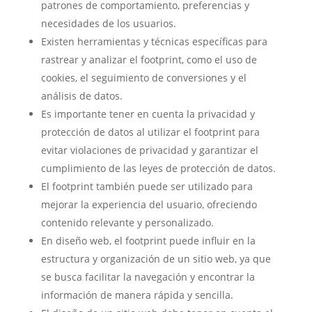
patrones de comportamiento, preferencias y
necesidades de los usuarios.
Existen herramientas y técnicas específicas para
rastrear y analizar el footprint, como el uso de
cookies, el seguimiento de conversiones y el
análisis de datos.
Es importante tener en cuenta la privacidad y
protección de datos al utilizar el footprint para
evitar violaciones de privacidad y garantizar el
cumplimiento de las leyes de protección de datos.
El footprint también puede ser utilizado para
mejorar la experiencia del usuario, ofreciendo
contenido relevante y personalizado.
En diseño web, el footprint puede influir en la
estructura y organización de un sitio web, ya que
se busca facilitar la navegación y encontrar la
información de manera rápida y sencilla.