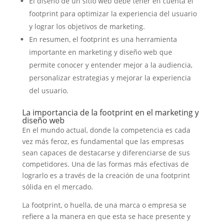
El diseño de un sitio web debe tener en cuenta el
footprint para optimizar la experiencia del usuario
y lograr los objetivos de marketing.
En resumen, el footprint es una herramienta
importante en marketing y diseño web que
permite conocer y entender mejor a la audiencia,
personalizar estrategias y mejorar la experiencia
del usuario.
La importancia de la footprint en el marketing y
diseño web
En el mundo actual, donde la competencia es cada
vez más feroz, es fundamental que las empresas
sean capaces de destacarse y diferenciarse de sus
competidores. Una de las formas más efectivas de
lograrlo es a través de la creación de una footprint
sólida en el mercado.
La footprint, o huella, de una marca o empresa se
refiere a la manera en que esta se hace presente y