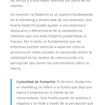
las ventas y a una mayor fidelidad por parte de los
clientes.
En resumen, la footprint es un aspecto fundamental
en el marketing y diseño web de una empresa. Una
buena footprint puede ayudar a una empresa a
destacarse y diferenciarse de la competencia,
mientras que una mala footprint puede llevar al
fracaso. Por lo tanto, es fundamental que las
empresas presten atención a aspectos como la
presencia en redes sociales, la reputación online, la
visibilidad en los medios de comunicación y la
percepción que tienen los consumidores sobre su
marca.
Curiosidad de Footprint:
El término «footprint»
en marketing se refiere a la huella que deja una
marca o empresa en la mente de los
consumidores. Esta huella puede ser positiva o
negativa y se mide a través de la percepción que