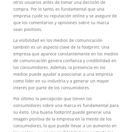
otros usuarios antes de tomar una decisión de
compra. Por lo tanto, es fundamental que una
empresa cuide su reputación online y se asegure de
que los comentarios y opiniones sobre su marca
sean positivos.
La visibilidad en los medios de comunicación
también es un aspecto clave de la footprint. Una
empresa que aparece constantemente en los medios
de comunicación genera confianza y credibilidad en
los consumidores. Además, la presencia en los
medios puede ayudar a posicionar a una empresa
como líder en su industria y a generar un mayor
interés por parte de los consumidores.
Por último, la percepción que tienen los
consumidores sobre una marca es fundamental para
su éxito. Una buena footprint puede generar una
imagen positiva de la empresa en la mente de los
consumidores, lo que puede llevar a un aumento en