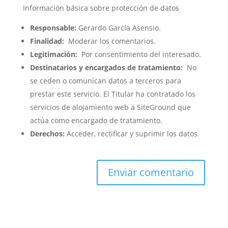
Información básica sobre protección de datos
Responsable:
Gerardo García Asensio.
Finalidad:
Moderar los comentarios.
Legitimación:
Por consentimiento del interesado.
Destinatarios y encargados de tratamiento:
No
se ceden o comunican datos a terceros para
prestar este servicio. El Titular ha contratado los
servicios de alojamiento web a SiteGround que
actúa como encargado de tratamiento.
Derechos:
Acceder, rectificar y suprimir los datos.