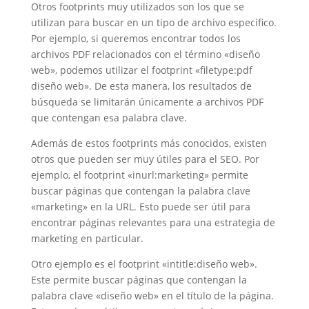
Otros footprints muy utilizados son los que se
utilizan para buscar en un tipo de archivo específico.
Por ejemplo, si queremos encontrar todos los
archivos PDF relacionados con el término «diseño
web», podemos utilizar el footprint «filetype:pdf
diseño web». De esta manera, los resultados de
búsqueda se limitarán únicamente a archivos PDF
que contengan esa palabra clave.
Además de estos footprints más conocidos, existen
otros que pueden ser muy útiles para el SEO. Por
ejemplo, el footprint «inurl:marketing» permite
buscar páginas que contengan la palabra clave
«marketing» en la URL. Esto puede ser útil para
encontrar páginas relevantes para una estrategia de
marketing en particular.
Otro ejemplo es el footprint «intitle:diseño web».
Este permite buscar páginas que contengan la
palabra clave «diseño web» en el título de la página.