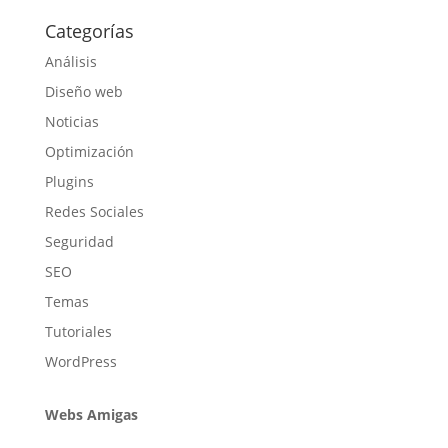
Categorías
Análisis
Diseño web
Noticias
Optimización
Plugins
Redes Sociales
Seguridad
SEO
Temas
Tutoriales
WordPress
Webs Amigas