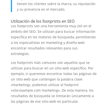
tienen los clientes sobre la marca, su reputación
y su presencia en el mercado.
Utilización de los footprints en SEO
Los footprints son una herramienta muy útil en el
ámbito del SEO. Se utilizan para buscar información
específica en los motores de búsqueda, permitiendo
a los especialistas en marketing y diseño web
encontrar resultados relevantes para sus
estrategias.
Los footprints más comunes son aquellos que se
utilizan para buscar en un sitio web específico. Por
ejemplo, si queremos encontrar todas las páginas de
un sitio web que contengan la palabra clave
«marketing», podemos utilizar el footprint
«site:example.com marketing». De esta manera, los
resultados de búsqueda se limitarán únicamente a
las páginas de ese sitio web en particular.