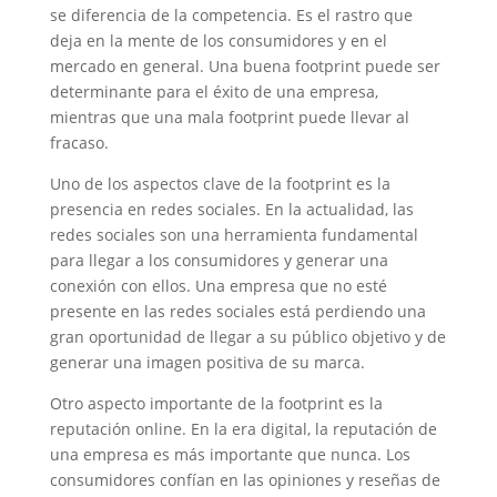
se diferencia de la competencia. Es el rastro que
deja en la mente de los consumidores y en el
mercado en general. Una buena footprint puede ser
determinante para el éxito de una empresa,
mientras que una mala footprint puede llevar al
fracaso.
Uno de los aspectos clave de la footprint es la
presencia en redes sociales. En la actualidad, las
redes sociales son una herramienta fundamental
para llegar a los consumidores y generar una
conexión con ellos. Una empresa que no esté
presente en las redes sociales está perdiendo una
gran oportunidad de llegar a su público objetivo y de
generar una imagen positiva de su marca.
Otro aspecto importante de la footprint es la
reputación online. En la era digital, la reputación de
una empresa es más importante que nunca. Los
consumidores confían en las opiniones y reseñas de