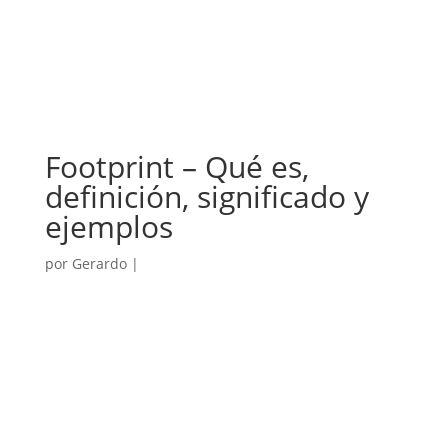
Footprint – Qué es,
definición, significado y
ejemplos
por
Gerardo
|