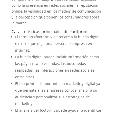
como la presencia en redes sociales, la reputación
online, la visibilidad en los medios de comunicación
y la percepción que tienen los consumidores sobre
la marca.
Características principales de Footprint
El término «footprint» se refiere a la huella digital
o rastro que deja una persona o empresa en
internet.
La huella digital puede incluir información como
las páginas web visitadas, las búsquedas
realizadas, las interacciones en redes sociales,
entre otros.
El footprint es importante en marketing digital ya
que permite a las empresas conocer mejor a su
audiencia y personalizar sus estrategias de
marketing.
El análisis del footprint puede ayudar a identificar