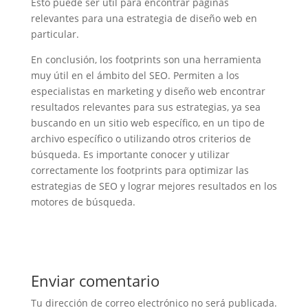
Esto puede ser útil para encontrar páginas
relevantes para una estrategia de diseño web en
particular.
En conclusión, los footprints son una herramienta
muy útil en el ámbito del SEO. Permiten a los
especialistas en marketing y diseño web encontrar
resultados relevantes para sus estrategias, ya sea
buscando en un sitio web específico, en un tipo de
archivo específico o utilizando otros criterios de
búsqueda. Es importante conocer y utilizar
correctamente los footprints para optimizar las
estrategias de SEO y lograr mejores resultados en los
motores de búsqueda.
Enviar comentario
Tu dirección de correo electrónico no será publicada.