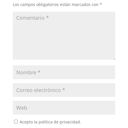
Los campos obligatorios están marcados con
*
Acepto la política de privacidad.