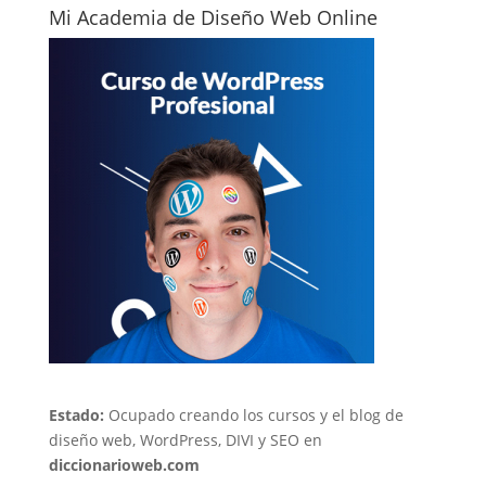
Mi Academia de Diseño Web Online
Estado:
Ocupado creando los cursos y el blog de
diseño web, WordPress, DIVI y SEO en
diccionarioweb.com