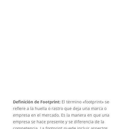
Definición de Footprint:
El término «footprint» se
refiere a la huella o rastro que deja una marca o
empresa en el mercado. Es la manera en que una
empresa se hace presente y se diferencia de la
competencia. La footprint puede incluir aspectos