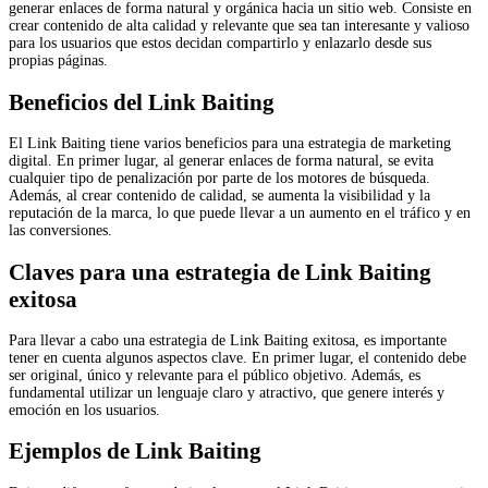
generar enlaces de forma natural y orgánica hacia un sitio web. Consiste en
crear contenido de alta calidad y relevante que sea tan interesante y valioso
para los usuarios que estos decidan compartirlo y enlazarlo desde sus
propias páginas.
Beneficios del Link Baiting
El Link Baiting tiene varios beneficios para una estrategia de marketing
digital. En primer lugar, al generar enlaces de forma natural, se evita
cualquier tipo de penalización por parte de los motores de búsqueda.
Además, al crear contenido de calidad, se aumenta la visibilidad y la
reputación de la marca, lo que puede llevar a un aumento en el tráfico y en
las conversiones.
Claves para una estrategia de Link Baiting
exitosa
Para llevar a cabo una estrategia de Link Baiting exitosa, es importante
tener en cuenta algunos aspectos clave. En primer lugar, el contenido debe
ser original, único y relevante para el público objetivo. Además, es
fundamental utilizar un lenguaje claro y atractivo, que genere interés y
emoción en los usuarios.
Ejemplos de Link Baiting