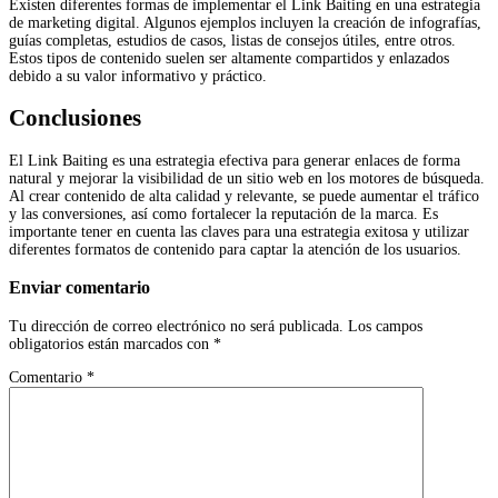
Existen diferentes formas de implementar el Link Baiting en una estrategia
de marketing digital. Algunos ejemplos incluyen la creación de infografías,
guías completas, estudios de casos, listas de consejos útiles, entre otros.
Estos tipos de contenido suelen ser altamente compartidos y enlazados
debido a su valor informativo y práctico.
Conclusiones
El Link Baiting es una estrategia efectiva para generar enlaces de forma
natural y mejorar la visibilidad de un sitio web en los motores de búsqueda.
Al crear contenido de alta calidad y relevante, se puede aumentar el tráfico
y las conversiones, así como fortalecer la reputación de la marca. Es
importante tener en cuenta las claves para una estrategia exitosa y utilizar
diferentes formatos de contenido para captar la atención de los usuarios.
Enviar comentario
Tu dirección de correo electrónico no será publicada.
Los campos
obligatorios están marcados con
*
Comentario
*