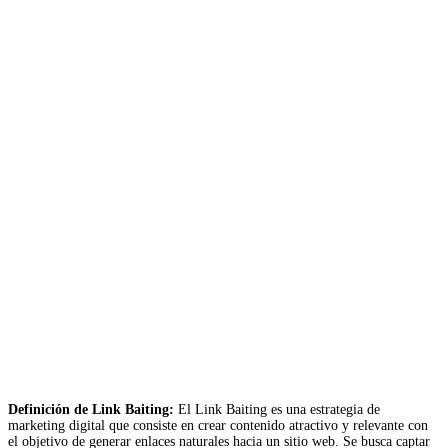
Definición de Link Baiting:
El Link Baiting es una estrategia de
marketing digital que consiste en crear contenido atractivo y relevante con
el objetivo de generar enlaces naturales hacia un sitio web. Se busca captar