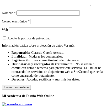
Nombre
*
Correo electrónico
*
Web
Acepto la política de privacidad.
Información básica sobre protección de datos
Ver más
Responsable:
Gerardo García Asensio.
Finalidad:
Moderar los comentarios.
Legitimación:
Por consentimiento del interesado.
Destinatarios y encargados de tratamiento:
No se ceden o
comunican datos a terceros para prestar este servicio. El Titular ha
contratado los servicios de alojamiento web a SiteGround que actúa
como encargado de tratamiento.
Derechos:
Acceder, rectificar y suprimir los datos.
Mi Academia de Diseño Web Online