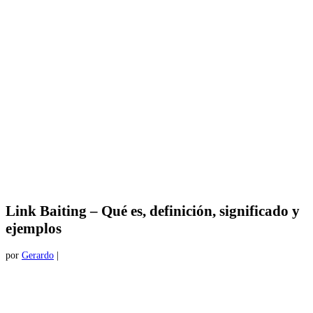
Link Baiting – Qué es, definición, significado y
ejemplos
por
Gerardo
|