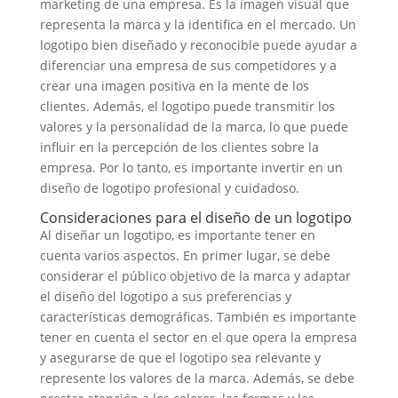
marketing de una empresa. Es la imagen visual que
representa la marca y la identifica en el mercado. Un
logotipo bien diseñado y reconocible puede ayudar a
diferenciar una empresa de sus competidores y a
crear una imagen positiva en la mente de los
clientes. Además, el logotipo puede transmitir los
valores y la personalidad de la marca, lo que puede
influir en la percepción de los clientes sobre la
empresa. Por lo tanto, es importante invertir en un
diseño de logotipo profesional y cuidadoso.
Consideraciones para el diseño de un logotipo
Al diseñar un logotipo, es importante tener en
cuenta varios aspectos. En primer lugar, se debe
considerar el público objetivo de la marca y adaptar
el diseño del logotipo a sus preferencias y
características demográficas. También es importante
tener en cuenta el sector en el que opera la empresa
y asegurarse de que el logotipo sea relevante y
represente los valores de la marca. Además, se debe