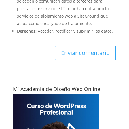
se ceden o comunican datos a terceros para
prestar este servicio. El Titular ha contratado los
servicios de alojamiento web a SiteGround que
actúa como encargado de tratamiento.
Derechos:
Acceder, rectificar y suprimir los datos.
Mi Academia de Diseño Web Online