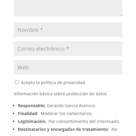
Acepto la política de privacidad.
Información básica sobre protección de datos
Responsable:
Gerardo García Asensio.
Finalidad:
Moderar los comentarios.
Legitimación:
Por consentimiento del interesado.
Destinatarios y encargados de tratamiento:
No