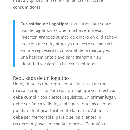
marca y genere una conexión emocional con los
consumidores.
Curiosidad de Logotipo:
Una curiosidad sobre el
uso de logotipos es que muchas empresas
invierten grandes sumas de dinero en el diseño y
creación de su logotipo, ya que este se convierte
en una representación visual de la marca y es
una herramienta clave para transmitir su
identidad y valores a los consumidores.
Requisitos de un logotipo
Un logotipo es una representación visual de una
marca o empresa. Para que un logotipo sea efectivo,
debe cumplir con ciertos requisitos. En primer lugar,
debe ser único y distinguible, para que los clientes
puedan identificar fácilmente la marca. Además,
debe ser memorable, para que los clientes lo
recuerden y asocien con la empresa. También es