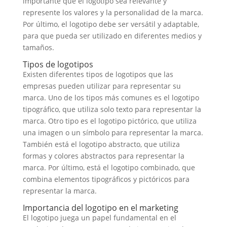
importante que el logotipo sea relevante y
represente los valores y la personalidad de la marca.
Por último, el logotipo debe ser versátil y adaptable,
para que pueda ser utilizado en diferentes medios y
tamaños.
Tipos de logotipos
Existen diferentes tipos de logotipos que las
empresas pueden utilizar para representar su
marca. Uno de los tipos más comunes es el logotipo
tipográfico, que utiliza solo texto para representar la
marca. Otro tipo es el logotipo pictórico, que utiliza
una imagen o un símbolo para representar la marca.
También está el logotipo abstracto, que utiliza
formas y colores abstractos para representar la
marca. Por último, está el logotipo combinado, que
combina elementos tipográficos y pictóricos para
representar la marca.
Importancia del logotipo en el marketing
El logotipo juega un papel fundamental en el