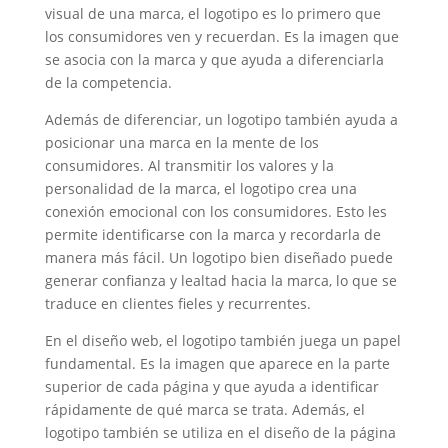
visual de una marca, el logotipo es lo primero que
los consumidores ven y recuerdan. Es la imagen que
se asocia con la marca y que ayuda a diferenciarla
de la competencia.
Además de diferenciar, un logotipo también ayuda a
posicionar una marca en la mente de los
consumidores. Al transmitir los valores y la
personalidad de la marca, el logotipo crea una
conexión emocional con los consumidores. Esto les
permite identificarse con la marca y recordarla de
manera más fácil. Un logotipo bien diseñado puede
generar confianza y lealtad hacia la marca, lo que se
traduce en clientes fieles y recurrentes.
En el diseño web, el logotipo también juega un papel
fundamental. Es la imagen que aparece en la parte
superior de cada página y que ayuda a identificar
rápidamente de qué marca se trata. Además, el
logotipo también se utiliza en el diseño de la página