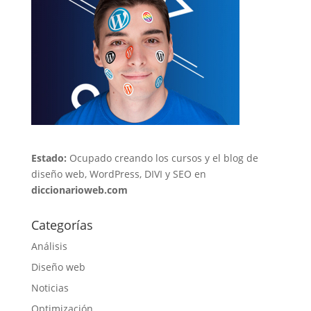
Estado:
Ocupado creando los cursos y el blog de
diseño web, WordPress, DIVI y SEO en
diccionarioweb.com
Categorías
Análisis
Diseño web
Noticias
Optimización