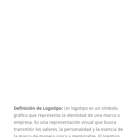
Definición de Logotipo:
Un logotipo es un símbolo
gráfico que representa la identidad de una marca o
empresa. Es una representación visual que busca
transmitir los valores, la personalidad y la esencia de
la marca de manera única y memorable. El logotipo