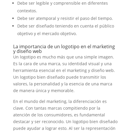
Debe ser legible y comprensible en diferentes
contextos.
Debe ser atemporal y resistir el paso del tiempo.
Debe ser diseñado teniendo en cuenta el público
objetivo y el mercado objetivo.
La importancia de un logotipo en el marketing
y diseño web
Un logotipo es mucho más que una simple imagen.
Es la cara de una marca, su identidad visual y una
herramienta esencial en el marketing y diseño web.
Un logotipo bien diseñado puede transmitir los
valores, la personalidad y la esencia de una marca
de manera única y memorable.
En el mundo del marketing, la diferenciación es
clave. Con tantas marcas compitiendo por la
atención de los consumidores, es fundamental
destacar y ser reconocido. Un logotipo bien diseñado
puede ayudar a lograr esto. Al ser la representación