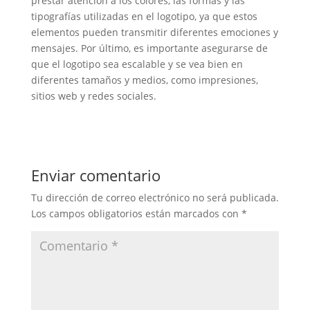
prestar atención a los colores, las formas y las
tipografías utilizadas en el logotipo, ya que estos
elementos pueden transmitir diferentes emociones y
mensajes. Por último, es importante asegurarse de
que el logotipo sea escalable y se vea bien en
diferentes tamaños y medios, como impresiones,
sitios web y redes sociales.
Enviar comentario
Tu dirección de correo electrónico no será publicada.
Los campos obligatorios están marcados con
*