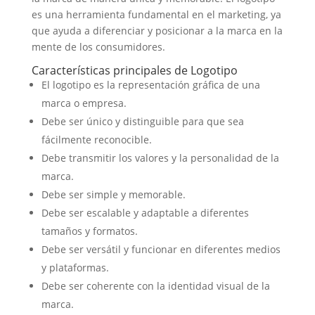
es una herramienta fundamental en el marketing, ya
que ayuda a diferenciar y posicionar a la marca en la
mente de los consumidores.
Características principales de Logotipo
El logotipo es la representación gráfica de una
marca o empresa.
Debe ser único y distinguible para que sea
fácilmente reconocible.
Debe transmitir los valores y la personalidad de la
marca.
Debe ser simple y memorable.
Debe ser escalable y adaptable a diferentes
tamaños y formatos.
Debe ser versátil y funcionar en diferentes medios
y plataformas.
Debe ser coherente con la identidad visual de la
marca.