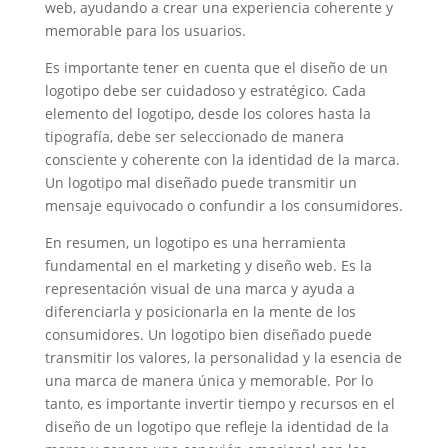
web, ayudando a crear una experiencia coherente y
memorable para los usuarios.
Es importante tener en cuenta que el diseño de un
logotipo debe ser cuidadoso y estratégico. Cada
elemento del logotipo, desde los colores hasta la
tipografía, debe ser seleccionado de manera
consciente y coherente con la identidad de la marca.
Un logotipo mal diseñado puede transmitir un
mensaje equivocado o confundir a los consumidores.
En resumen, un logotipo es una herramienta
fundamental en el marketing y diseño web. Es la
representación visual de una marca y ayuda a
diferenciarla y posicionarla en la mente de los
consumidores. Un logotipo bien diseñado puede
transmitir los valores, la personalidad y la esencia de
una marca de manera única y memorable. Por lo
tanto, es importante invertir tiempo y recursos en el
diseño de un logotipo que refleje la identidad de la