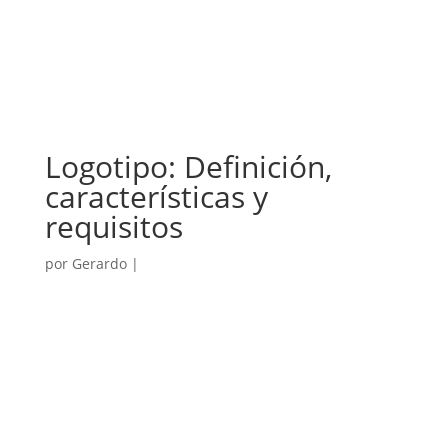
Logotipo: Definición,
características y
requisitos
por
Gerardo
|