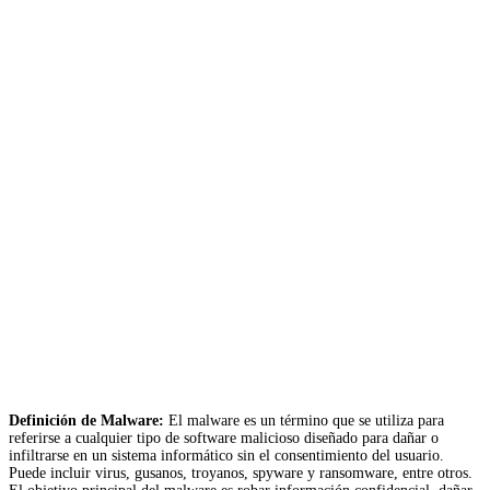
Definición de Malware:
El malware es un término que se utiliza para
referirse a cualquier tipo de software malicioso diseñado para dañar o
infiltrarse en un sistema informático sin el consentimiento del usuario.
Puede incluir virus, gusanos, troyanos, spyware y ransomware, entre otros.