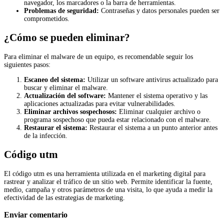
navegador, los marcadores o la barra de herramientas.
Problemas de seguridad:
Contraseñas y datos personales pueden ser
comprometidos.
¿Cómo se pueden eliminar?
Para eliminar el malware de un equipo, es recomendable seguir los
siguientes pasos:
Escaneo del sistema:
Utilizar un software antivirus actualizado para
buscar y eliminar el malware.
Actualización del software:
Mantener el sistema operativo y las
aplicaciones actualizadas para evitar vulnerabilidades.
Eliminar archivos sospechosos:
Eliminar cualquier archivo o
programa sospechoso que pueda estar relacionado con el malware.
Restaurar el sistema:
Restaurar el sistema a un punto anterior antes
de la infección.
Código utm
El código utm es una herramienta utilizada en el marketing digital para
rastrear y analizar el tráfico de un sitio web. Permite identificar la fuente,
medio, campaña y otros parámetros de una visita, lo que ayuda a medir la
efectividad de las estrategias de marketing.
Enviar comentario