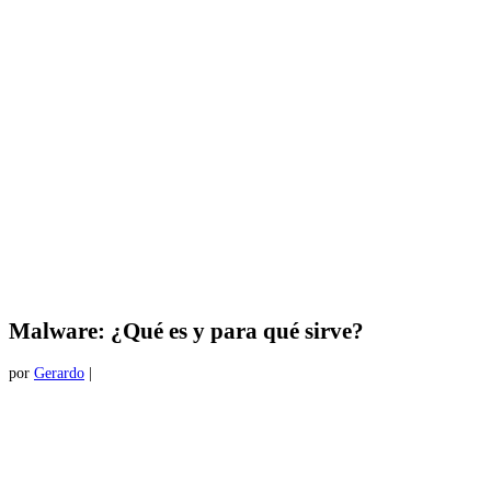
Malware: ¿Qué es y para qué sirve?
por
Gerardo
|