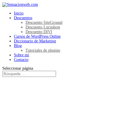
Inicio
Descuentos
Descuento SiteGround
Descuento Lucushost
Descuento DIVI
Cursos de WordPress Online
Diccionario de Marketing
Blog
Tutoriales de plugins
Sobre mí
Contacto
Seleccionar página