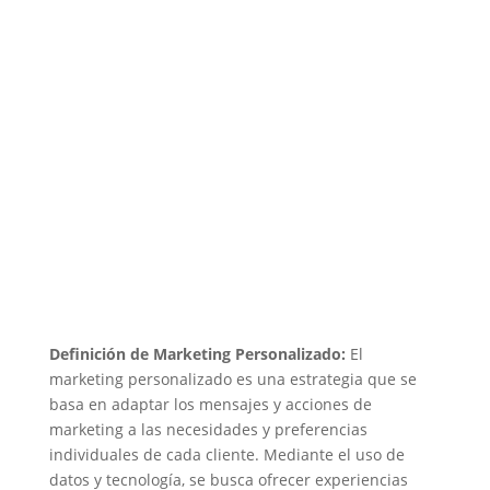
Definición de Marketing Personalizado:
El
marketing personalizado es una estrategia que se
basa en adaptar los mensajes y acciones de
marketing a las necesidades y preferencias
individuales de cada cliente. Mediante el uso de
datos y tecnología, se busca ofrecer experiencias