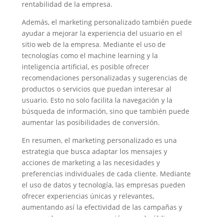
rentabilidad de la empresa.
Además, el marketing personalizado también puede
ayudar a mejorar la experiencia del usuario en el
sitio web de la empresa. Mediante el uso de
tecnologías como el machine learning y la
inteligencia artificial, es posible ofrecer
recomendaciones personalizadas y sugerencias de
productos o servicios que puedan interesar al
usuario. Esto no solo facilita la navegación y la
búsqueda de información, sino que también puede
aumentar las posibilidades de conversión.
En resumen, el marketing personalizado es una
estrategia que busca adaptar los mensajes y
acciones de marketing a las necesidades y
preferencias individuales de cada cliente. Mediante
el uso de datos y tecnología, las empresas pueden
ofrecer experiencias únicas y relevantes,
aumentando así la efectividad de las campañas y