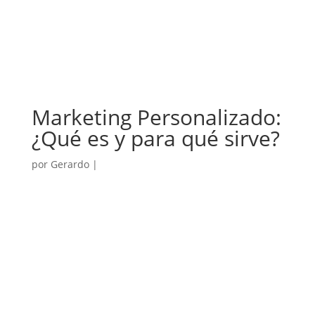
Marketing Personalizado:
¿Qué es y para qué sirve?
por
Gerardo
|