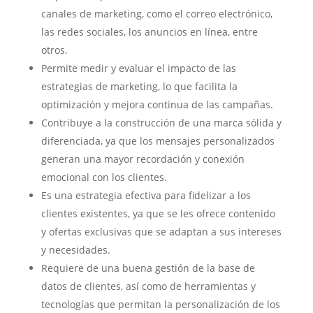
canales de marketing, como el correo electrónico,
las redes sociales, los anuncios en línea, entre
otros.
Permite medir y evaluar el impacto de las
estrategias de marketing, lo que facilita la
optimización y mejora continua de las campañas.
Contribuye a la construcción de una marca sólida y
diferenciada, ya que los mensajes personalizados
generan una mayor recordación y conexión
emocional con los clientes.
Es una estrategia efectiva para fidelizar a los
clientes existentes, ya que se les ofrece contenido
y ofertas exclusivas que se adaptan a sus intereses
y necesidades.
Requiere de una buena gestión de la base de
datos de clientes, así como de herramientas y
tecnologías que permitan la personalización de los