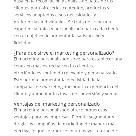
basa en la recopilación y análisis de datos de los
clientes para ofrecerles contenido, productos y
servicios adaptados a sus necesidades y
preferencias individuales. Se trata de crear una
experiencia única y personalizada para cada cliente,
con el objetivo de aumentar la satisfacción y
fidelidad.
¿Para qué sirve el marketing personalizado?
El marketing personalizado sirve para establecer una
conexión más estrecha con los clientes,
ofreciéndoles contenido relevante y personalizado.
Esto permite aumentar la efectividad de las
campañas de marketing, mejorar la experiencia del
cliente y aumentar las tasas de conversión y ventas.
Ventajas del marketing personalizado
El marketing personalizado ofrece numerosas
ventajas para las empresas. Permite segmentar y
dirigir las campañas de marketing de manera más
efectiva, lo que se traduce en un mayor retorno de