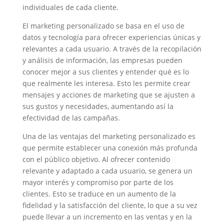
individuales de cada cliente.
El marketing personalizado se basa en el uso de
datos y tecnología para ofrecer experiencias únicas y
relevantes a cada usuario. A través de la recopilación
y análisis de información, las empresas pueden
conocer mejor a sus clientes y entender qué es lo
que realmente les interesa. Esto les permite crear
mensajes y acciones de marketing que se ajusten a
sus gustos y necesidades, aumentando así la
efectividad de las campañas.
Una de las ventajas del marketing personalizado es
que permite establecer una conexión más profunda
con el público objetivo. Al ofrecer contenido
relevante y adaptado a cada usuario, se genera un
mayor interés y compromiso por parte de los
clientes. Esto se traduce en un aumento de la
fidelidad y la satisfacción del cliente, lo que a su vez
puede llevar a un incremento en las ventas y en la