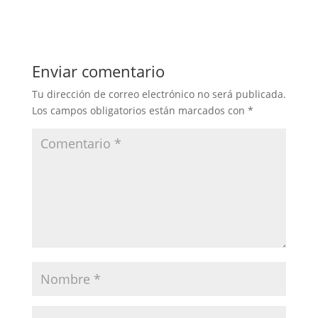
Enviar comentario
Tu dirección de correo electrónico no será publicada.
Los campos obligatorios están marcados con
*