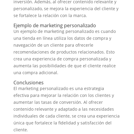
inversión. Además, al ofrecer contenido relevante y
personalizado, se mejora la experiencia del cliente y
se fortalece la relación con la marca.
Ejemplo de marketing personalizado
Un ejemplo de marketing personalizado es cuando
una tienda en línea utiliza los datos de compra y
navegación de un cliente para ofrecerle
recomendaciones de productos relacionados. Esto
crea una experiencia de compra personalizada y
aumenta las posibilidades de que el cliente realice
una compra adicional.
Conclusiones
El marketing personalizado es una estrategia
efectiva para mejorar la relación con los clientes y
aumentar las tasas de conversión. Al ofrecer
contenido relevante y adaptado a las necesidades
individuales de cada cliente, se crea una experiencia
única que fortalece la fidelidad y satisfacción del
cliente.