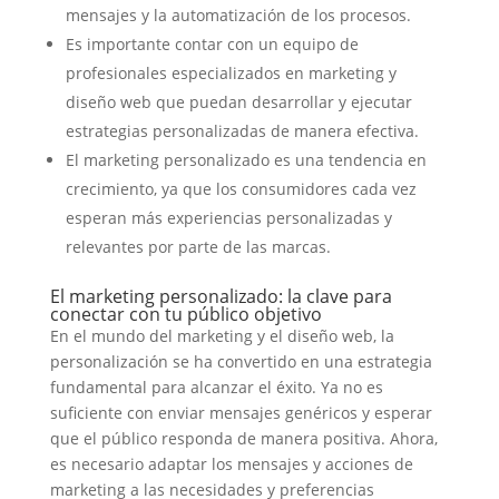
mensajes y la automatización de los procesos.
Es importante contar con un equipo de
profesionales especializados en marketing y
diseño web que puedan desarrollar y ejecutar
estrategias personalizadas de manera efectiva.
El marketing personalizado es una tendencia en
crecimiento, ya que los consumidores cada vez
esperan más experiencias personalizadas y
relevantes por parte de las marcas.
El marketing personalizado: la clave para
conectar con tu público objetivo
En el mundo del marketing y el diseño web, la
personalización se ha convertido en una estrategia
fundamental para alcanzar el éxito. Ya no es
suficiente con enviar mensajes genéricos y esperar
que el público responda de manera positiva. Ahora,
es necesario adaptar los mensajes y acciones de
marketing a las necesidades y preferencias