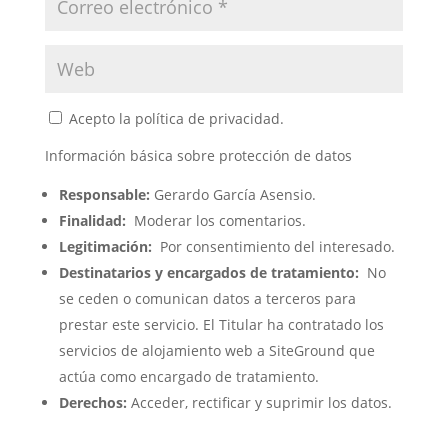
Acepto la política de privacidad.
Información básica sobre protección de datos
Responsable:
Gerardo García Asensio.
Finalidad:
Moderar los comentarios.
Legitimación:
Por consentimiento del interesado.
Destinatarios y encargados de tratamiento:
No
se ceden o comunican datos a terceros para
prestar este servicio. El Titular ha contratado los
servicios de alojamiento web a SiteGround que
actúa como encargado de tratamiento.
Derechos:
Acceder, rectificar y suprimir los datos.