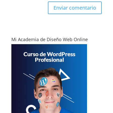
Mi Academia de Diseño Web Online