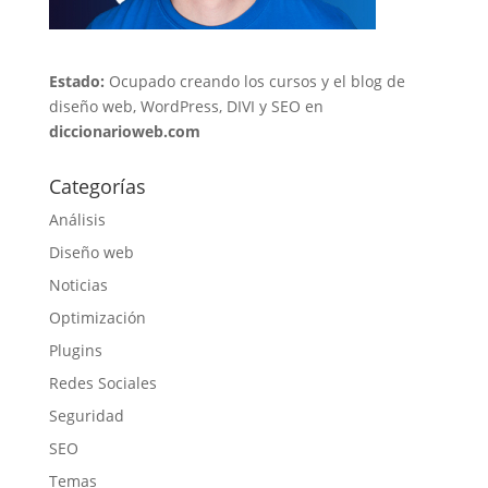
Estado:
Ocupado creando los cursos y el blog de
diseño web, WordPress, DIVI y SEO en
diccionarioweb.com
Categorías
Análisis
Diseño web
Noticias
Optimización
Plugins
Redes Sociales
Seguridad
SEO
Temas