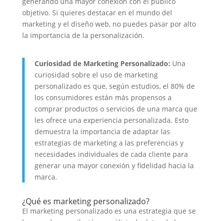
generando una mayor conexión con el público
objetivo. Si quieres destacar en el mundo del
marketing y el diseño web, no puedes pasar por alto
la importancia de la personalización.
Curiosidad de Marketing Personalizado:
Una
curiosidad sobre el uso de marketing
personalizado es que, según estudios, el 80% de
los consumidores están más propensos a
comprar productos o servicios de una marca que
les ofrece una experiencia personalizada. Esto
demuestra la importancia de adaptar las
estrategias de marketing a las preferencias y
necesidades individuales de cada cliente para
generar una mayor conexión y fidelidad hacia la
marca.
¿Qué es marketing personalizado?
El marketing personalizado es una estrategia que se