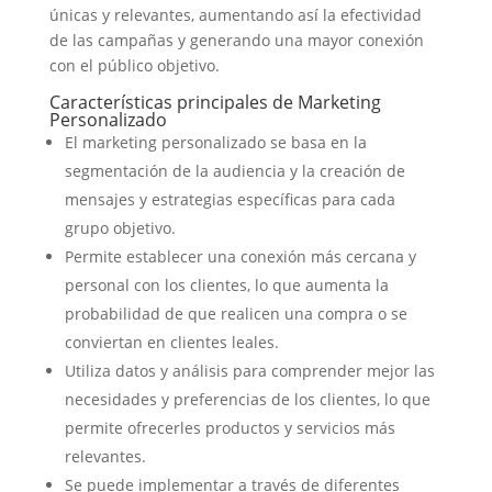
únicas y relevantes, aumentando así la efectividad
de las campañas y generando una mayor conexión
con el público objetivo.
Características principales de Marketing
Personalizado
El marketing personalizado se basa en la
segmentación de la audiencia y la creación de
mensajes y estrategias específicas para cada
grupo objetivo.
Permite establecer una conexión más cercana y
personal con los clientes, lo que aumenta la
probabilidad de que realicen una compra o se
conviertan en clientes leales.
Utiliza datos y análisis para comprender mejor las
necesidades y preferencias de los clientes, lo que
permite ofrecerles productos y servicios más
relevantes.
Se puede implementar a través de diferentes