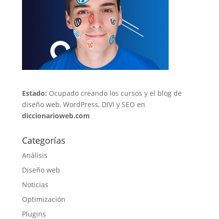
Estado:
Ocupado creando los cursos y el blog de
diseño web, WordPress, DIVI y SEO en
diccionarioweb.com
Categorías
Análisis
Diseño web
Noticias
Optimización
Plugins