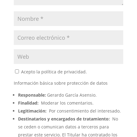
Acepto la política de privacidad.
Información básica sobre protección de datos
Responsable:
Gerardo García Asensio.
Finalidad:
Moderar los comentarios.
Legitimación:
Por consentimiento del interesado.
Destinatarios y encargados de tratamiento:
No
se ceden o comunican datos a terceros para
prestar este servicio. El Titular ha contratado los