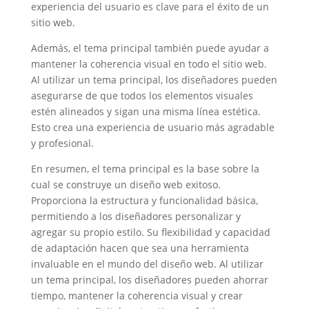
experiencia del usuario es clave para el éxito de un
sitio web.
Además, el tema principal también puede ayudar a
mantener la coherencia visual en todo el sitio web.
Al utilizar un tema principal, los diseñadores pueden
asegurarse de que todos los elementos visuales
estén alineados y sigan una misma línea estética.
Esto crea una experiencia de usuario más agradable
y profesional.
En resumen, el tema principal es la base sobre la
cual se construye un diseño web exitoso.
Proporciona la estructura y funcionalidad básica,
permitiendo a los diseñadores personalizar y
agregar su propio estilo. Su flexibilidad y capacidad
de adaptación hacen que sea una herramienta
invaluable en el mundo del diseño web. Al utilizar
un tema principal, los diseñadores pueden ahorrar
tiempo, mantener la coherencia visual y crear