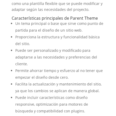
como una plantilla flexible que se puede modificar y
adaptar según las necesidades del proyecto.
Características principales de Parent Theme
Un tema principal o base que sirve como punto de
partida para el diseño de un sitio web.
Proporciona la estructura y funcionalidad básica
del sitio.
Puede ser personalizado y modificado para
adaptarse a las necesidades y preferencias del
cliente.
Permite ahorrar tiempo y esfuerzo al no tener que
empezar el diseño desde cero.
Facilita la actualización y mantenimiento del sitio,
ya que los cambios se aplican de manera global.
Puede incluir características como diseño
responsive, optimización para motores de
búsqueda y compatibilidad con plugins.