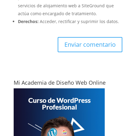
servicios de alojamiento web a SiteGround que
actúa como encargado de tratamiento.
Derechos:
Acceder, rectificar y suprimir los datos.
Mi Academia de Diseño Web Online