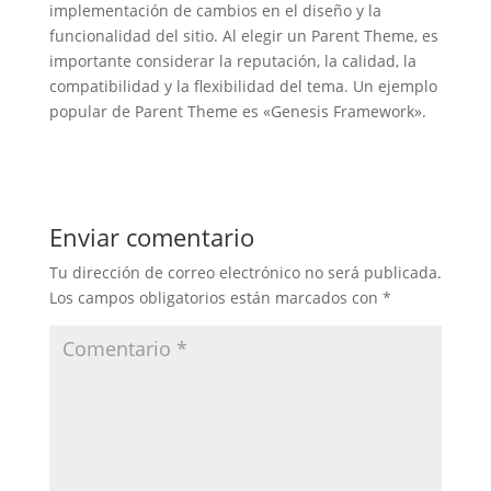
implementación de cambios en el diseño y la
funcionalidad del sitio. Al elegir un Parent Theme, es
importante considerar la reputación, la calidad, la
compatibilidad y la flexibilidad del tema. Un ejemplo
popular de Parent Theme es «Genesis Framework».
Enviar comentario
Tu dirección de correo electrónico no será publicada.
Los campos obligatorios están marcados con
*