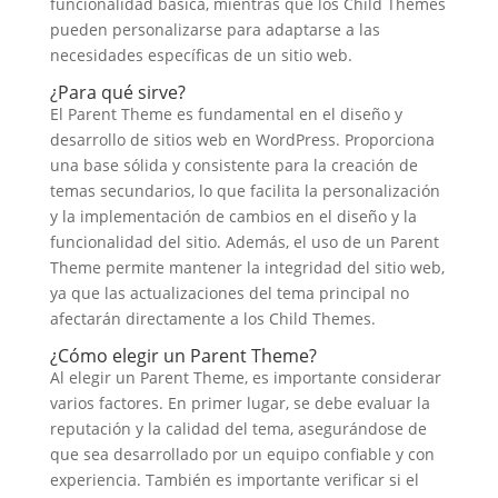
funcionalidad básica, mientras que los Child Themes
pueden personalizarse para adaptarse a las
necesidades específicas de un sitio web.
¿Para qué sirve?
El Parent Theme es fundamental en el diseño y
desarrollo de sitios web en WordPress. Proporciona
una base sólida y consistente para la creación de
temas secundarios, lo que facilita la personalización
y la implementación de cambios en el diseño y la
funcionalidad del sitio. Además, el uso de un Parent
Theme permite mantener la integridad del sitio web,
ya que las actualizaciones del tema principal no
afectarán directamente a los Child Themes.
¿Cómo elegir un Parent Theme?
Al elegir un Parent Theme, es importante considerar
varios factores. En primer lugar, se debe evaluar la
reputación y la calidad del tema, asegurándose de
que sea desarrollado por un equipo confiable y con
experiencia. También es importante verificar si el