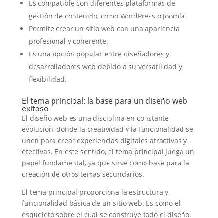
Es compatible con diferentes plataformas de
gestión de contenido, como WordPress o Joomla.
Permite crear un sitio web con una apariencia
profesional y coherente.
Es una opción popular entre diseñadores y
desarrolladores web debido a su versatilidad y
flexibilidad.
El tema principal: la base para un diseño web
exitoso
El diseño web es una disciplina en constante
evolución, donde la creatividad y la funcionalidad se
unen para crear experiencias digitales atractivas y
efectivas. En este sentido, el tema principal juega un
papel fundamental, ya que sirve como base para la
creación de otros temas secundarios.
El tema principal proporciona la estructura y
funcionalidad básica de un sitio web. Es como el
esqueleto sobre el cual se construye todo el diseño.