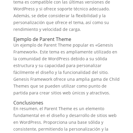
tema es compatible con las últimas versiones de
WordPress y si ofrece soporte técnico adecuado.
Además, se debe considerar la flexibilidad y la
personalización que ofrece el tema, así como su
rendimiento y velocidad de carga.
Ejemplo de Parent Theme
Un ejemplo de Parent Theme popular es «Genesis
Framework». Este tema es ampliamente utilizado en
la comunidad de WordPress debido a su sólida
estructura y su capacidad para personalizar
fácilmente el diseño y la funcionalidad del sitio.
Genesis Framework ofrece una amplia gama de Child
Themes que se pueden utilizar como punto de
partida para crear sitios web únicos y atractivos.
Conclusiones
En resumen, el Parent Theme es un elemento
fundamental en el diseño y desarrollo de sitios web
en WordPress. Proporciona una base sólida y
consistente, permitiendo la personalización y la