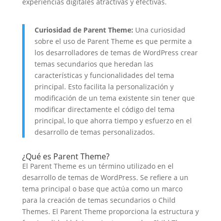
experiencias digitales atractivas y efectivas.
Curiosidad de Parent Theme:
Una curiosidad
sobre el uso de Parent Theme es que permite a
los desarrolladores de temas de WordPress crear
temas secundarios que heredan las
características y funcionalidades del tema
principal. Esto facilita la personalización y
modificación de un tema existente sin tener que
modificar directamente el código del tema
principal, lo que ahorra tiempo y esfuerzo en el
desarrollo de temas personalizados.
¿Qué es Parent Theme?
El Parent Theme es un término utilizado en el
desarrollo de temas de WordPress. Se refiere a un
tema principal o base que actúa como un marco
para la creación de temas secundarios o Child
Themes. El Parent Theme proporciona la estructura y