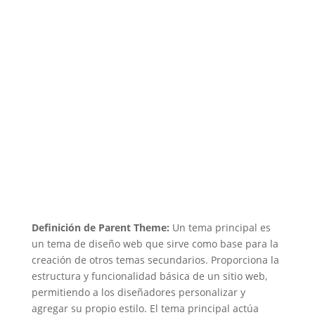
Definición de Parent Theme:
Un tema principal es
un tema de diseño web que sirve como base para la
creación de otros temas secundarios. Proporciona la
estructura y funcionalidad básica de un sitio web,
permitiendo a los diseñadores personalizar y
agregar su propio estilo. El tema principal actúa