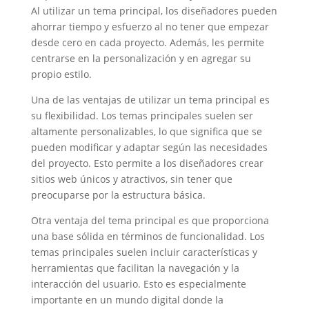
Al utilizar un tema principal, los diseñadores pueden
ahorrar tiempo y esfuerzo al no tener que empezar
desde cero en cada proyecto. Además, les permite
centrarse en la personalización y en agregar su
propio estilo.
Una de las ventajas de utilizar un tema principal es
su flexibilidad. Los temas principales suelen ser
altamente personalizables, lo que significa que se
pueden modificar y adaptar según las necesidades
del proyecto. Esto permite a los diseñadores crear
sitios web únicos y atractivos, sin tener que
preocuparse por la estructura básica.
Otra ventaja del tema principal es que proporciona
una base sólida en términos de funcionalidad. Los
temas principales suelen incluir características y
herramientas que facilitan la navegación y la
interacción del usuario. Esto es especialmente
importante en un mundo digital donde la