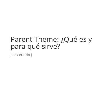
Parent Theme: ¿Qué es y
para qué sirve?
por
Gerardo
|