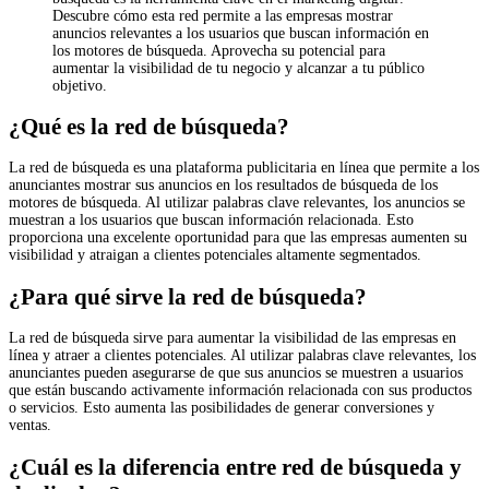
Descubre cómo esta red permite a las empresas mostrar
anuncios relevantes a los usuarios que buscan información en
los motores de búsqueda. Aprovecha su potencial para
aumentar la visibilidad de tu negocio y alcanzar a tu público
objetivo.
¿Qué es la red de búsqueda?
La red de búsqueda es una plataforma publicitaria en línea que permite a los
anunciantes mostrar sus anuncios en los resultados de búsqueda de los
motores de búsqueda. Al utilizar palabras clave relevantes, los anuncios se
muestran a los usuarios que buscan información relacionada. Esto
proporciona una excelente oportunidad para que las empresas aumenten su
visibilidad y atraigan a clientes potenciales altamente segmentados.
¿Para qué sirve la red de búsqueda?
La red de búsqueda sirve para aumentar la visibilidad de las empresas en
línea y atraer a clientes potenciales. Al utilizar palabras clave relevantes, los
anunciantes pueden asegurarse de que sus anuncios se muestren a usuarios
que están buscando activamente información relacionada con sus productos
o servicios. Esto aumenta las posibilidades de generar conversiones y
ventas.
¿Cuál es la diferencia entre red de búsqueda y