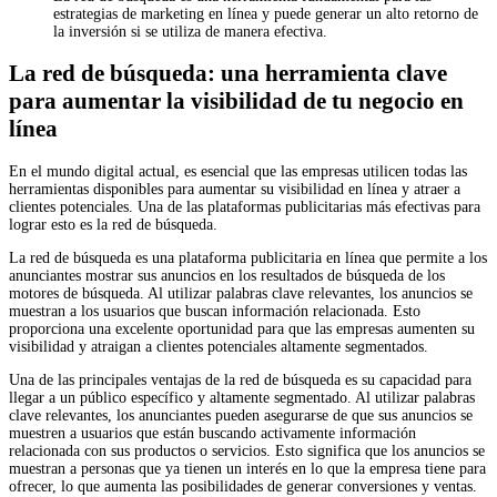
estrategias de marketing en línea y puede generar un alto retorno de
la inversión si se utiliza de manera efectiva.
La red de búsqueda: una herramienta clave
para aumentar la visibilidad de tu negocio en
línea
En el mundo digital actual, es esencial que las empresas utilicen todas las
herramientas disponibles para aumentar su visibilidad en línea y atraer a
clientes potenciales. Una de las plataformas publicitarias más efectivas para
lograr esto es la red de búsqueda.
La red de búsqueda es una plataforma publicitaria en línea que permite a los
anunciantes mostrar sus anuncios en los resultados de búsqueda de los
motores de búsqueda. Al utilizar palabras clave relevantes, los anuncios se
muestran a los usuarios que buscan información relacionada. Esto
proporciona una excelente oportunidad para que las empresas aumenten su
visibilidad y atraigan a clientes potenciales altamente segmentados.
Una de las principales ventajas de la red de búsqueda es su capacidad para
llegar a un público específico y altamente segmentado. Al utilizar palabras
clave relevantes, los anunciantes pueden asegurarse de que sus anuncios se
muestren a usuarios que están buscando activamente información
relacionada con sus productos o servicios. Esto significa que los anuncios se
muestran a personas que ya tienen un interés en lo que la empresa tiene para
ofrecer, lo que aumenta las posibilidades de generar conversiones y ventas.