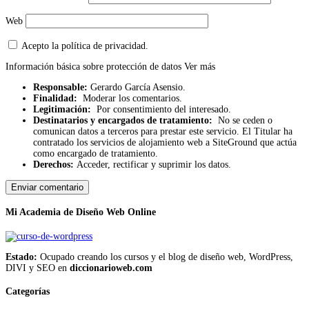
Web
Acepto la política de privacidad.
Información básica sobre protección de datos
Ver más
Responsable:
Gerardo García Asensio.
Finalidad:
Moderar los comentarios.
Legitimación:
Por consentimiento del interesado.
Destinatarios y encargados de tratamiento:
No se ceden o
comunican datos a terceros para prestar este servicio. El Titular ha
contratado los servicios de alojamiento web a SiteGround que actúa
como encargado de tratamiento.
Derechos:
Acceder, rectificar y suprimir los datos.
Mi Academia de Diseño Web Online
Estado:
Ocupado creando los cursos y el blog de diseño web, WordPress,
DIVI y SEO en
diccionarioweb.com
Categorías