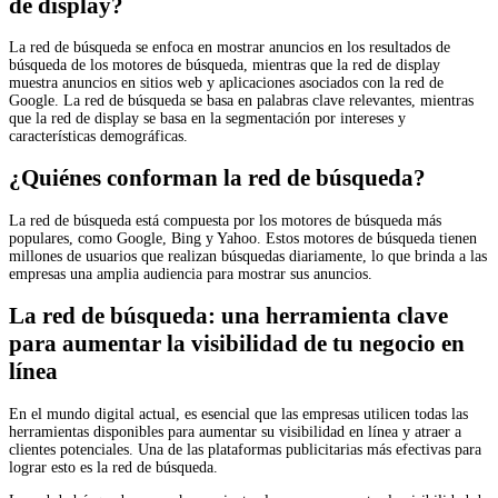
de display?
La red de búsqueda se enfoca en mostrar anuncios en los resultados de
búsqueda de los motores de búsqueda, mientras que la red de display
muestra anuncios en sitios web y aplicaciones asociados con la red de
Google. La red de búsqueda se basa en palabras clave relevantes, mientras
que la red de display se basa en la segmentación por intereses y
características demográficas.
¿Quiénes conforman la red de búsqueda?
La red de búsqueda está compuesta por los motores de búsqueda más
populares, como Google, Bing y Yahoo. Estos motores de búsqueda tienen
millones de usuarios que realizan búsquedas diariamente, lo que brinda a las
empresas una amplia audiencia para mostrar sus anuncios.
La red de búsqueda: una herramienta clave
para aumentar la visibilidad de tu negocio en
línea
En el mundo digital actual, es esencial que las empresas utilicen todas las
herramientas disponibles para aumentar su visibilidad en línea y atraer a
clientes potenciales. Una de las plataformas publicitarias más efectivas para
lograr esto es la red de búsqueda.