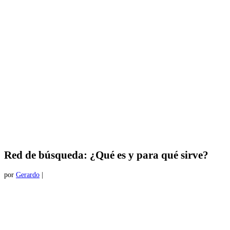
Red de búsqueda: ¿Qué es y para qué sirve?
por
Gerardo
|