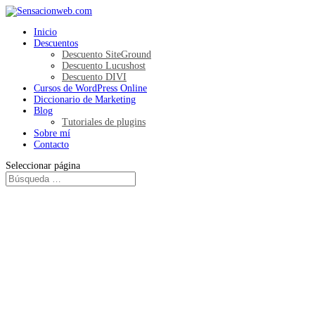
Inicio
Descuentos
Descuento SiteGround
Descuento Lucushost
Descuento DIVI
Cursos de WordPress Online
Diccionario de Marketing
Blog
Tutoriales de plugins
Sobre mí
Contacto
Seleccionar página