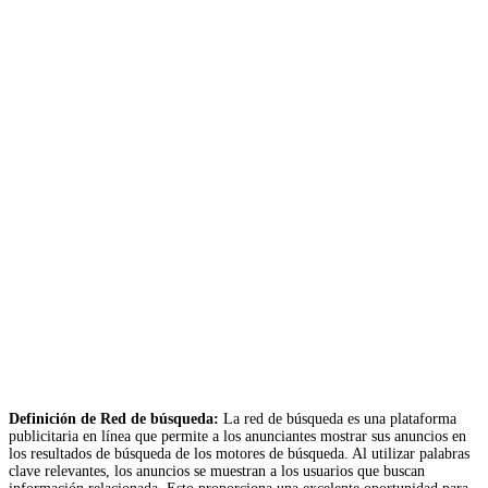
Definición de Red de búsqueda:
La red de búsqueda es una plataforma
publicitaria en línea que permite a los anunciantes mostrar sus anuncios en
los resultados de búsqueda de los motores de búsqueda. Al utilizar palabras
clave relevantes, los anuncios se muestran a los usuarios que buscan