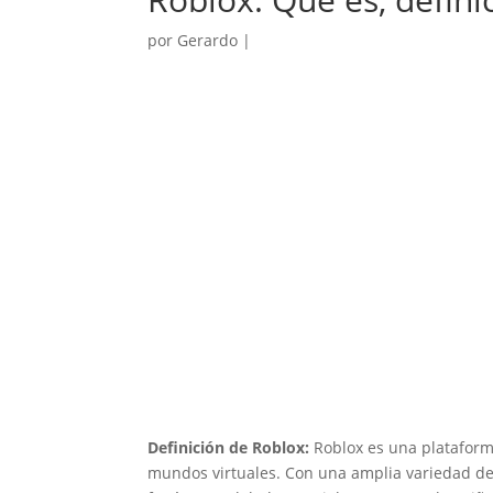
por
Gerardo
|
Definición de Roblox:
Roblox es una plataforma
mundos virtuales. Con una amplia variedad de 