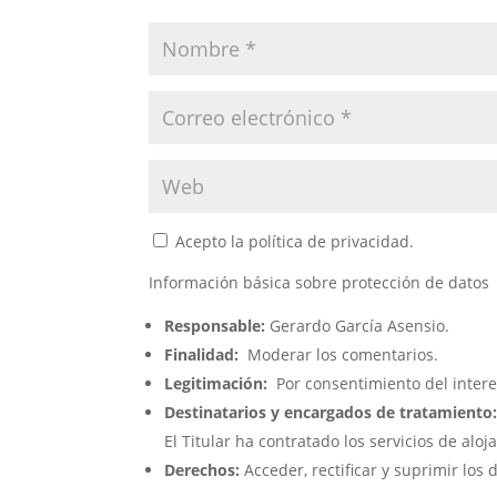
Acepto la política de privacidad.
Información básica sobre protección de datos
Responsable:
Gerardo García Asensio.
Finalidad:
Moderar los comentarios.
Legitimación:
Por consentimiento del inter
Destinatarios y encargados de tratamiento
El Titular ha contratado los servicios de a
Derechos:
Acceder, rectificar y suprimir los 