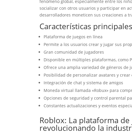
fenómeno global, especialmente entre los niño
socializar con otros usuarios y participar en 
desarrolladores moneticen sus creaciones a tra
Características principale
Plataforma de juegos en línea
Permite a los usuarios crear y jugar sus pro
Gran comunidad de jugadores
Disponible en múltiples plataformas, como PC
Ofrece una amplia variedad de géneros de j
Posibilidad de personalizar avatares y crear 
Integración de chat y sistema de amigos
Moneda virtual llamada «Robux» para compra
Opciones de seguridad y control parental pa
Constantes actualizaciones y eventos espec
Roblox: La plataforma de 
revolucionando la industr