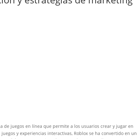
 de juegos en línea que permite a los usuarios crear y jugar en
juegos y experiencias interactivas, Roblox se ha convertido en un