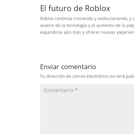
El futuro de Roblox
Roblox continúa creciendo y evolucionando, y 
avance de la tecnología y el aumento de la pop
expandirse aún más y ofrecer nuevas experienc
Enviar comentario
Tu dirección de correo electrónico no será pub