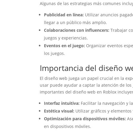
Algunas de las estrategias más comunes inclu
Publicidad en línea:
Utilizar anuncios pagad
llegar a un público más amplio.
Colaboraciones con influencers:
Trabajar co
juegos y experiencias.
Eventos en el juego:
Organizar eventos espec
los juegos.
Importancia del diseño w
El diseño web juega un papel crucial en la exp
usar puede ayudar a captar la atención de lo
importantes del diseño web en Roblox incluye
Interfaz intuitiva:
Facilitar la navegación y l
Estética visual:
Utilizar gráficos y elementos
Optimización para dispositivos móviles:
Ase
en dispositivos móviles.