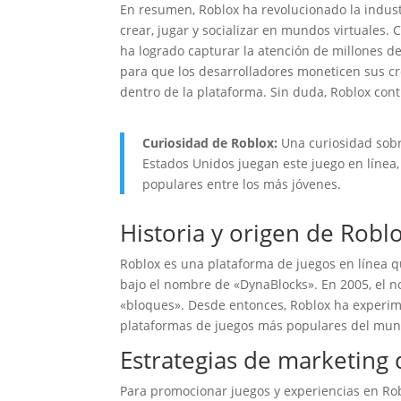
En resumen, Roblox ha revolucionado la industri
crear, jugar y socializar en mundos virtuales.
ha logrado capturar la atención de millones 
para que los desarrolladores moneticen sus cr
dentro de la plataforma. Sin duda, Roblox con
Curiosidad de Roblox:
Una curiosidad sobr
Estados Unidos juegan este juego en línea,
populares entre los más jóvenes.
Historia y origen de Robl
Roblox es una plataforma de juegos en línea q
bajo el nombre de «DynaBlocks». En 2005, el 
«bloques». Desde entonces, Roblox ha experime
plataformas de juegos más populares del mun
Estrategias de marketing 
Para promocionar juegos y experiencias en Robl