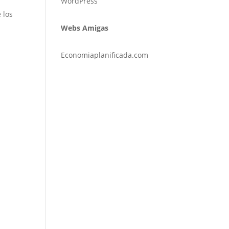
WordPress
 los
Webs Amigas
Economiaplanificada.com