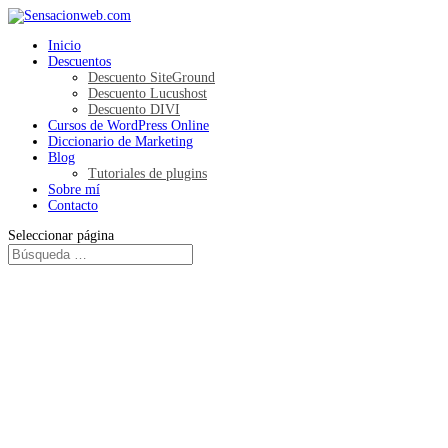
Inicio
Descuentos
Descuento SiteGround
Descuento Lucushost
Descuento DIVI
Cursos de WordPress Online
Diccionario de Marketing
Blog
Tutoriales de plugins
Sobre mí
Contacto
Seleccionar página