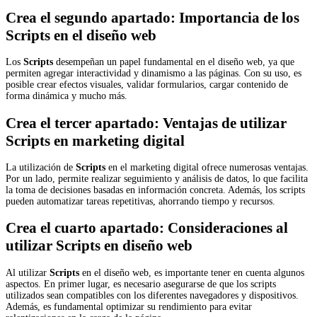
Crea el segundo apartado: Importancia de los
Scripts en el diseño web
Los
Scripts
desempeñan un papel fundamental en el diseño web, ya que
permiten agregar interactividad y dinamismo a las páginas. Con su uso, es
posible crear efectos visuales, validar formularios, cargar contenido de
forma dinámica y mucho más.
Crea el tercer apartado: Ventajas de utilizar
Scripts en marketing digital
La utilización de
Scripts
en el marketing digital ofrece numerosas ventajas.
Por un lado, permite realizar seguimiento y análisis de datos, lo que facilita
la toma de decisiones basadas en información concreta. Además, los scripts
pueden automatizar tareas repetitivas, ahorrando tiempo y recursos.
Crea el cuarto apartado: Consideraciones al
utilizar Scripts en diseño web
Al utilizar
Scripts
en el diseño web, es importante tener en cuenta algunos
aspectos. En primer lugar, es necesario asegurarse de que los scripts
utilizados sean compatibles con los diferentes navegadores y dispositivos.
Además, es fundamental optimizar su rendimiento para evitar