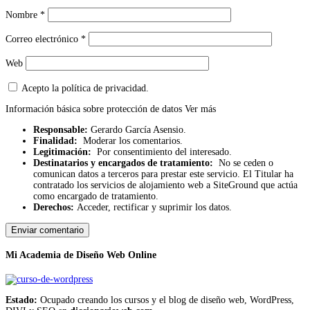
Nombre
*
Correo electrónico
*
Web
Acepto la política de privacidad.
Información básica sobre protección de datos
Ver más
Responsable:
Gerardo García Asensio.
Finalidad:
Moderar los comentarios.
Legitimación:
Por consentimiento del interesado.
Destinatarios y encargados de tratamiento:
No se ceden o
comunican datos a terceros para prestar este servicio. El Titular ha
contratado los servicios de alojamiento web a SiteGround que actúa
como encargado de tratamiento.
Derechos:
Acceder, rectificar y suprimir los datos.
Mi Academia de Diseño Web Online
Estado:
Ocupado creando los cursos y el blog de diseño web, WordPress,