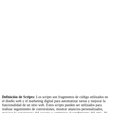
Definición de Scripts:
Los scripts son fragmentos de código utilizados en
el diseño web y el marketing digital para automatizar tareas y mejorar la
funcionalidad de un sitio web. Estos scripts pueden ser utilizados para
realizar seguimiento de conversiones, mostrar anuncios personalizados,