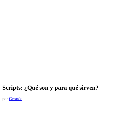
Scripts: ¿Qué son y para qué sirven?
por
Gerardo
|