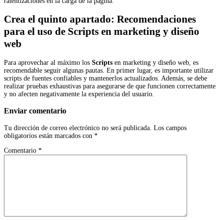
ralentizaciones en la carga de la página.
Crea el quinto apartado: Recomendaciones
para el uso de Scripts en marketing y diseño
web
Para aprovechar al máximo los
Scripts
en marketing y diseño web, es
recomendable seguir algunas pautas. En primer lugar, es importante utilizar
scripts de fuentes confiables y mantenerlos actualizados. Además, se debe
realizar pruebas exhaustivas para asegurarse de que funcionen correctamente
y no afecten negativamente la experiencia del usuario.
Enviar comentario
Tu dirección de correo electrónico no será publicada.
Los campos
obligatorios están marcados con
*
Comentario
*