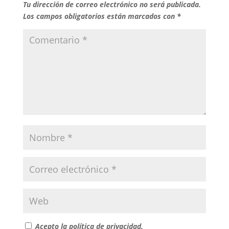
Tu dirección de correo electrónico no será publicada.
Los campos obligatorios están marcados con
*
Acepto la política de privacidad.