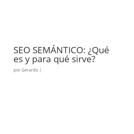
SEO SEMÁNTICO: ¿Qué
es y para qué sirve?
por
Gerardo
|