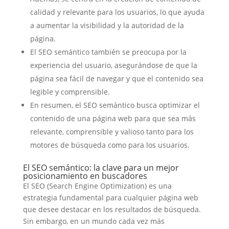
calidad y relevante para los usuarios, lo que ayuda
a aumentar la visibilidad y la autoridad de la
página.
El SEO semántico también se preocupa por la
experiencia del usuario, asegurándose de que la
página sea fácil de navegar y que el contenido sea
legible y comprensible.
En resumen, el SEO semántico busca optimizar el
contenido de una página web para que sea más
relevante, comprensible y valioso tanto para los
motores de búsqueda como para los usuarios.
El SEO semántico: la clave para un mejor
posicionamiento en buscadores
El SEO (Search Engine Optimization) es una
estrategia fundamental para cualquier página web
que desee destacar en los resultados de búsqueda.
Sin embargo, en un mundo cada vez más