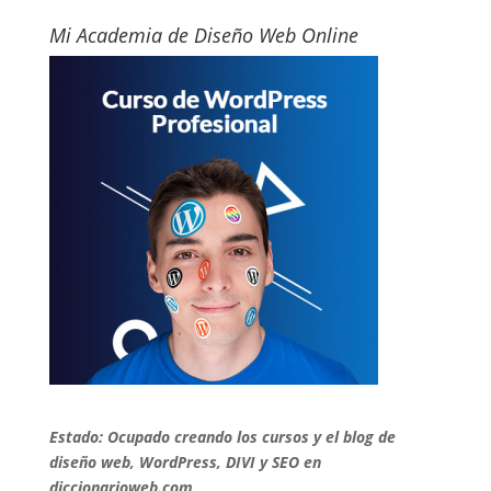
Mi Academia de Diseño Web Online
Estado:
Ocupado creando los cursos y el blog de
diseño web, WordPress, DIVI y SEO en
diccionarioweb.com