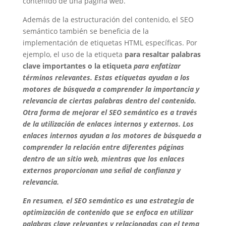
contenido de una página web.
Además de la estructuración del contenido, el SEO
semántico también se beneficia de la
implementación de etiquetas HTML específicas. Por
ejemplo, el uso de la etiqueta
para resaltar palabras
clave importantes o la etiqueta
para enfatizar
términos relevantes. Estas etiquetas ayudan a los
motores de búsqueda a comprender la importancia y
relevancia de ciertas palabras dentro del contenido.
Otra forma de mejorar el SEO semántico es a través
de la utilización de enlaces internos y externos. Los
enlaces internos ayudan a los motores de búsqueda a
comprender la relación entre diferentes páginas
dentro de un sitio web, mientras que los enlaces
externos proporcionan una señal de confianza y
relevancia.
En resumen, el SEO semántico es una estrategia de
optimización de contenido que se enfoca en utilizar
palabras clave relevantes y relacionadas con el tema