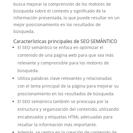
busca mejorar la comprensión de los motores de
búsqueda sobre el contexto y significado de la
información presentada, lo que puede resultar en un
mejor posicionamiento en los resultados de
búsqueda.
Características principales de SEO SEMÁNTICO
El SEO semántico se enfoca en optimizar el
contenido de una página web para que sea más
relevante y comprensible para los motores de
búsqueda.
Utiliza palabras clave relevantes y relacionadas
con el tema principal de la página para mejorar su
posicionamiento en los resultados de búsqueda.
El SEO semántico también se preocupa por la
estructura y organización del contenido, utilizando
encabezados y etiquetas HTML adecuadas para
resaltar la información más importante.
Además, se centra en la creación de contenido de