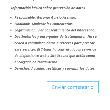
Información básica sobre protección de datos
Responsable:
Gerardo García Asensio.
Finalidad:
Moderar los comentarios.
Legitimación:
Por consentimiento del interesado.
Destinatarios y encargados de tratamiento:
No se
ceden o comunican datos a terceros para prestar
este servicio. El Titular ha contratado los servicios
de alojamiento web a SiteGround que actúa como
encargado de tratamiento.
Derechos:
Acceder, rectificar y suprimir los datos.