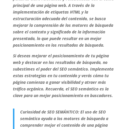
principal de una página web. A través de la
implementación de etiquetas HTML y la
estructuración adecuada del contenido, se busca
mejorar la comprensión de los motores de búsqueda
sobre el contexto y significado de la información
presentada, lo que puede resultar en un mejor
posicionamiento en los resultados de búsqueda.
Si deseas mejorar el posicionamiento de tu página
web y destacar en los resultados de búsqueda, no
subestimes el poder del SEO semántico. Implementa
estas estrategias en tu contenido y verás cómo tu
página comienza a ganar visibilidad y atraer más
tráfico orgánico. Recuerda, el SEO semántico es la
clave para un mejor posicionamiento en buscadores.
Curiosidad de SEO SEMÁNTICO:
El uso de SEO
semántico ayuda a los motores de búsqueda a
comprender mejor el contenido de una página