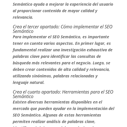
Semántico ayuda a mejorar la experiencia del usuario
al proporcionar contenido de mayor calidad y
relevancia.
Crea el tercer apartado: Cómo implementar el SEO
Semántico
Para implementar el SEO Semántico, es importante
tener en cuenta varios aspectos. En primer lugar, es
fundamental realizar una investigación exhaustiva de
palabras clave para identificar las consultas de
búsqueda más relevantes para el negocio. Luego, se
deben crear contenidos de alta calidad y relevancia,
utilizando sinónimos, palabras relacionadas y
lenguaje natural.
Crea el cuarto apartado: Herramientas para el SEO
Semántico
Existen diversas herramientas disponibles en el
mercado que pueden ayudar en la implementación del
SEO Semántico. Algunas de estas herramientas
permiten realizar análisis de palabras clave,