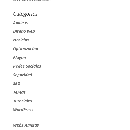
Categorías
Análisis
Diseño web
Noticias
Optimización
Plugins
Redes Sociales
Seguridad
SEO
Temas
Tutoriales
WordPress
Webs Amigas