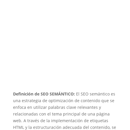
Definición de SEO SEMÁNTICO:
El SEO semántico es
una estrategia de optimización de contenido que se
enfoca en utilizar palabras clave relevantes y
relacionadas con el tema principal de una página
web. A través de la implementación de etiquetas
HTML y la estructuración adecuada del contenido, se