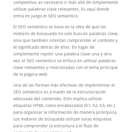
competitivo, es necesario ir más allá de simplemente
utilizar palabras clave relevantes. Es aquí donde
entra en juego el SEO semántico.
El SEO semántico se basa en la idea de que los
motores de búsqueda no solo buscan palabras clave,
sino que también intentan comprender el contexto y
el significado detrás de ellas. En lugar de
simplemente repetir una palabra clave una y otra
vez, el SEO semántico se enfoca en utilizar palabras
clave relevantes y relacionadas con el tema principal
de la página web.
Una de las formas más efectivas de implementar el
SEO semántico es a través de la estructuración
adecuada del contenido. Esto implica utilizar
etiquetas HTML como encabezados (h1, h2, h3, etc.)
para organizar la información de manera jerárquica.
Los motores de búsqueda utilizan estas etiquetas
para comprender la estructura y el flujo de