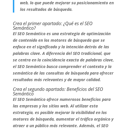
web, lo que puede mejorar su posicionamiento en
los resultados de búsqueda.
Crea el primer apartado: ¿Qué es el SEO
Semántico?
El SEO Semántico es una estrategia de optimización
de contenido en los motores de búsqueda que se
enfoca en el significado y la intención detrás de las
palabras clave. A diferencia del SEO tradicional, que
se centra en la coincidencia exacta de palabras clave,
el SEO Semántico busca comprender el contexto y la
semántica de las consultas de búsqueda para ofrecer
resultados más relevantes y de mayor calidad.
Crea el segundo apartado: Beneficios del SEO
Semántico
El SEO Semántico ofrece numerosos beneficios para
las empresas y los sitios web. Al utilizar esta
estrategia, es posible mejorar la visibilidad en los
motores de búsqueda, aumentar el tráfico orgánico y
atraer a un público más relevante. Además, el SEO