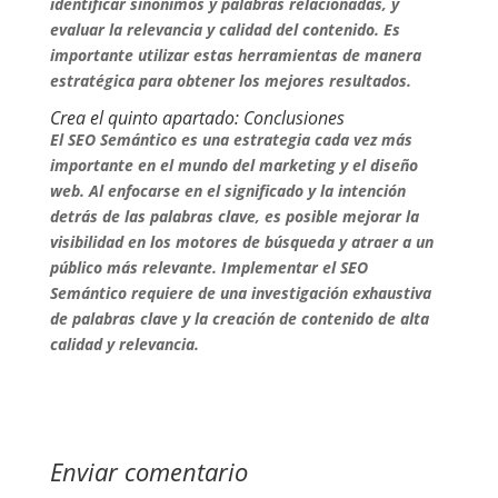
identificar sinónimos y palabras relacionadas, y
evaluar la relevancia y calidad del contenido. Es
importante utilizar estas herramientas de manera
estratégica para obtener los mejores resultados.
Crea el quinto apartado: Conclusiones
El SEO Semántico es una estrategia cada vez más
importante en el mundo del marketing y el diseño
web. Al enfocarse en el significado y la intención
detrás de las palabras clave, es posible mejorar la
visibilidad en los motores de búsqueda y atraer a un
público más relevante. Implementar el SEO
Semántico requiere de una investigación exhaustiva
de palabras clave y la creación de contenido de alta
calidad y relevancia.
Enviar comentario