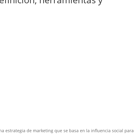
una estrategia de marketing que se basa en la influencia social para