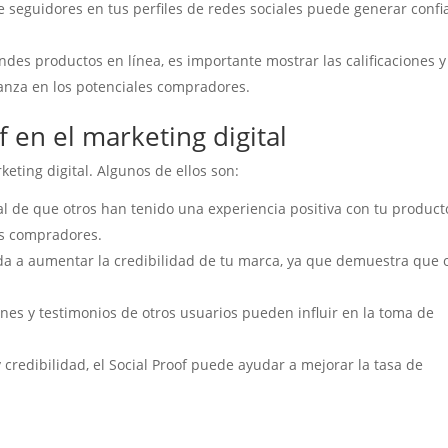
 seguidores en tus perfiles de redes sociales puede generar confi
ndes productos en línea, es importante mostrar las calificaciones y
ianza en los potenciales compradores.
f en el marketing digital
rketing digital. Algunos de ellos son:
al de que otros han tenido una experiencia positiva con tu product
les compradores.
uda a aumentar la credibilidad de tu marca, ya que demuestra que 
nes y testimonios de otros usuarios pueden influir en la toma de
 credibilidad, el Social Proof puede ayudar a mejorar la tasa de