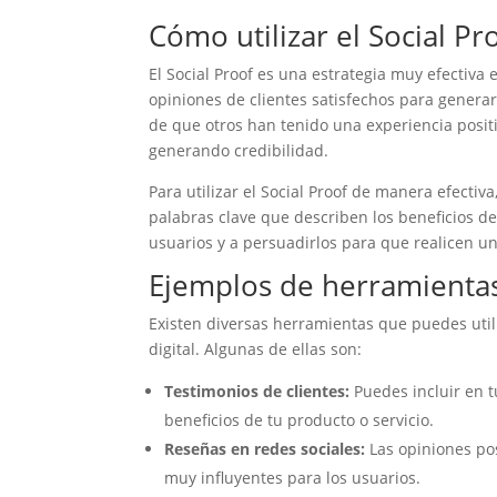
Cómo utilizar el Social Pr
El Social Proof es una estrategia muy efectiva e
opiniones de clientes satisfechos para generar
de que otros han tenido una experiencia positi
generando credibilidad.
Para utilizar el Social Proof de manera efectiva
palabras clave que describen los beneficios de 
usuarios y a persuadirlos para que realicen u
Ejemplos de herramientas
Existen diversas herramientas que puedes util
digital. Algunas de ellas son:
Testimonios de clientes:
Puedes incluir en t
beneficios de tu producto o servicio.
Reseñas en redes sociales:
Las opiniones po
muy influyentes para los usuarios.