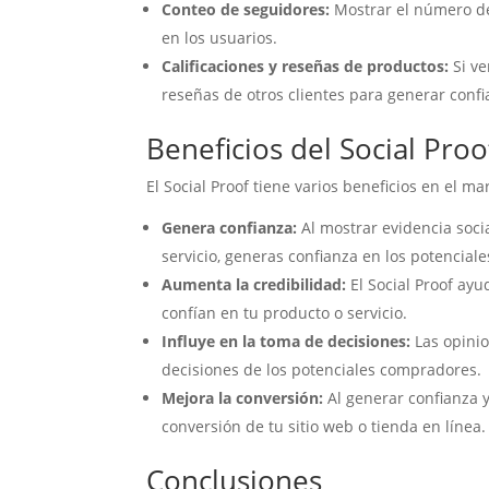
Conteo de seguidores:
Mostrar el número de
en los usuarios.
Calificaciones y reseñas de productos:
Si ve
reseñas de otros clientes para generar conf
Beneficios del Social Proo
El Social Proof tiene varios beneficios en el ma
Genera confianza:
Al mostrar evidencia soci
servicio, generas confianza en los potencia
Aumenta la credibilidad:
El Social Proof ay
confían en tu producto o servicio.
Influye en la toma de decisiones:
Las opinio
decisiones de los potenciales compradores.
Mejora la conversión:
Al generar confianza y
conversión de tu sitio web o tienda en línea.
Conclusiones