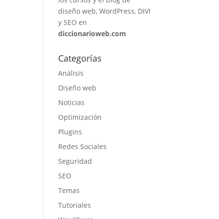
diseño web, WordPress, DIVI
y SEO en
diccionarioweb.com
Categorías
Análisis
Diseño web
Noticias
Optimización
Plugins
Redes Sociales
Seguridad
SEO
Temas
Tutoriales