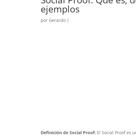
ejemplos
por
Gerardo
|
Definición de Social Proof:
El Social Proof es 