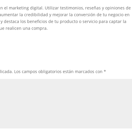
en el marketing digital. Utilizar testimonios, reseñas y opiniones de
aumentar la credibilidad y mejorar la conversión de tu negocio en
y destaca los beneficios de tu producto o servicio para captar la
que realicen una compra.
licada.
Los campos obligatorios están marcados con
*