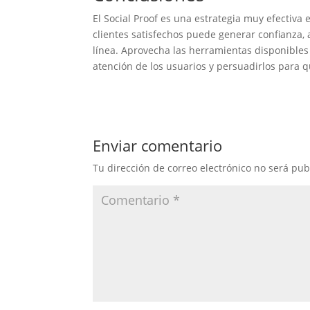
El Social Proof es una estrategia muy efectiva 
clientes satisfechos puede generar confianza, 
línea. Aprovecha las herramientas disponibles 
atención de los usuarios y persuadirlos para 
Enviar comentario
Tu dirección de correo electrónico no será pub