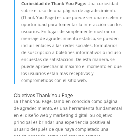
Curiosidad de Thank You Page:
Una curiosidad
sobre el uso de una página de agradecimiento
(Thank You Page) es que puede ser una excelente
oportunidad para fomentar la interacción con los
usuarios. En lugar de simplemente mostrar un
mensaje de agradecimiento estático, se pueden
incluir enlaces a las redes sociales, formularios
de suscripción a boletines informativos o incluso
encuestas de satisfacción. De esta manera, se
puede aprovechar al máximo el momento en que
los usuarios están más receptivos y
comprometidos con el sitio web.
Objetivos Thank You Page
La Thank You Page, también conocida como página
de agradecimiento, es una herramienta fundamental
en el diseño web y marketing digital. Su objetivo
principal es brindar una experiencia positiva al
usuario después de que haya completado una