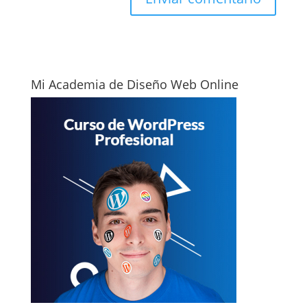
Mi Academia de Diseño Web Online