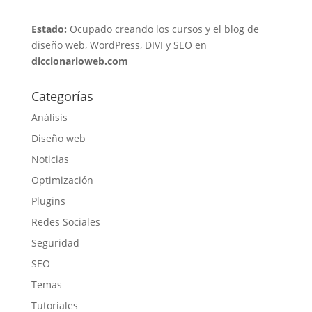
Estado:
Ocupado creando los cursos y el blog de
diseño web, WordPress, DIVI y SEO en
diccionarioweb.com
Categorías
Análisis
Diseño web
Noticias
Optimización
Plugins
Redes Sociales
Seguridad
SEO
Temas
Tutoriales