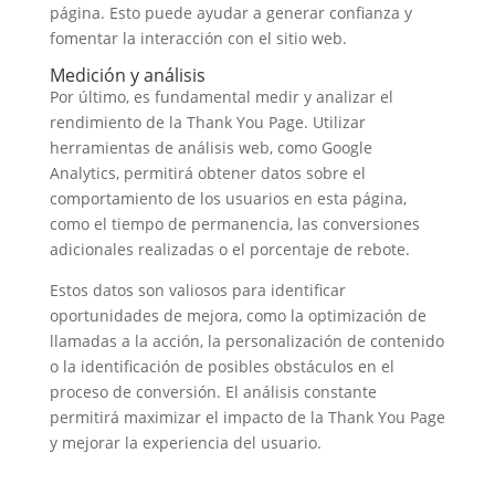
página. Esto puede ayudar a generar confianza y
fomentar la interacción con el sitio web.
Medición y análisis
Por último, es fundamental medir y analizar el
rendimiento de la Thank You Page. Utilizar
herramientas de análisis web, como Google
Analytics, permitirá obtener datos sobre el
comportamiento de los usuarios en esta página,
como el tiempo de permanencia, las conversiones
adicionales realizadas o el porcentaje de rebote.
Estos datos son valiosos para identificar
oportunidades de mejora, como la optimización de
llamadas a la acción, la personalización de contenido
o la identificación de posibles obstáculos en el
proceso de conversión. El análisis constante
permitirá maximizar el impacto de la Thank You Page
y mejorar la experiencia del usuario.