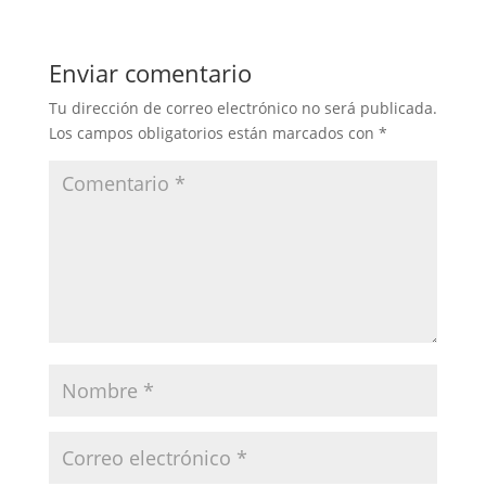
Enviar comentario
Tu dirección de correo electrónico no será publicada.
Los campos obligatorios están marcados con
*