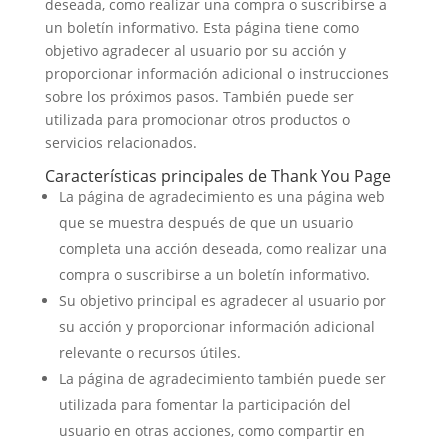
deseada, como realizar una compra o suscribirse a
un boletín informativo. Esta página tiene como
objetivo agradecer al usuario por su acción y
proporcionar información adicional o instrucciones
sobre los próximos pasos. También puede ser
utilizada para promocionar otros productos o
servicios relacionados.
Características principales de Thank You Page
La página de agradecimiento es una página web
que se muestra después de que un usuario
completa una acción deseada, como realizar una
compra o suscribirse a un boletín informativo.
Su objetivo principal es agradecer al usuario por
su acción y proporcionar información adicional
relevante o recursos útiles.
La página de agradecimiento también puede ser
utilizada para fomentar la participación del
usuario en otras acciones, como compartir en