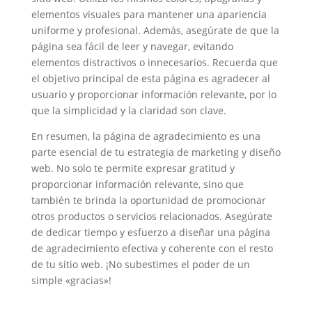
elementos visuales para mantener una apariencia
uniforme y profesional. Además, asegúrate de que la
página sea fácil de leer y navegar, evitando
elementos distractivos o innecesarios. Recuerda que
el objetivo principal de esta página es agradecer al
usuario y proporcionar información relevante, por lo
que la simplicidad y la claridad son clave.
En resumen, la página de agradecimiento es una
parte esencial de tu estrategia de marketing y diseño
web. No solo te permite expresar gratitud y
proporcionar información relevante, sino que
también te brinda la oportunidad de promocionar
otros productos o servicios relacionados. Asegúrate
de dedicar tiempo y esfuerzo a diseñar una página
de agradecimiento efectiva y coherente con el resto
de tu sitio web. ¡No subestimes el poder de un
simple «gracias»!