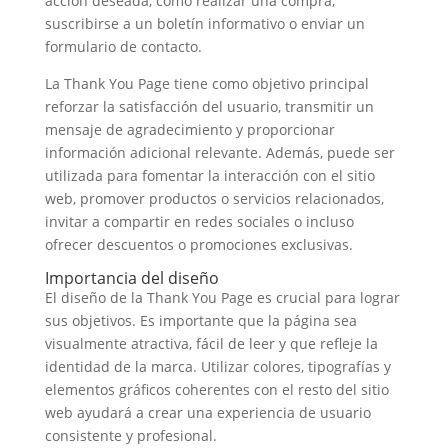
acción deseada, como realizar una compra,
suscribirse a un boletín informativo o enviar un
formulario de contacto.
La Thank You Page tiene como objetivo principal
reforzar la satisfacción del usuario, transmitir un
mensaje de agradecimiento y proporcionar
información adicional relevante. Además, puede ser
utilizada para fomentar la interacción con el sitio
web, promover productos o servicios relacionados,
invitar a compartir en redes sociales o incluso
ofrecer descuentos o promociones exclusivas.
Importancia del diseño
El diseño de la Thank You Page es crucial para lograr
sus objetivos. Es importante que la página sea
visualmente atractiva, fácil de leer y que refleje la
identidad de la marca. Utilizar colores, tipografías y
elementos gráficos coherentes con el resto del sitio
web ayudará a crear una experiencia de usuario
consistente y profesional.