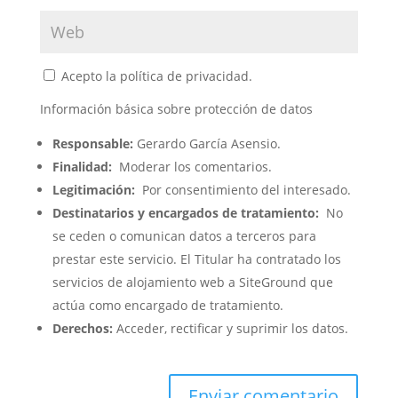
Acepto la política de privacidad.
Información básica sobre protección de datos
Responsable:
Gerardo García Asensio.
Finalidad:
Moderar los comentarios.
Legitimación:
Por consentimiento del interesado.
Destinatarios y encargados de tratamiento:
No
se ceden o comunican datos a terceros para
prestar este servicio. El Titular ha contratado los
servicios de alojamiento web a SiteGround que
actúa como encargado de tratamiento.
Derechos:
Acceder, rectificar y suprimir los datos.