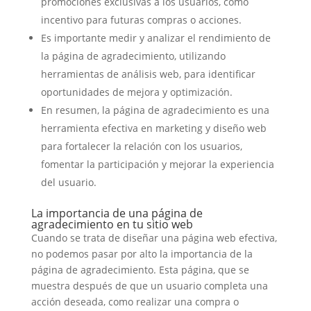
promociones exclusivas a los usuarios, como
incentivo para futuras compras o acciones.
Es importante medir y analizar el rendimiento de
la página de agradecimiento, utilizando
herramientas de análisis web, para identificar
oportunidades de mejora y optimización.
En resumen, la página de agradecimiento es una
herramienta efectiva en marketing y diseño web
para fortalecer la relación con los usuarios,
fomentar la participación y mejorar la experiencia
del usuario.
La importancia de una página de
agradecimiento en tu sitio web
Cuando se trata de diseñar una página web efectiva,
no podemos pasar por alto la importancia de la
página de agradecimiento. Esta página, que se
muestra después de que un usuario completa una
acción deseada, como realizar una compra o