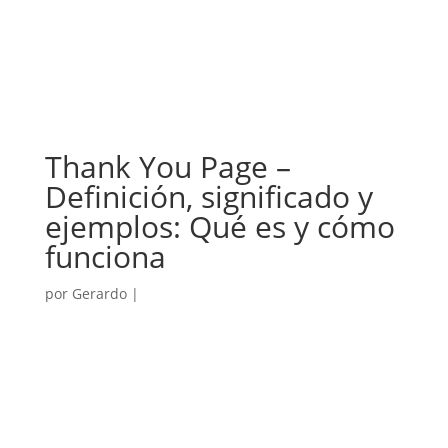
Thank You Page –
Definición, significado y
ejemplos: Qué es y cómo
funciona
por
Gerardo
|