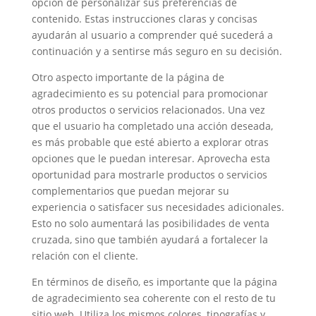
opción de personalizar sus preferencias de
contenido. Estas instrucciones claras y concisas
ayudarán al usuario a comprender qué sucederá a
continuación y a sentirse más seguro en su decisión.
Otro aspecto importante de la página de
agradecimiento es su potencial para promocionar
otros productos o servicios relacionados. Una vez
que el usuario ha completado una acción deseada,
es más probable que esté abierto a explorar otras
opciones que le puedan interesar. Aprovecha esta
oportunidad para mostrarle productos o servicios
complementarios que puedan mejorar su
experiencia o satisfacer sus necesidades adicionales.
Esto no solo aumentará las posibilidades de venta
cruzada, sino que también ayudará a fortalecer la
relación con el cliente.
En términos de diseño, es importante que la página
de agradecimiento sea coherente con el resto de tu
sitio web. Utiliza los mismos colores, tipografías y