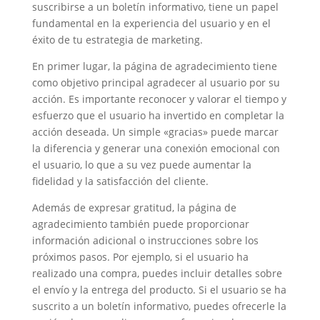
suscribirse a un boletín informativo, tiene un papel
fundamental en la experiencia del usuario y en el
éxito de tu estrategia de marketing.
En primer lugar, la página de agradecimiento tiene
como objetivo principal agradecer al usuario por su
acción. Es importante reconocer y valorar el tiempo y
esfuerzo que el usuario ha invertido en completar la
acción deseada. Un simple «gracias» puede marcar
la diferencia y generar una conexión emocional con
el usuario, lo que a su vez puede aumentar la
fidelidad y la satisfacción del cliente.
Además de expresar gratitud, la página de
agradecimiento también puede proporcionar
información adicional o instrucciones sobre los
próximos pasos. Por ejemplo, si el usuario ha
realizado una compra, puedes incluir detalles sobre
el envío y la entrega del producto. Si el usuario se ha
suscrito a un boletín informativo, puedes ofrecerle la