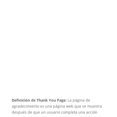
Definición de Thank You Page:
La página de
agradecimiento es una página web que se muestra
después de que un usuario completa una acción