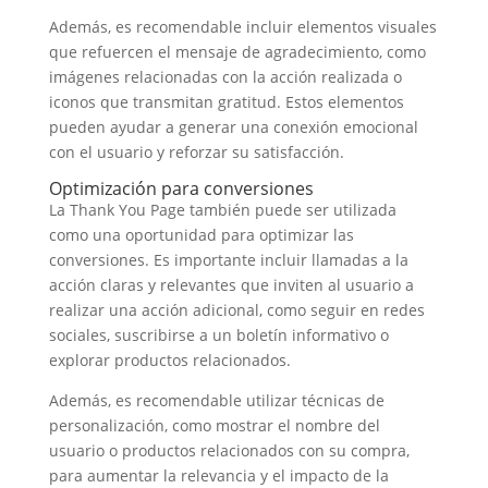
Además, es recomendable incluir elementos visuales
que refuercen el mensaje de agradecimiento, como
imágenes relacionadas con la acción realizada o
iconos que transmitan gratitud. Estos elementos
pueden ayudar a generar una conexión emocional
con el usuario y reforzar su satisfacción.
Optimización para conversiones
La Thank You Page también puede ser utilizada
como una oportunidad para optimizar las
conversiones. Es importante incluir llamadas a la
acción claras y relevantes que inviten al usuario a
realizar una acción adicional, como seguir en redes
sociales, suscribirse a un boletín informativo o
explorar productos relacionados.
Además, es recomendable utilizar técnicas de
personalización, como mostrar el nombre del
usuario o productos relacionados con su compra,
para aumentar la relevancia y el impacto de la