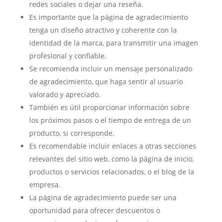
redes sociales o dejar una reseña.
Es importante que la página de agradecimiento
tenga un diseño atractivo y coherente con la
identidad de la marca, para transmitir una imagen
profesional y confiable.
Se recomienda incluir un mensaje personalizado
de agradecimiento, que haga sentir al usuario
valorado y apreciado.
También es útil proporcionar información sobre
los próximos pasos o el tiempo de entrega de un
producto, si corresponde.
Es recomendable incluir enlaces a otras secciones
relevantes del sitio web, como la página de inicio,
productos o servicios relacionados, o el blog de la
empresa.
La página de agradecimiento puede ser una
oportunidad para ofrecer descuentos o