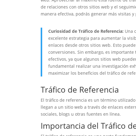
de relaciones con otros sitios web y el seguimi
manera efectiva, podrás generar más visitas y p
Curiosidad de Tráfico de Referencia:
Una c
excelente estrategia para aumentar la visibi
enlaces desde otros sitios web. Esto puede
conversiones. Sin embargo, es importante 
efectivos, ya que algunos sitios web pueden
fundamental realizar una investigación exh
maximizar los beneficios del tráfico de refe
Tráfico de Referencia
El tráfico de referencia es un término utilizado
llegan a un sitio web a través de enlaces exte
sociales, blogs u otras fuentes en línea.
Importancia del Tráfico d