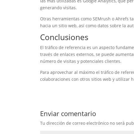
las más utilizadas es Google Analytics, que per
generando visitas.
Otras herramientas como SEMrush o Ahrefs ta
hacia un sitio web, así como datos sobre la au
Conclusiones
El tráfico de referencia es un aspecto fundame
través de enlaces externos, se puede aumentar
número de visitas y potenciales clientes.
Para aprovechar al máximo el tráfico de refere
colaboraciones con otros sitios web y utilizar 
Enviar comentario
Tu dirección de correo electrónico no será pub