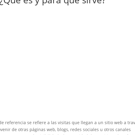
 de referencia se refiere a las visitas que llegan a un sitio web a tra
enir de otras páginas web, blogs, redes sociales u otros canales