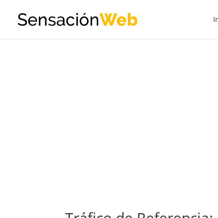
I
Tráfico de Referencia: