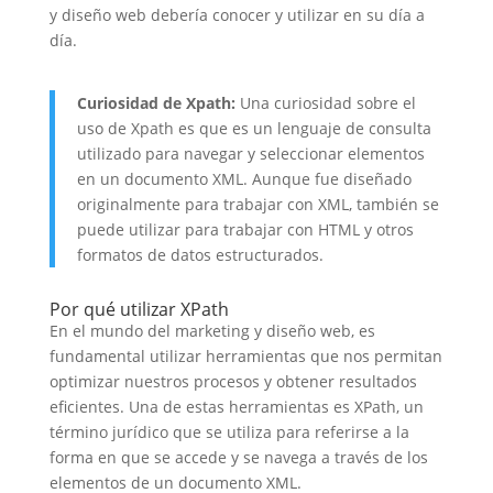
y diseño web debería conocer y utilizar en su día a
día.
Curiosidad de Xpath:
Una curiosidad sobre el
uso de Xpath es que es un lenguaje de consulta
utilizado para navegar y seleccionar elementos
en un documento XML. Aunque fue diseñado
originalmente para trabajar con XML, también se
puede utilizar para trabajar con HTML y otros
formatos de datos estructurados.
Por qué utilizar XPath
En el mundo del marketing y diseño web, es
fundamental utilizar herramientas que nos permitan
optimizar nuestros procesos y obtener resultados
eficientes. Una de estas herramientas es XPath, un
término jurídico que se utiliza para referirse a la
forma en que se accede y se navega a través de los
elementos de un documento XML.