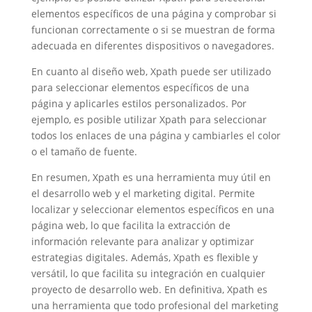
elementos específicos de una página y comprobar si
funcionan correctamente o si se muestran de forma
adecuada en diferentes dispositivos o navegadores.
En cuanto al diseño web, Xpath puede ser utilizado
para seleccionar elementos específicos de una
página y aplicarles estilos personalizados. Por
ejemplo, es posible utilizar Xpath para seleccionar
todos los enlaces de una página y cambiarles el color
o el tamaño de fuente.
En resumen, Xpath es una herramienta muy útil en
el desarrollo web y el marketing digital. Permite
localizar y seleccionar elementos específicos en una
página web, lo que facilita la extracción de
información relevante para analizar y optimizar
estrategias digitales. Además, Xpath es flexible y
versátil, lo que facilita su integración en cualquier
proyecto de desarrollo web. En definitiva, Xpath es
una herramienta que todo profesional del marketing