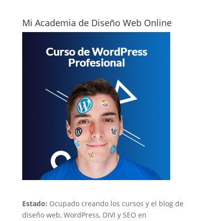
Mi Academia de Diseño Web Online
Estado:
Ocupado creando los cursos y el blog de
diseño web, WordPress, DIVI y SEO en