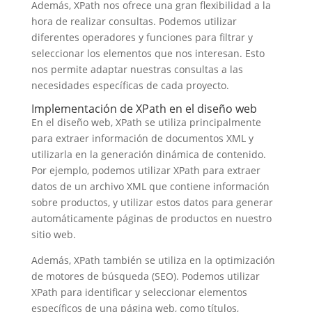
Además, XPath nos ofrece una gran flexibilidad a la
hora de realizar consultas. Podemos utilizar
diferentes operadores y funciones para filtrar y
seleccionar los elementos que nos interesan. Esto
nos permite adaptar nuestras consultas a las
necesidades específicas de cada proyecto.
Implementación de XPath en el diseño web
En el diseño web, XPath se utiliza principalmente
para extraer información de documentos XML y
utilizarla en la generación dinámica de contenido.
Por ejemplo, podemos utilizar XPath para extraer
datos de un archivo XML que contiene información
sobre productos, y utilizar estos datos para generar
automáticamente páginas de productos en nuestro
sitio web.
Además, XPath también se utiliza en la optimización
de motores de búsqueda (SEO). Podemos utilizar
XPath para identificar y seleccionar elementos
específicos de una página web, como títulos,