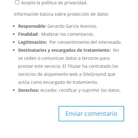
Acepto la política de privacidad.
Información básica sobre protección de datos
Responsable:
Gerardo García Asensio.
Finalidad:
Moderar los comentarios.
Legitimación:
Por consentimiento del interesado.
Destinatarios y encargados de tratamiento:
No
se ceden o comunican datos a terceros para
prestar este servicio. El Titular ha contratado los
servicios de alojamiento web a SiteGround que
actúa como encargado de tratamiento.
Derechos:
Acceder, rectificar y suprimir los datos.