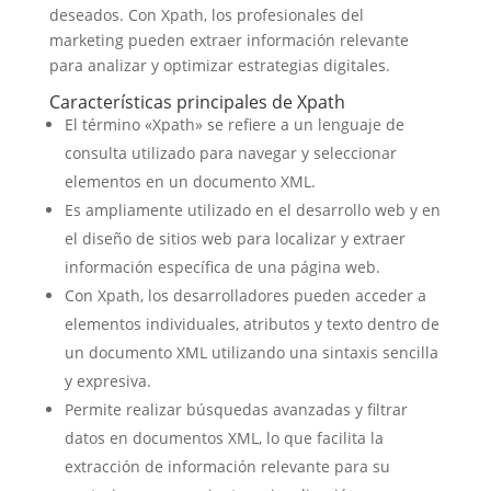
deseados. Con Xpath, los profesionales del
marketing pueden extraer información relevante
para analizar y optimizar estrategias digitales.
Características principales de Xpath
El término «Xpath» se refiere a un lenguaje de
consulta utilizado para navegar y seleccionar
elementos en un documento XML.
Es ampliamente utilizado en el desarrollo web y en
el diseño de sitios web para localizar y extraer
información específica de una página web.
Con Xpath, los desarrolladores pueden acceder a
elementos individuales, atributos y texto dentro de
un documento XML utilizando una sintaxis sencilla
y expresiva.
Permite realizar búsquedas avanzadas y filtrar
datos en documentos XML, lo que facilita la
extracción de información relevante para su