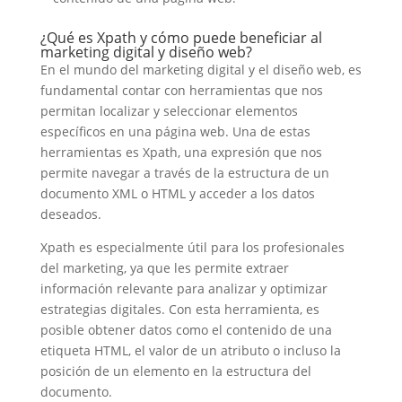
¿Qué es Xpath y cómo puede beneficiar al
marketing digital y diseño web?
En el mundo del marketing digital y el diseño web, es
fundamental contar con herramientas que nos
permitan localizar y seleccionar elementos
específicos en una página web. Una de estas
herramientas es Xpath, una expresión que nos
permite navegar a través de la estructura de un
documento XML o HTML y acceder a los datos
deseados.
Xpath es especialmente útil para los profesionales
del marketing, ya que les permite extraer
información relevante para analizar y optimizar
estrategias digitales. Con esta herramienta, es
posible obtener datos como el contenido de una
etiqueta HTML, el valor de un atributo o incluso la
posición de un elemento en la estructura del
documento.