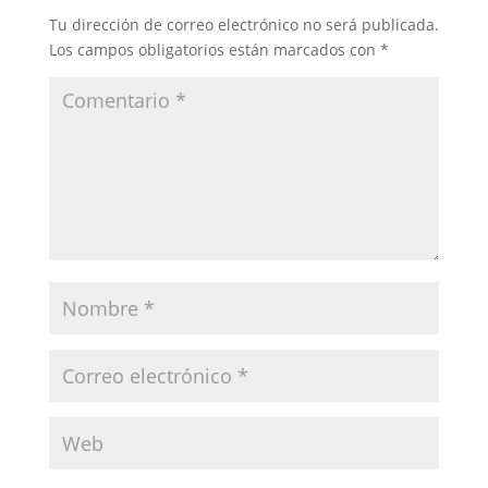
Tu dirección de correo electrónico no será publicada.
Los campos obligatorios están marcados con
*