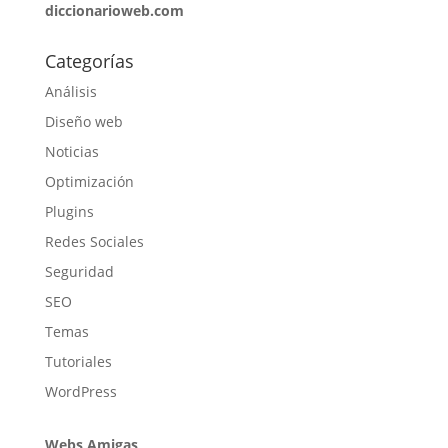
diccionarioweb.com
Categorías
Análisis
Diseño web
Noticias
Optimización
Plugins
Redes Sociales
Seguridad
SEO
Temas
Tutoriales
WordPress
Webs Amigas