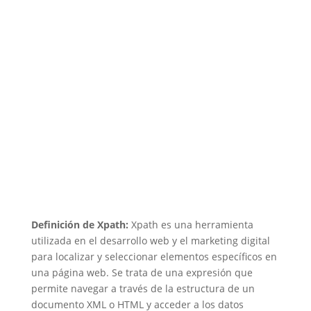
Definición de Xpath:
Xpath es una herramienta
utilizada en el desarrollo web y el marketing digital
para localizar y seleccionar elementos específicos en
una página web. Se trata de una expresión que
permite navegar a través de la estructura de un
documento XML o HTML y acceder a los datos