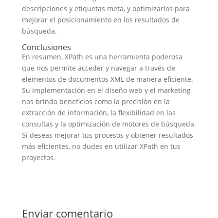
descripciones y etiquetas meta, y optimizarlos para
mejorar el posicionamiento en los resultados de
búsqueda.
Conclusiones
En resumen, XPath es una herramienta poderosa
que nos permite acceder y navegar a través de
elementos de documentos XML de manera eficiente.
Su implementación en el diseño web y el marketing
nos brinda beneficios como la precisión en la
extracción de información, la flexibilidad en las
consultas y la optimización de motores de búsqueda.
Si deseas mejorar tus procesos y obtener resultados
más eficientes, no dudes en utilizar XPath en tus
proyectos.
Enviar comentario