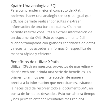
Xpath: Una analogía a SQL
Para comprender mejor el concepto de XPath,
podemos hacer una analogía con SQL. Al igual que
SQL nos permite realizar consultas y extraer
información de una base de datos, XPath nos
permite realizar consultas y extraer información de
un documento XML. Esto es especialmente útil
cuando trabajamos con grandes cantidades de datos
y necesitamos acceder a información específica de
manera rápida y eficiente.
Beneficios de utilizar XPath
Utilizar XPath en nuestros proyectos de marketing y
diseño web nos brinda una serie de beneficios. En
primer lugar, nos permite acceder de manera
precisa a la información que necesitamos, evitando
la necesidad de recorrer todo el documento XML en
busca de los datos deseados. Esto nos ahorra tiempo
y nos permite obtener resultados más rápidos.