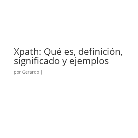
Xpath: Qué es, definición,
significado y ejemplos
por
Gerardo
|