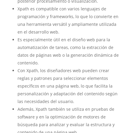
posterior procesamiento o visualización.
Xpath es compatible con varios lenguajes de
programación y frameworks, lo que lo convierte en
una herramienta versátil y ampliamente utilizada
en el desarrollo web.
Es especialmente útil en el diseño web para la
automatización de tareas, como la extracción de
datos de páginas web o la generación dinámica de
contenido.
Con Xpath, los diseñadores web pueden crear
reglas y patrones para seleccionar elementos
específicos en una página web, lo que facilita la
personalización y adaptación del contenido según
las necesidades del usuario.
Además, Xpath también se utiliza en pruebas de
software y en la optimización de motores de
búsqueda para analizar y evaluar la estructura y
contenido de una página web.