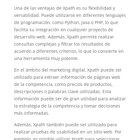
Una de las ventajas de Xpath es su flexibilidad y
versatilidad. Puede utilizarse en diferentes lenguajes
de programación, como Python, Java o PHP, lo que
facilita su integración en cualquier proyecto de
desarrollo web. Además, Xpath permite realizar
consultas complejas y filtrar los resultados de
acuerdo a diferentes criterios, lo que lo convierte en
una herramienta muy potente.
En el ámbito del marketing digital, Xpath puede ser
utilizado para extraer información de páginas web
de la competencia, como precios de productos,
descripciones o palabras clave utilizadas. Esta
información puede ser de gran utilidad para analizar
la estrategia de la competencia y tomar decisiones
más informadas.
Además, Xpath también puede ser utilizado para
realizar pruebas de usabilidad en un sitio web. Por
ejemplo, es posible utilizar Xpath para seleccionar