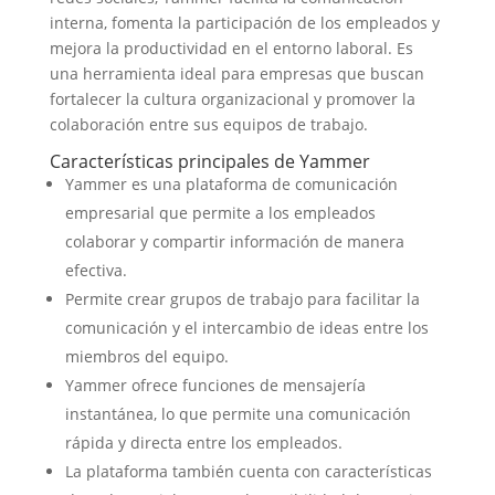
interna, fomenta la participación de los empleados y
mejora la productividad en el entorno laboral. Es
una herramienta ideal para empresas que buscan
fortalecer la cultura organizacional y promover la
colaboración entre sus equipos de trabajo.
Características principales de Yammer
Yammer es una plataforma de comunicación
empresarial que permite a los empleados
colaborar y compartir información de manera
efectiva.
Permite crear grupos de trabajo para facilitar la
comunicación y el intercambio de ideas entre los
miembros del equipo.
Yammer ofrece funciones de mensajería
instantánea, lo que permite una comunicación
rápida y directa entre los empleados.
La plataforma también cuenta con características