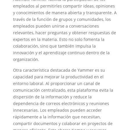
empleados al permitirles compartir ideas, opiniones
y conocimientos de manera abierta y transparente. A
través de la función de grupos y comunidades, los
empleados pueden unirse a conversaciones
relevantes, hacer preguntas y obtener respuestas de
expertos en la materia. Esto no solo fomenta la
colaboración, sino que también impulsa la
innovación y el aprendizaje continuo dentro de la
organización.
Otra característica destacada de Yammer es su
capacidad para mejorar la productividad en el
entorno laboral. Al proporcionar un canal de
comunicación centralizado, esta plataforma evita la
dispersión de la información y reduce la
dependencia de correos electrónicos y reuniones
innecesarias. Los empleados pueden acceder
rápidamente a la información que necesitan,
compartir documentos y colaborar en proyectos de