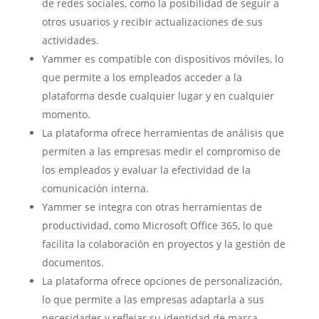
de redes sociales, como la posibilidad de seguir a
otros usuarios y recibir actualizaciones de sus
actividades.
Yammer es compatible con dispositivos móviles, lo
que permite a los empleados acceder a la
plataforma desde cualquier lugar y en cualquier
momento.
La plataforma ofrece herramientas de análisis que
permiten a las empresas medir el compromiso de
los empleados y evaluar la efectividad de la
comunicación interna.
Yammer se integra con otras herramientas de
productividad, como Microsoft Office 365, lo que
facilita la colaboración en proyectos y la gestión de
documentos.
La plataforma ofrece opciones de personalización,
lo que permite a las empresas adaptarla a sus
necesidades y reflejar su identidad de marca.