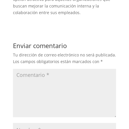
buscan mejorar la comunicación interna y la
colaboración entre sus empleados.
Enviar comentario
Tu dirección de correo electrónico no será publicada.
Los campos obligatorios están marcados con
*