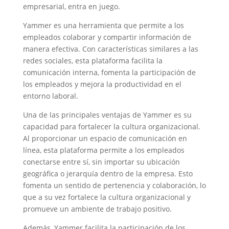
empresarial, entra en juego.
Yammer es una herramienta que permite a los
empleados colaborar y compartir información de
manera efectiva. Con características similares a las
redes sociales, esta plataforma facilita la
comunicación interna, fomenta la participación de
los empleados y mejora la productividad en el
entorno laboral.
Una de las principales ventajas de Yammer es su
capacidad para fortalecer la cultura organizacional.
Al proporcionar un espacio de comunicación en
línea, esta plataforma permite a los empleados
conectarse entre sí, sin importar su ubicación
geográfica o jerarquía dentro de la empresa. Esto
fomenta un sentido de pertenencia y colaboración, lo
que a su vez fortalece la cultura organizacional y
promueve un ambiente de trabajo positivo.
Además, Yammer facilita la participación de los