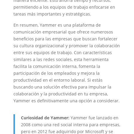
manera eficiente. Esto ahorra tiempo y recursos,
permitiendo a los equipos de trabajo enfocarse en
tareas más importantes y estratégicas.
En resumen, Yammer es una plataforma de
comunicación empresarial que ofrece numerosos
beneficios para las empresas que buscan fortalecer
su cultura organizacional y promover la colaboración
entre sus equipos de trabajo. Con características
similares a las redes sociales, esta herramienta
facilita la comunicación interna, fomenta la
participación de los empleados y mejora la
productividad en el entorno laboral. Si estás
buscando una solución efectiva para impulsar la
colaboración y la productividad en tu empresa,
Yammer es definitivamente una opción a considerar.
Curiosidad de Yammer:
Yammer fue lanzado en
2008 como una red social interna para empresas,
pero en 2012 fue adquirido por Microsoft y se