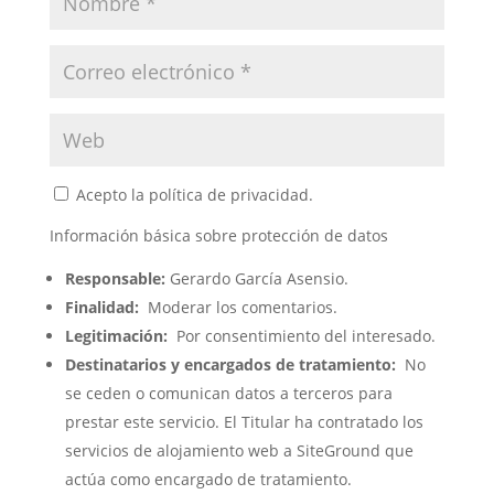
Acepto la política de privacidad.
Información básica sobre protección de datos
Responsable:
Gerardo García Asensio.
Finalidad:
Moderar los comentarios.
Legitimación:
Por consentimiento del interesado.
Destinatarios y encargados de tratamiento:
No
se ceden o comunican datos a terceros para
prestar este servicio. El Titular ha contratado los
servicios de alojamiento web a SiteGround que
actúa como encargado de tratamiento.