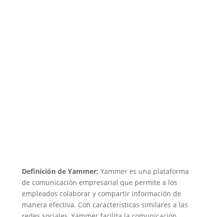
Definición de Yammer:
Yammer es una plataforma
de comunicación empresarial que permite a los
empleados colaborar y compartir información de
manera efectiva. Con características similares a las
redes sociales, Yammer facilita la comunicación