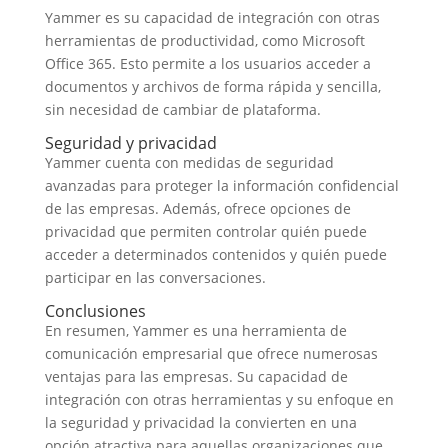
Yammer es su capacidad de integración con otras
herramientas de productividad, como Microsoft
Office 365. Esto permite a los usuarios acceder a
documentos y archivos de forma rápida y sencilla,
sin necesidad de cambiar de plataforma.
Seguridad y privacidad
Yammer cuenta con medidas de seguridad
avanzadas para proteger la información confidencial
de las empresas. Además, ofrece opciones de
privacidad que permiten controlar quién puede
acceder a determinados contenidos y quién puede
participar en las conversaciones.
Conclusiones
En resumen, Yammer es una herramienta de
comunicación empresarial que ofrece numerosas
ventajas para las empresas. Su capacidad de
integración con otras herramientas y su enfoque en
la seguridad y privacidad la convierten en una
opción atractiva para aquellas organizaciones que