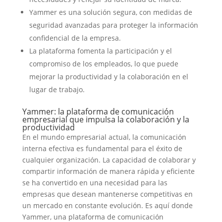
Yammer es una solución segura, con medidas de
seguridad avanzadas para proteger la información
confidencial de la empresa.
La plataforma fomenta la participación y el
compromiso de los empleados, lo que puede
mejorar la productividad y la colaboración en el
lugar de trabajo.
Yammer: la plataforma de comunicación
empresarial que impulsa la colaboración y la
productividad
En el mundo empresarial actual, la comunicación
interna efectiva es fundamental para el éxito de
cualquier organización. La capacidad de colaborar y
compartir información de manera rápida y eficiente
se ha convertido en una necesidad para las
empresas que desean mantenerse competitivas en
un mercado en constante evolución. Es aquí donde
Yammer, una plataforma de comunicación