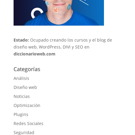
Estado:
Ocupado creando los cursos y el blog de
diseño web, WordPress, DIVI y SEO en
diccionarioweb.com
Categorías
Análisis
Diseño web
Noticias
Optimización
Plugins
Redes Sociales
Seguridad