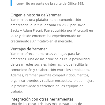
convirtió en parte de la suite de Office 365.
Origen e historia de Yammer
Yammer es una plataforma de comunicación
empresarial que fue lanzada en 2008 por David
Sacks y Adam Pisoni. Fue adquirida por Microsoft en
2012 y desde entonces ha experimentado un
crecimiento significativo en el mercado.
Ventajas de Yammer
Yammer ofrece numerosas ventajas para las
empresas. Una de las principales es la posibilidad
de crear redes sociales internas, lo que facilita la
comunicación y colaboración entre los empleados.
Además, Yammer permite compartir documentos,
organizar eventos y realizar encuestas, lo que mejora
la productividad y eficiencia de los equipos de
trabajo.
Integración con otras herramientas
Una de las características más destacadas de