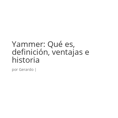
Yammer: Qué es,
definición, ventajas e
historia
por
Gerardo
|