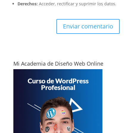
Derechos:
Acceder, rectificar y suprimir los datos.
Mi Academia de Diseño Web Online