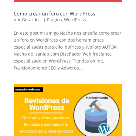
Como crear un foro con WordPress
por
Gerardo
|
|
Plugins
,
WordPress
En este post mi amigo Nacho nos enseña como crear
un foro en WordPress con dos herramientas
especializadas para ello, bbPress y WpForo AUTOR:
Nacho de Isanlab.com Diseñador Web freelance
especializado en WordPress, Tiendas online,
Posicionamiento SEO y Adwords....