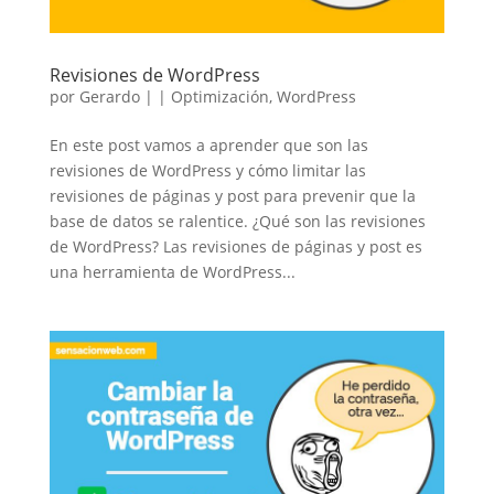
Revisiones de WordPress
por
Gerardo
|
|
Optimización
,
WordPress
En este post vamos a aprender que son las
revisiones de WordPress y cómo limitar las
revisiones de páginas y post para prevenir que la
base de datos se ralentice. ¿Qué son las revisiones
de WordPress? Las revisiones de páginas y post es
una herramienta de WordPress...