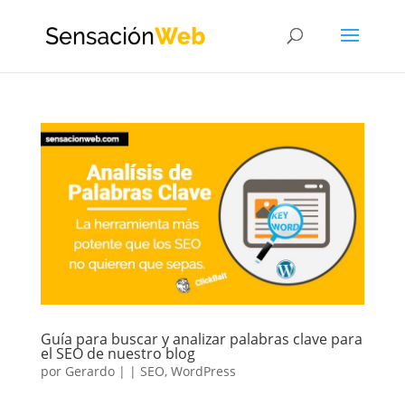
Guía para buscar y analizar palabras clave para
el SEO de nuestro blog
por
Gerardo
|
|
SEO
,
WordPress