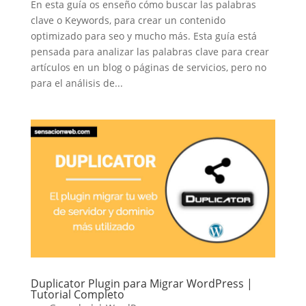
En esta guía os enseño cómo buscar las palabras
clave o Keywords, para crear un contenido
optimizado para seo y mucho más. Esta guía está
pensada para analizar las palabras clave para crear
artículos en un blog o páginas de servicios, pero no
para el análisis de...
Duplicator Plugin para Migrar WordPress |
Tutorial Completo