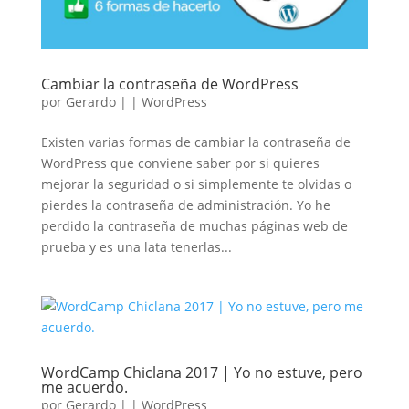
Cambiar la contraseña de WordPress
por
Gerardo
|
|
WordPress
Existen varias formas de cambiar la contraseña de
WordPress que conviene saber por si quieres
mejorar la seguridad o si simplemente te olvidas o
pierdes la contraseña de administración. Yo he
perdido la contraseña de muchas páginas web de
prueba y es una lata tenerlas...
WordCamp Chiclana 2017 | Yo no estuve, pero
me acuerdo.
por
Gerardo
|
|
WordPress