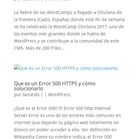
La fiebre de las WordCamps a llegado a Chiclana de
la frontera (Cadiz, España), donde este fin de semana
se ha celebrado la WordCamp Chiclana 2017, uno de
los eventos más grandes donde se habla de
WordPress y se contribuye a la comunidad de este
CMS. Más de 200 frikis...
Que es un Error 500 HTTPS y cómo
solucionarlo
por
Gerardo
|
|
WordPress
¿Qué es el Error 500? El Error 500 http Internal
Server Error es uno de los errores más comunes en
internet que dejarán tu página web totalmente en
blanco sin poder acceder a ella. Ver definición en
Wikipedia Como su nombre indica, el Error 500