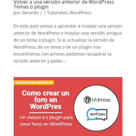
Volver a una versión anterior de WordPress
Temas o plugin
por
Gerardo
|
|
Tutoriales
,
WordPress
En este post vamos a aprender a instalar una versión
anterior de WordPress o instalar una versión antigua
de un tema o plugin. Si al actualizar la versión de
WordPress, de un tema o de un plugin nos
encontramos con errores podemos recuperar la
versión anterior y poder...