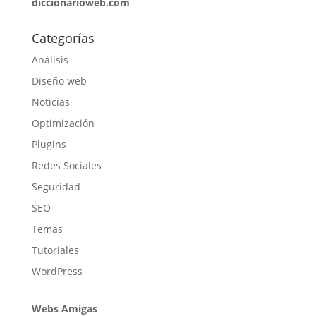
diccionarioweb.com
Categorías
Análisis
Diseño web
Noticias
Optimización
Plugins
Redes Sociales
Seguridad
SEO
Temas
Tutoriales
WordPress
Webs Amigas