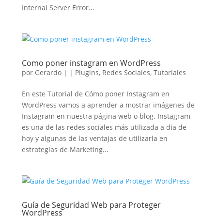
Internal Server Error...
Como poner instagram en WordPress
por
Gerardo
|
|
Plugins
,
Redes Sociales
,
Tutoriales
En este Tutorial de Cómo poner Instagram en
WordPress vamos a aprender a mostrar imágenes de
Instagram en nuestra página web o blog. Instagram
es una de las redes sociales más utilizada a día de
hoy y algunas de las ventajas de utilizarla en
estrategias de Marketing...
Guía de Seguridad Web para Proteger
WordPress