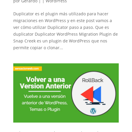
por
Gerardo
|
|
WordPress
Duplicator es el plugin más utilizado para hacer
migraciones en WordPress y en este post vamos a
ver cómo utilizar Duplicator paso a paso. Que es
duplicator Duplicator WordPress Migration Plugin de
Snap Creek es un plugin de WordPress que nos
permite copiar o clonar...